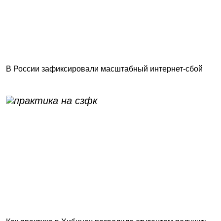
В России зафиксировали масштабный интернет-сбой