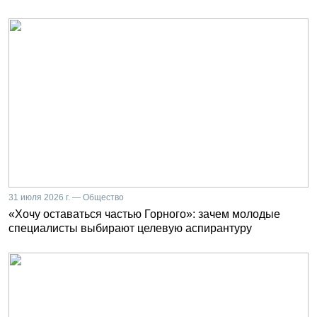
31 июля 2026 г. — Общество
«Хочу оставаться частью Горного»: зачем молодые
специалисты выбирают целевую аспирантуру