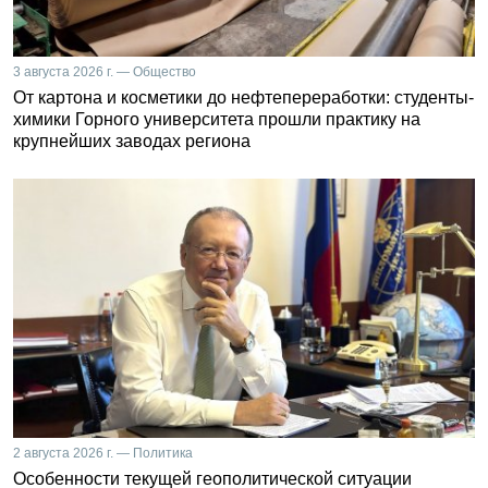
3 августа 2026 г. — Общество
От картона и косметики до нефтепереработки: студенты-
химики Горного университета прошли практику на
крупнейших заводах региона
2 августа 2026 г. — Политика
Особенности текущей геополитической ситуации