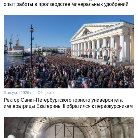
опыт работы в производстве минеральных удобрений
6 августа 2026 г. — Общество
Ректор Санкт-Петербургского горного университета
императрицы Екатерины II обратился к первокурсникам