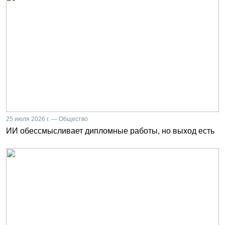
25 июля 2026 г. — Общество
ИИ обессмысливает дипломные работы, но выход есть