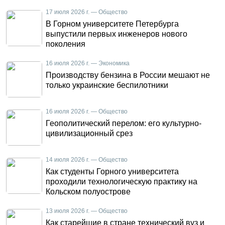
17 июля 2026 г. — Общество
В Горном университете Петербурга
выпустили первых инженеров нового
поколения
16 июля 2026 г. — Экономика
Производству бензина в России мешают не
только украинские беспилотники
16 июля 2026 г. — Общество
Геополитический перелом: его культурно-
цивилизационный срез
14 июля 2026 г. — Общество
Как студенты Горного университета
проходили технологическую практику на
Кольском полуострове
13 июля 2026 г. — Общество
Как старейшие в стране технический вуз и