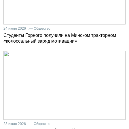
24 июля 2026 г. — Общество
Студенты Горного получили на Минском тракторном
«колоссальный заряд мотивации»
23 июля 2026 г. — Общество