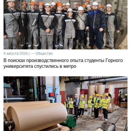
4 августа 2026 г. — Общество
В поисках производственного опыта студенты Горного
университета спустились в метро