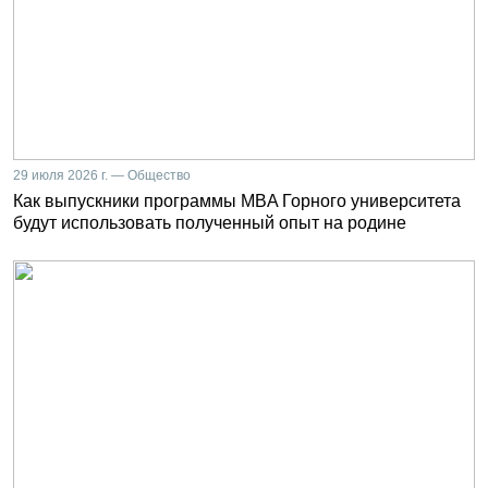
29 июля 2026 г. — Общество
Как выпускники программы MBA Горного университета
будут использовать полученный опыт на родине