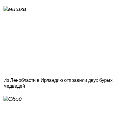
Из Ленобласти в Ирландию отправили двух бурых
медведей