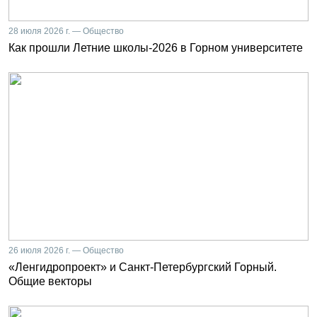
28 июля 2026 г. — Общество
Как прошли Летние школы-2026 в Горном университете
26 июля 2026 г. — Общество
«Ленгидропроект» и Санкт-Петербургский Горный.
Общие векторы