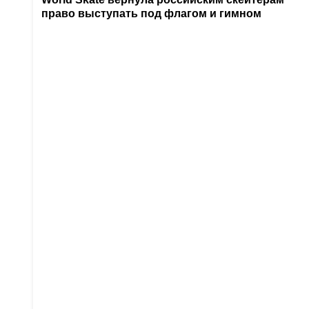
право выступать под флагом и гимном