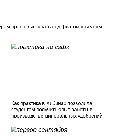
ерам право выступать под флагом и гимном
Как практика в Хибинах позволила
студентам получить опыт работы в
производстве минеральных удобрений