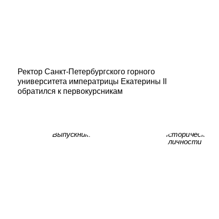
Ректор Санкт-Петербургского горного
университета императрицы Екатерины II
обратился к первокурсникам