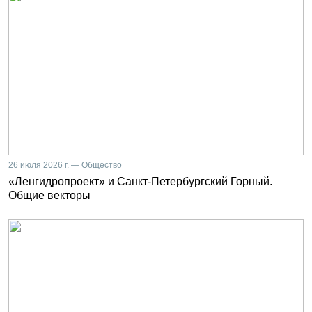
26 июля 2026 г. — Общество
«Ленгидропроект» и Санкт-Петербургский Горный.
Общие векторы