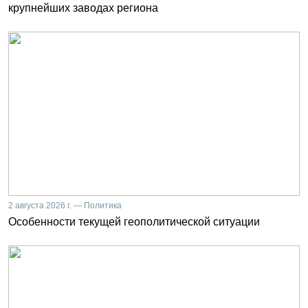
крупнейших заводах региона
2 августа 2026 г. — Политика
Особенности текущей геополитической ситуации