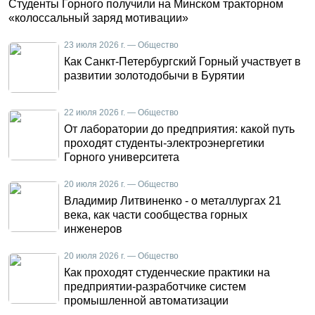
Студенты Горного получили на Минском тракторном
«колоссальный заряд мотивации»
23 июля 2026 г. — Общество
Как Санкт-Петербургский Горный участвует в
развитии золотодобычи в Бурятии
22 июля 2026 г. — Общество
От лаборатории до предприятия: какой путь
проходят студенты-электроэнергетики
Горного университета
20 июля 2026 г. — Общество
Владимир Литвиненко - о металлургах 21
века, как части сообщества горных
инженеров
20 июля 2026 г. — Общество
Как проходят студенческие практики на
предприятии-разработчике систем
промышленной автоматизации