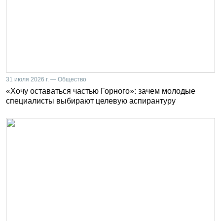
31 июля 2026 г. — Общество
«Хочу оставаться частью Горного»: зачем молодые
специалисты выбирают целевую аспирантуру