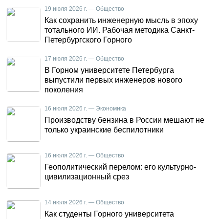
19 июля 2026 г. — Общество
Как сохранить инженерную мысль в эпоху
тотального ИИ. Рабочая методика Санкт-
Петербургского Горного
17 июля 2026 г. — Общество
В Горном университете Петербурга
выпустили первых инженеров нового
поколения
16 июля 2026 г. — Экономика
Производству бензина в России мешают не
только украинские беспилотники
16 июля 2026 г. — Общество
Геополитический перелом: его культурно-
цивилизационный срез
14 июля 2026 г. — Общество
Как студенты Горного университета