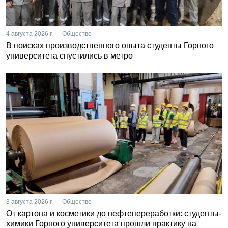
4 августа 2026 г. — Общество
В поисках производственного опыта студенты Горного
университета спустились в метро
3 августа 2026 г. — Общество
От картона и косметики до нефтепереработки: студенты-
химики Горного университета прошли практику на