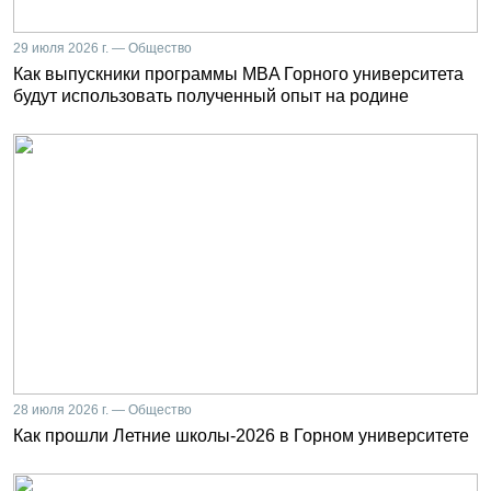
29 июля 2026 г. — Общество
Как выпускники программы MBA Горного университета
будут использовать полученный опыт на родине
28 июля 2026 г. — Общество
Как прошли Летние школы-2026 в Горном университете