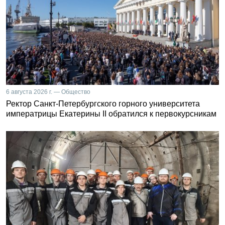
6 августа 2026 г. — Общество
Ректор Санкт-Петербургского горного университета
императрицы Екатерины II обратился к первокурсникам