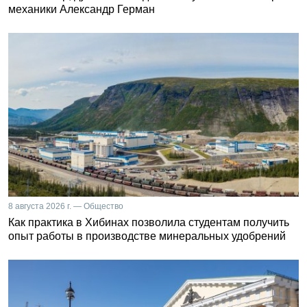
механики Александр Герман
8 августа 2026 г. — Общество
Как практика в Хибинах позволила студентам получить
опыт работы в производстве минеральных удобрений