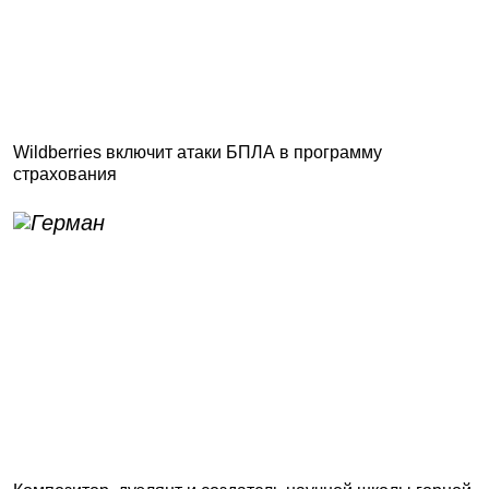
Wildberries включит атаки БПЛА в программу
страхования