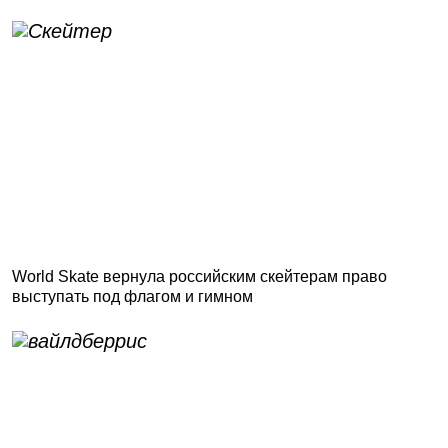
World Skate вернула российским скейтерам право
выступать под флагом и гимном