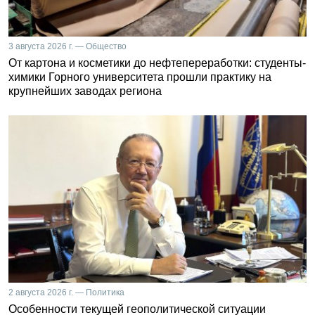
3 августа 2026 г. — Общество
От картона и косметики до нефтепереработки: студенты-
химики Горного университета прошли практику на
крупнейших заводах региона
2 августа 2026 г. — Политика
Особенности текущей геополитической ситуации