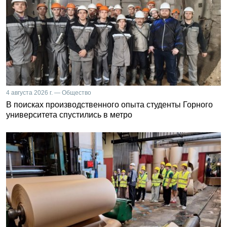
4 августа 2026 г. — Общество
В поисках производственного опыта студенты Горного
университета спустились в метро