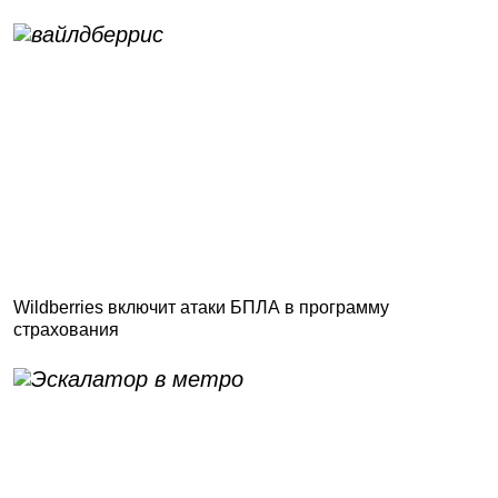
Wildberries включит атаки БПЛА в программу
страхования