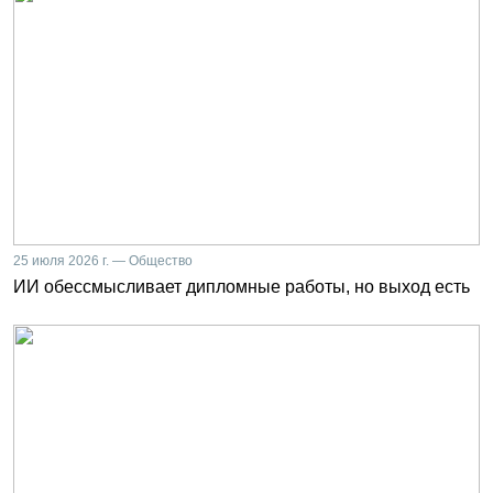
25 июля 2026 г. — Общество
ИИ обессмысливает дипломные работы, но выход есть