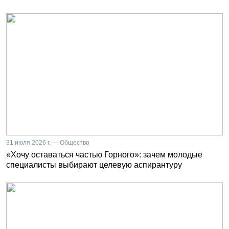
31 июля 2026 г. — Общество
«Хочу оставаться частью Горного»: зачем молодые
специалисты выбирают целевую аспирантуру