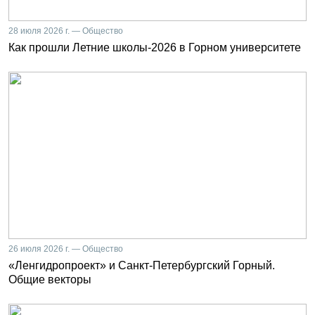
28 июля 2026 г. — Общество
Как прошли Летние школы-2026 в Горном университете
26 июля 2026 г. — Общество
«Ленгидропроект» и Санкт-Петербургский Горный.
Общие векторы