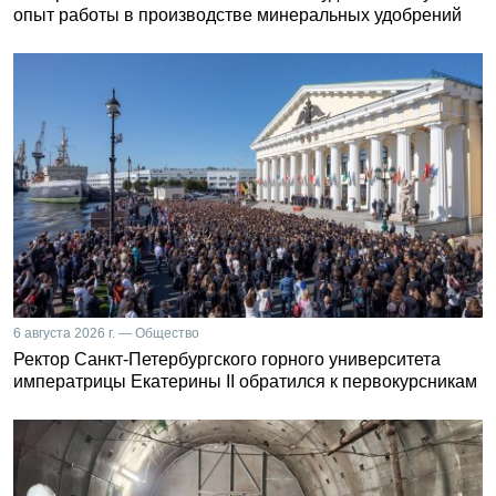
опыт работы в производстве минеральных удобрений
6 августа 2026 г. — Общество
Ректор Санкт-Петербургского горного университета
императрицы Екатерины II обратился к первокурсникам