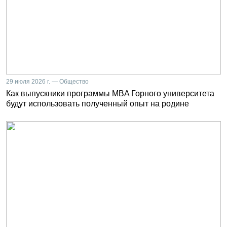
29 июля 2026 г. — Общество
Как выпускники программы MBA Горного университета
будут использовать полученный опыт на родине