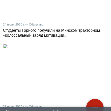
24 июля 2026 г. — Общество
Студенты Горного получили на Минском тракторном
«колоссальный заряд мотивации»
23 июля 2026 г. — Общество