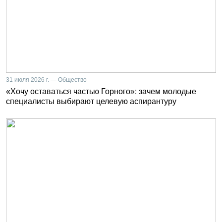
31 июля 2026 г. — Общество
«Хочу оставаться частью Горного»: зачем молодые
специалисты выбирают целевую аспирантуру