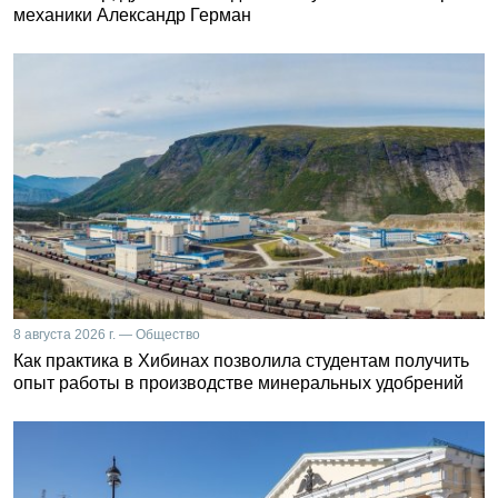
механики Александр Герман
8 августа 2026 г. — Общество
Как практика в Хибинах позволила студентам получить
опыт работы в производстве минеральных удобрений