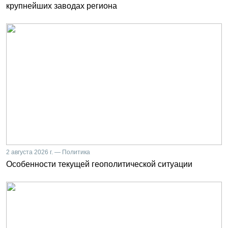
крупнейших заводах региона
2 августа 2026 г. — Политика
Особенности текущей геополитической ситуации