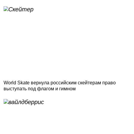
World Skate вернула российским скейтерам право
выступать под флагом и гимном