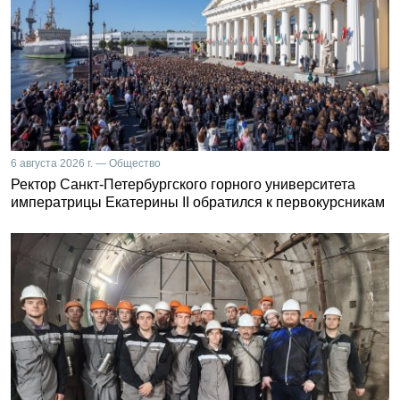
6 августа 2026 г. — Общество
Ректор Санкт-Петербургского горного университета
императрицы Екатерины II обратился к первокурсникам