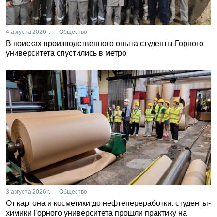
4 августа 2026 г. — Общество
В поисках производственного опыта студенты Горного
университета спустились в метро
3 августа 2026 г. — Общество
От картона и косметики до нефтепереработки: студенты-
химики Горного университета прошли практику на