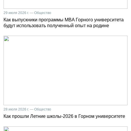
29 июля 2026 г. — Общество
Как выпускники программы MBA Горного университета
будут использовать полученный опыт на родине
28 июля 2026 г. — Общество
Как прошли Летние школы-2026 в Горном университете