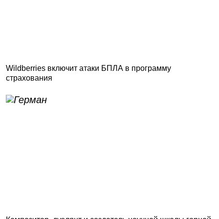
Wildberries включит атаки БПЛА в программу
страхования