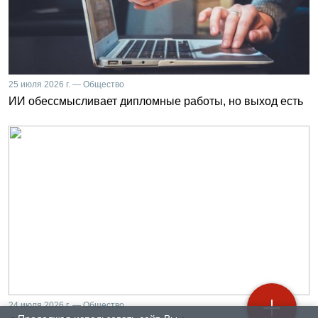
25 июля 2026 г. — Общество
ИИ обессмысливает дипломные работы, но выход есть
24 июля 2026 г. — Общество