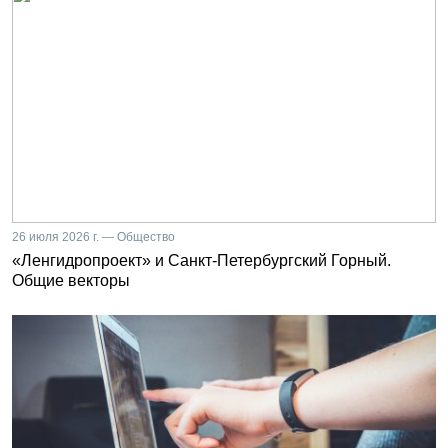
26 июля 2026 г. — Общество
«Ленгидропроект» и Санкт-Петербургский Горный.
Общие векторы