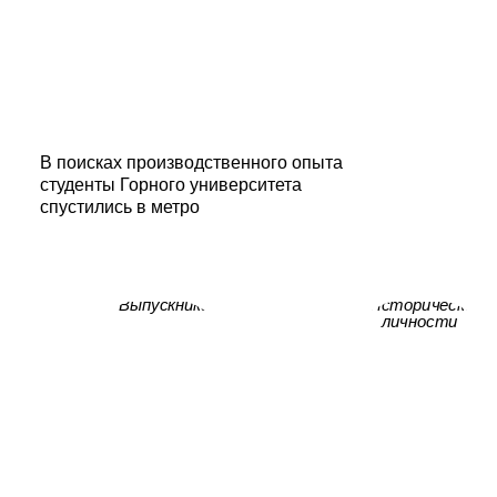
В поисках производственного опыта
студенты Горного университета
спустились в метро