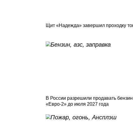
Щит «Надежда» завершил проходку тон
В России разрешили продавать бензин
«Евро-2» до июля 2027 года