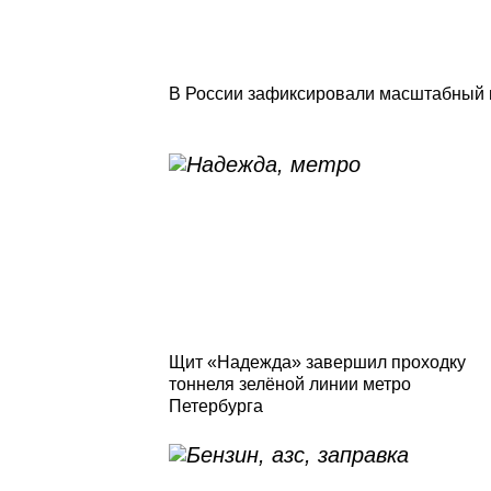
В России зафиксировали масштабный 
Щит «Надежда» завершил проходку
тоннеля зелёной линии метро
Петербурга