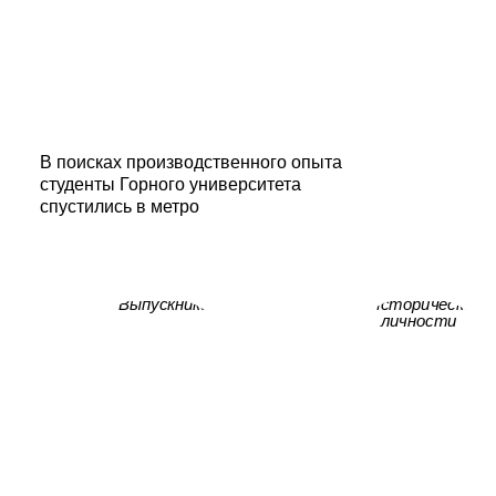
В поисках производственного опыта
студенты Горного университета
спустились в метро