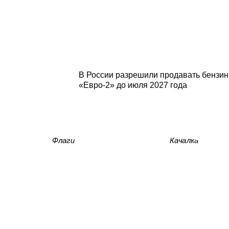
В России разрешили продавать бензин
«Евро-2» до июля 2027 года