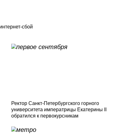
интернет-сбой
Ректор Санкт-Петербургского горного
университета императрицы Екатерины II
обратился к первокурсникам