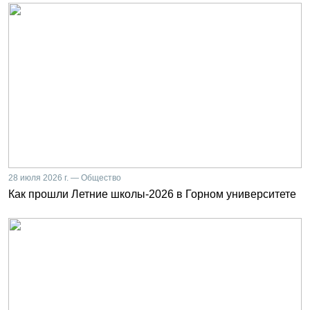
28 июля 2026 г. — Общество
Как прошли Летние школы-2026 в Горном университете