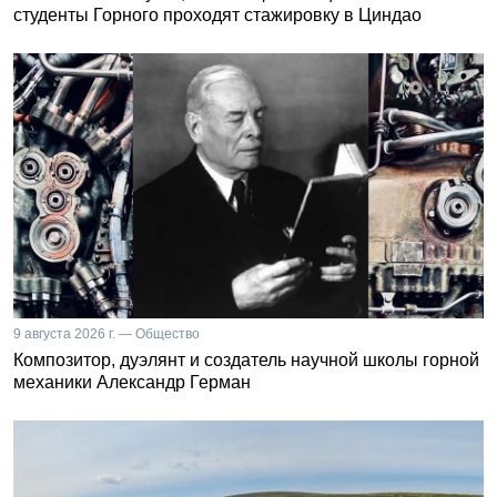
студенты Горного проходят стажировку в Циндао
9 августа 2026 г. — Общество
Композитор, дуэлянт и создатель научной школы горной
механики Александр Герман