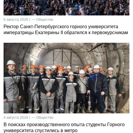
6 августа 2026 г. — Общество
Ректор Санкт-Петербургского горного университета
императрицы Екатерины II обратился к первокурсникам
4 августа 2026 г. — Общество
В поисках производственного опыта студенты Горного
университета спустились в метро