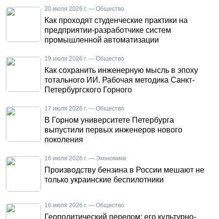
20 июля 2026 г. — Общество
Как проходят студенческие практики на
предприятии-разработчике систем
промышленной автоматизации
19 июля 2026 г. — Общество
Как сохранить инженерную мысль в эпоху
тотального ИИ. Рабочая методика Санкт-
Петербургского Горного
17 июля 2026 г. — Общество
В Горном университете Петербурга
выпустили первых инженеров нового
поколения
16 июля 2026 г. — Экономика
Производству бензина в России мешают не
только украинские беспилотники
16 июля 2026 г. — Общество
Геополитический перелом: его культурно-