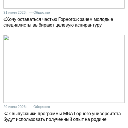
31 июля 2026 г. — Общество
«Хочу оставаться частью Горного»: зачем молодые
специалисты выбирают целевую аспирантуру
29 июля 2026 г. — Общество
Как выпускники программы MBA Горного университета
будут использовать полученный опыт на родине