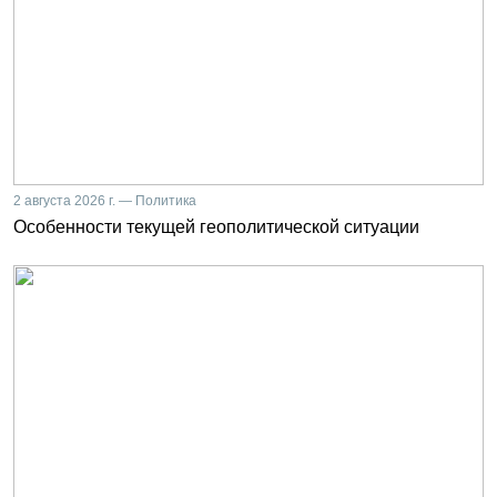
2 августа 2026 г. — Политика
Особенности текущей геополитической ситуации