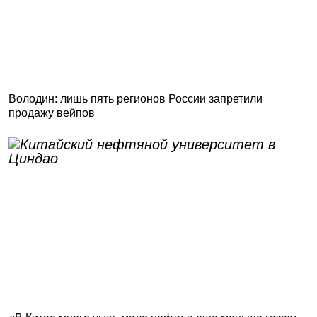
Володин: лишь пять регионов России запретили
продажу вейпов