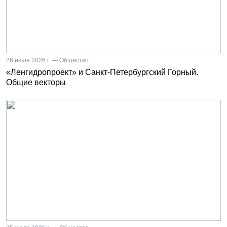
26 июля 2026 г. — Общество
«Ленгидропроект» и Санкт-Петербургский Горный.
Общие векторы