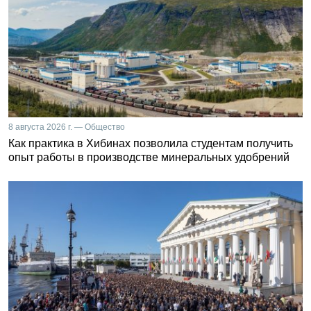
8 августа 2026 г. — Общество
Как практика в Хибинах позволила студентам получить
опыт работы в производстве минеральных удобрений