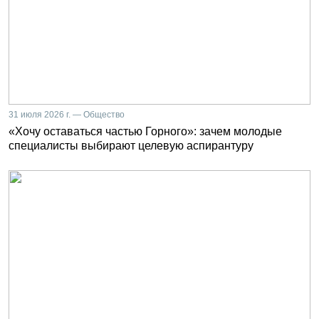
31 июля 2026 г. — Общество
«Хочу оставаться частью Горного»: зачем молодые
специалисты выбирают целевую аспирантуру