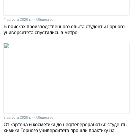
4 августа 2026 г. — Общество
В поисках производственного опыта студенты Горного
университета спустились в метро
3 августа 2026 г. — Общество
От картона и косметики до нефтепереработки: студенты-
химики Горного университета прошли практику на