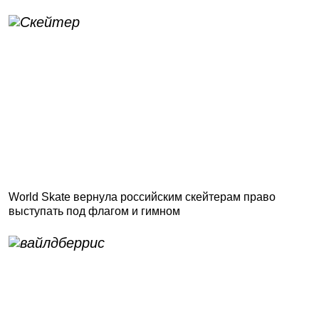
World Skate вернула российским скейтерам право
выступать под флагом и гимном