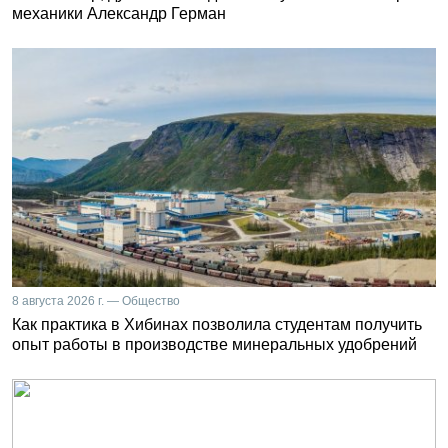
механики Александр Герман
8 августа 2026 г. — Общество
Как практика в Хибинах позволила студентам получить
опыт работы в производстве минеральных удобрений