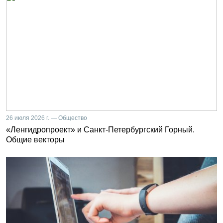
26 июля 2026 г. — Общество
«Ленгидропроект» и Санкт-Петербургский Горный.
Общие векторы