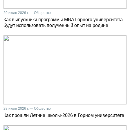
29 июля 2026 г. — Общество
Как выпускники программы MBA Горного университета
будут использовать полученный опыт на родине
28 июля 2026 г. — Общество
Как прошли Летние школы-2026 в Горном университете