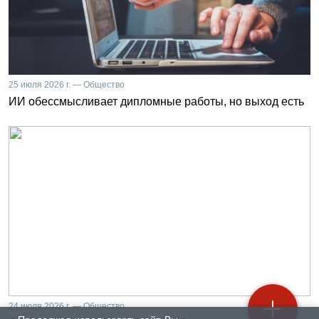
25 июля 2026 г. — Общество
ИИ обессмысливает дипломные работы, но выход есть
24 июля 2026 г. — Общество