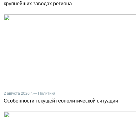
крупнейших заводах региона
2 августа 2026 г. — Политика
Особенности текущей геополитической ситуации