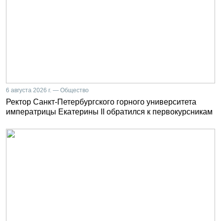
6 августа 2026 г. — Общество
Ректор Санкт-Петербургского горного университета
императрицы Екатерины II обратился к первокурсникам