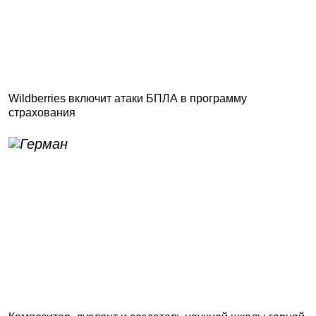
Wildberries включит атаки БПЛА в программу
страхования