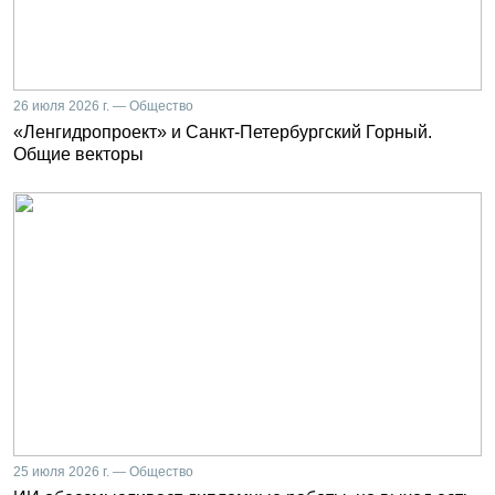
26 июля 2026 г. — Общество
«Ленгидропроект» и Санкт-Петербургский Горный.
Общие векторы
25 июля 2026 г. — Общество