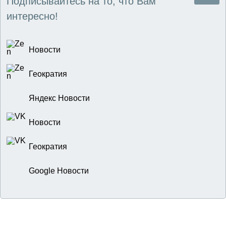
Подписывайтесь на то, что Вам
интересно!
Новости
Геократия
Яндекс Новости
Новости
Геократия
Google Новости