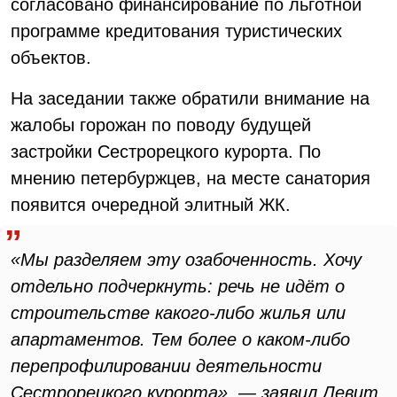
согласовано финансирование по льготной
программе кредитования туристических
объектов.
На заседании также обратили внимание на
жалобы горожан по поводу будущей
застройки Сестрорецкого курорта. По
мнению петербуржцев, на месте санатория
появится очередной элитный ЖК.
«Мы разделяем эту озабоченность. Хочу
отдельно подчеркнуть: речь не идёт о
строительстве какого-либо жилья или
апартаментов. Тем более о каком-либо
перепрофилировании деятельности
Сестрорецкого курорта», — заявил Левит.