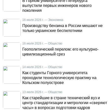
В Горном университете Петербурга
выпустили первых инженеров нового
поколения
16 июля 2026 г. — Экономика
Производству бензина в России мешают не
только украинские беспилотники
16 июля 2026 г. — Общество
Геополитический перелом: его культурно-
цивилизационный срез
14 июля 2026 г. — Общество
Как студенты Горного университета
проходили технологическую практику на
Кольском полуострове
13 июля 2026 г. — Общество
Как старейшие в стране технический вуз и
центр стандартизации и метрологии «сверяют
часы» в вопросах подготовки кадров