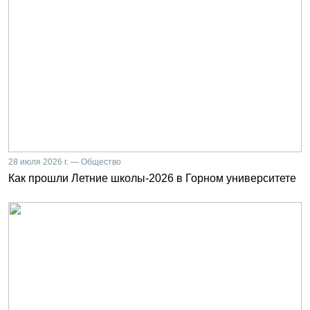
28 июля 2026 г. — Общество
Как прошли Летние школы-2026 в Горном университете