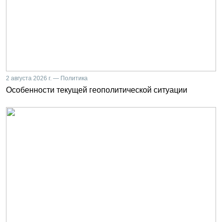
2 августа 2026 г. — Политика
Особенности текущей геополитической ситуации