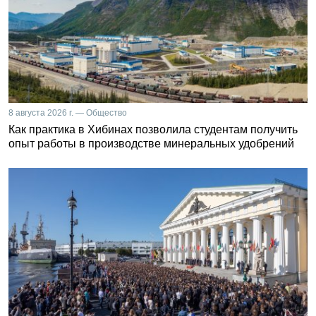
8 августа 2026 г. — Общество
Как практика в Хибинах позволила студентам получить
опыт работы в производстве минеральных удобрений