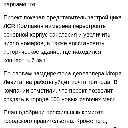
парламенте.
Проект показал представитель застройщика
ЛСР. Компания намерена перестроить
основной корпус санатория и увеличить
число номеров, а также восстановить
историческое здание, где находился
концертный зал.
По словам замдиректора девелопера Игоря
Левита, на работы уйдёт почти три года. В
компании отметили, что проект позволит
создать в городе 500 новых рабочих мест.
План одобрили профильные комитеты
городского правительства. Кроме того,