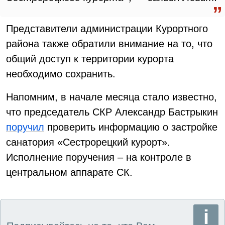
Представители администрации Курортного
района также обратили внимание на то, что
общий доступ к территории курорта
необходимо сохранить.
Напомним, в начале месяца стало известно,
что председатель СКР Александр Бастрыкин
поручил
проверить информацию о застройке
санатория «Сестрорецкий курорт».
Исполнение поручения – на контроле в
центральном аппарате СК.