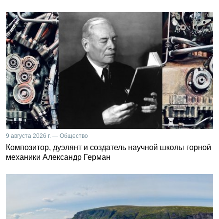
9 августа 2026 г. — Общество
Композитор, дуэлянт и создатель научной школы горной
механики Александр Герман