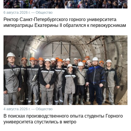
6 августа 2026 г. — Общество
Ректор Санкт-Петербургского горного университета
императрицы Екатерины II обратился к первокурсникам
4 августа 2026 г. — Общество
В поисках производственного опыта студенты Горного
университета спустились в метро