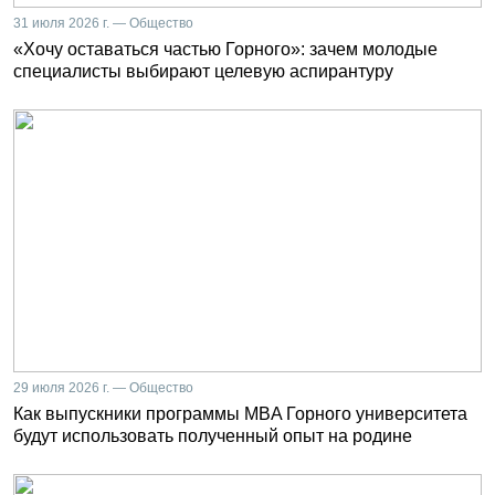
31 июля 2026 г. — Общество
«Хочу оставаться частью Горного»: зачем молодые
специалисты выбирают целевую аспирантуру
29 июля 2026 г. — Общество
Как выпускники программы MBA Горного университета
будут использовать полученный опыт на родине