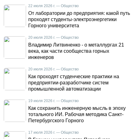
22 июля 2026 г. — Общество
От лаборатории до предприятия: какой путь
проходят студенты-электроэнергетики
Горного университета
20 июля 2026 г. — Общество
Владимир Литвиненко - о металлургах 21
века, как части сообщества горных
инженеров
20 июля 2026 г. — Общество
Как проходят студенческие практики на
предприятии-разработчике систем
промышленной автоматизации
19 июля 2026 г. — Общество
Как сохранить инженерную мысль в эпоху
тотального ИИ. Рабочая методика Санкт-
Петербургского Горного
17 июля 2026 г. — Общество