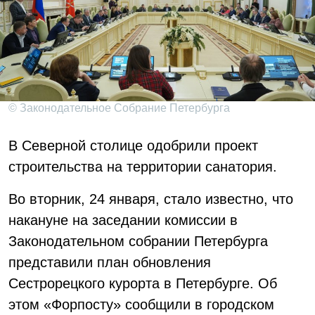
© Законодательное Собрание Петербурга
В Северной столице одобрили проект
строительства на территории санатория.
Во вторник, 24 января, стало известно, что
накануне на заседании комиссии в
Законодательном собрании Петербурга
представили план обновления
Сестрорецкого курорта в Петербурге. Об
этом «Форпосту» сообщили в городском