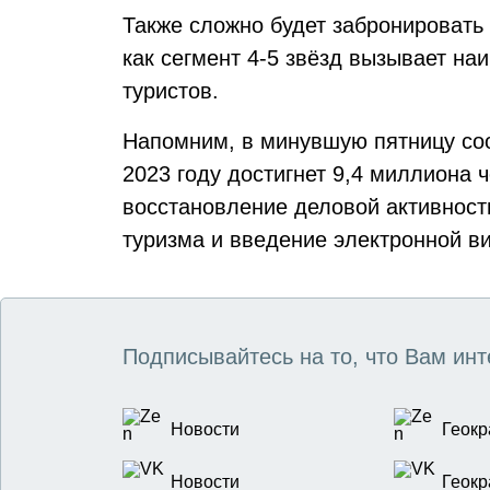
Также сложно будет забронировать 
как сегмент 4-5 звёзд вызывает н
туристов.
Напомним, в минувшую пятницу соо
2023 году достигнет 9,4 миллиона 
восстановление деловой активност
туризма и введение электронной ви
Подписывайтесь на то, что Вам инт
Новости
Геокр
Новости
Геокр