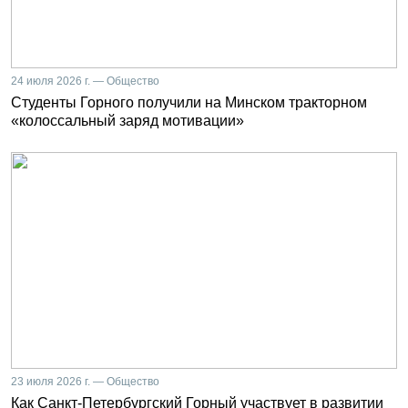
24 июля 2026 г. — Общество
Студенты Горного получили на Минском тракторном
«колоссальный заряд мотивации»
23 июля 2026 г. — Общество
Как Санкт-Петербургский Горный участвует в развитии