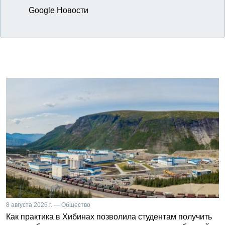
Google Новости
8 августа 2026 г. — Общество
Как практика в Хибинах позволила студентам получить