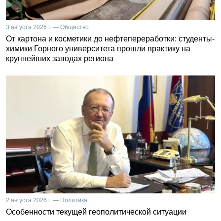
3 августа 2026 г. — Общество
От картона и косметики до нефтепереработки: студенты-
химики Горного университета прошли практику на
крупнейших заводах региона
2 августа 2026 г. — Политика
Особенности текущей геополитической ситуации