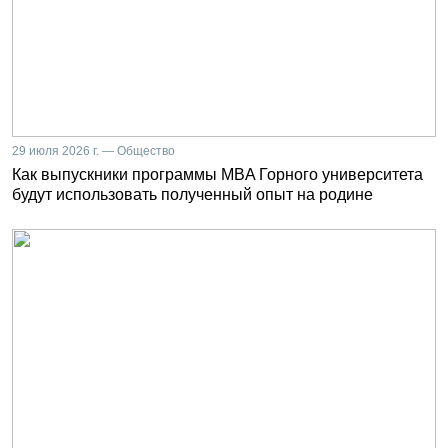
29 июля 2026 г. — Общество
Как выпускники программы MBA Горного университета
будут использовать полученный опыт на родине