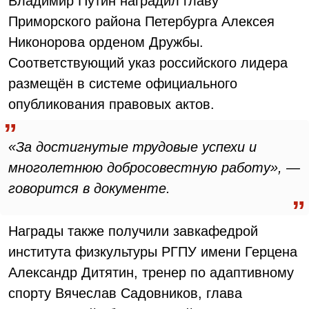
Владимир Путин наградил главу
Приморского района Петербурга Алексея
Никонорова орденом Дружбы.
Соответствующий указ российского лидера
размещён в системе официального
опубликования правовых актов.
«За достигнутые трудовые успехи и
многолетнюю добросовестную работу», —
говорится в документе.
Награды также получили завкафедрой
института физкультуры РГПУ имени Герцена
Александр Дитятин, тренер по адаптивному
спорту Вячеслав Садовников, глава