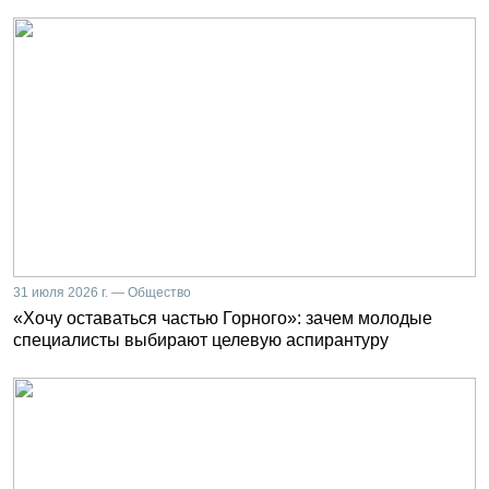
31 июля 2026 г. — Общество
«Хочу оставаться частью Горного»: зачем молодые
специалисты выбирают целевую аспирантуру