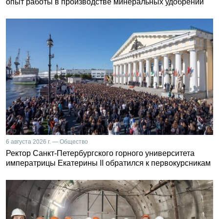
опыт работы в производстве минеральных удобрений
6 августа 2026 г. — Общество
Ректор Санкт-Петербургского горного университета
императрицы Екатерины II обратился к первокурсникам