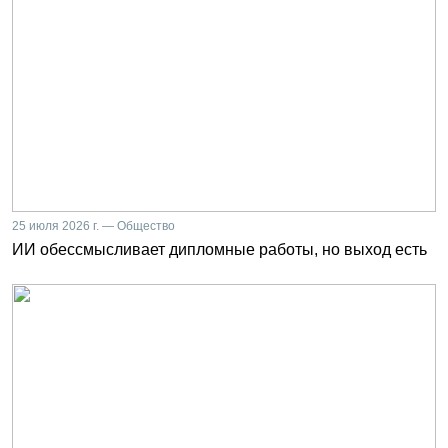
25 июля 2026 г. — Общество
ИИ обессмысливает дипломные работы, но выход есть