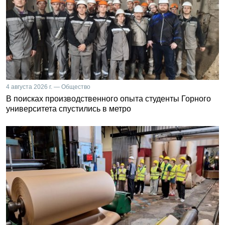
4 августа 2026 г. — Общество
В поисках производственного опыта студенты Горного
университета спустились в метро