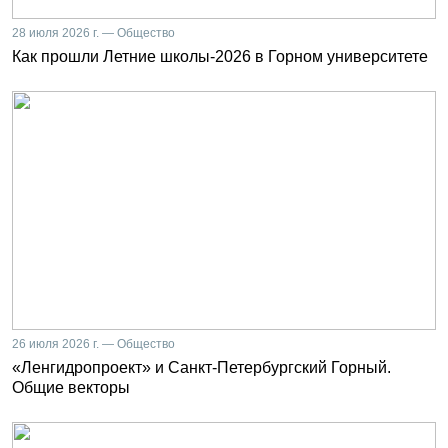
28 июля 2026 г. — Общество
Как прошли Летние школы-2026 в Горном университете
26 июля 2026 г. — Общество
«Ленгидропроект» и Санкт-Петербургский Горный.
Общие векторы