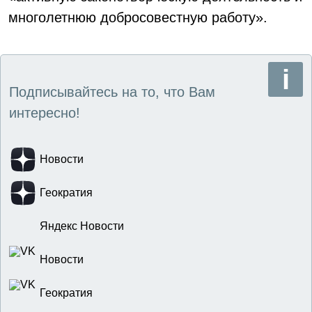
многолетнюю добросовестную работу».
Подписывайтесь на то, что Вам
интересно!
Новости
Геократия
Яндекс Новости
Новости
Геократия