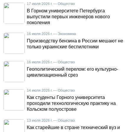
17 июля 2026 г. — Общество
В Горном университете Петербурга
выпустили первых инженеров нового
поколения
16 июля 2026 г. — Экономика
Производству бензина в России мешают не
только украинские беспилотники
16 июля 2026 г. — Общество
Геополитический перелом: его культурно-
цивилизационный срез
14 июля 2026 г. — Общество
Как студенты Горного университета
проходили технологическую практику на
Кольском полуострове
13 июля 2026 г. — Общество
Как старейшие в стране технический вуз и