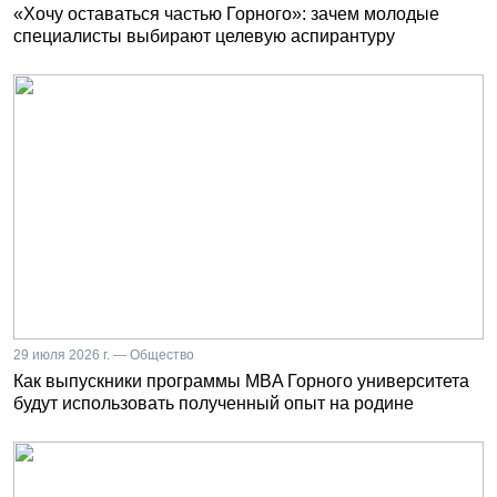
«Хочу оставаться частью Горного»: зачем молодые
специалисты выбирают целевую аспирантуру
29 июля 2026 г. — Общество
Как выпускники программы MBA Горного университета
будут использовать полученный опыт на родине