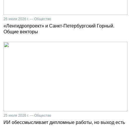
26 июля 2026 г. — Общество
«Ленгидропроект» и Санкт-Петербургский Горный.
Общие векторы
25 июля 2026 г. — Общество
ИИ обессмысливает дипломные работы, но выход есть