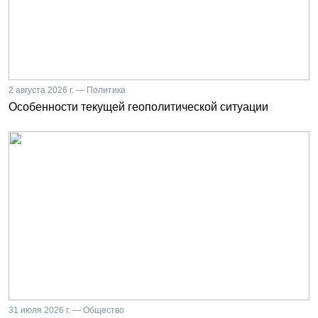
2 августа 2026 г. — Политика
Особенности текущей геополитической ситуации
31 июля 2026 г. — Общество