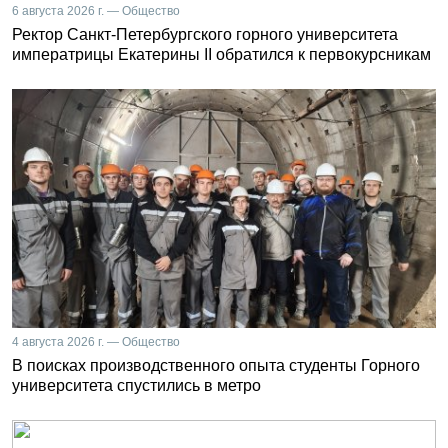
6 августа 2026 г. — Общество
Ректор Санкт-Петербургского горного университета
императрицы Екатерины II обратился к первокурсникам
4 августа 2026 г. — Общество
В поисках производственного опыта студенты Горного
университета спустились в метро