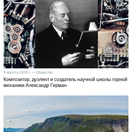
9 августа 2026 г. — Общество
Композитор, дуэлянт и создатель научной школы горной
механики Александр Герман