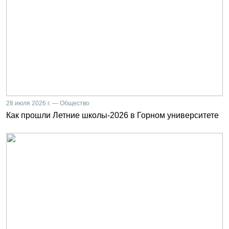
28 июля 2026 г. — Общество
Как прошли Летние школы-2026 в Горном университете