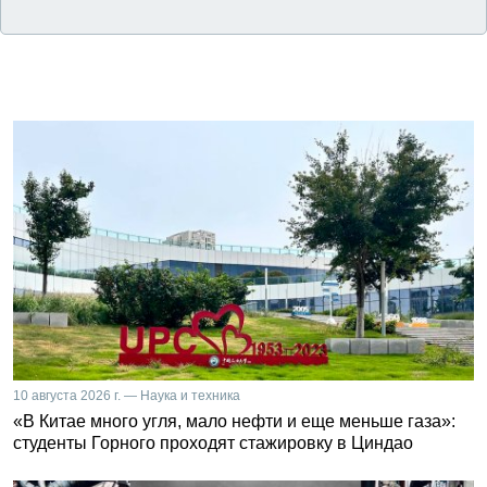
10 августа 2026 г. — Наука и техника
«В Китае много угля, мало нефти и еще меньше газа»:
студенты Горного проходят стажировку в Циндао