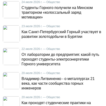
24 июля 2026 г. — Общество
Студенты Горного получили на Минском
тракторном «колоссальный заряд
мотивации»
23 июля 2026 г. — Общество
Как Санкт-Петербургский Горный участвует в
развитии золотодобычи в Бурятии
22 июля 2026 г. — Общество
От лаборатории до предприятия: какой путь
проходят студенты-электроэнергетики
Горного университета
20 июля 2026 г. — Общество
Владимир Литвиненко - о металлургах 21
века, как части сообщества горных
инженеров
20 июля 2026 г. — Общество
Как проходят студенческие практики на