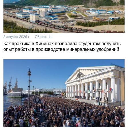
8 августа 2026 г. — Общество
Как практика в Хибинах позволила студентам получить
опыт работы в производстве минеральных удобрений