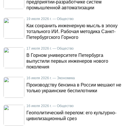
предприятии-разработчике систем
промышленной автоматизации
19 июля 2026 г. — Общество
Как сохранить инженерную мысль в эпоху
тотального ИИ. Рабочая методика Санкт-
Петербургского Горного
17 июля 2026 г. — Общество
В Горном университете Петербурга
выпустили первых инженеров нового
поколения
16 июля 2026 г. — Экономика
Производству бензина в России мешают не
только украинские беспилотники
16 июля 2026 г. — Общество
Геополитический перелом: его культурно-
цивилизационный срез