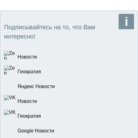
страница
Подписывайтесь на то, что Вам
интересно!
Новости
Геократия
Яндекс Новости
Новости
Геократия
Google Новости