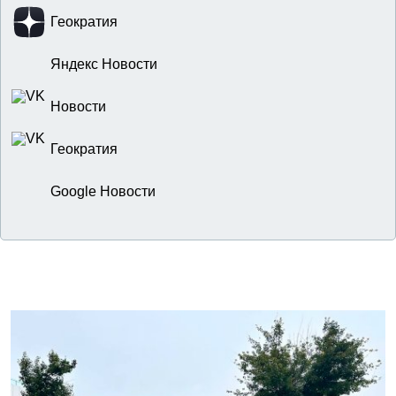
Геократия
Яндекс Новости
Новости
Геократия
Google Новости