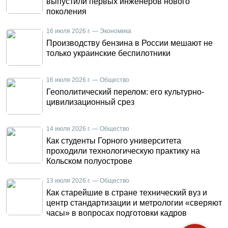
выпустили первых инженеров нового
поколения
16 июля 2026 г. — Экономика
Производству бензина в России мешают не
только украинские беспилотники
16 июля 2026 г. — Общество
Геополитический перелом: его культурно-
цивилизационный срез
14 июля 2026 г. — Общество
Как студенты Горного университета
проходили технологическую практику на
Кольском полуострове
13 июля 2026 г. — Общество
Как старейшие в стране технический вуз и
центр стандартизации и метрологии «сверяют
часы» в вопросах подготовки кадров