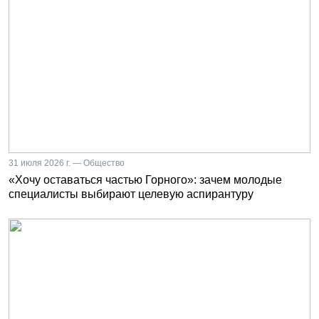
31 июля 2026 г. — Общество
«Хочу оставаться частью Горного»: зачем молодые
специалисты выбирают целевую аспирантуру