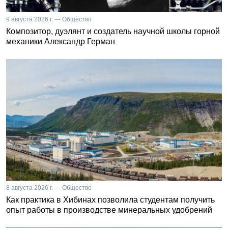
9 августа 2026 г. — Общество
Композитор, дуэлянт и создатель научной школы горной
механики Александр Герман
8 августа 2026 г. — Общество
Как практика в Хибинах позволила студентам получить
опыт работы в производстве минеральных удобрений