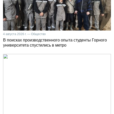
4 августа 2026 г. — Общество
В поисках производственного опыта студенты Горного
университета спустились в метро