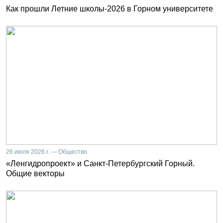
Как прошли Летние школы-2026 в Горном университете
26 июля 2026 г. — Общество
«Ленгидропроект» и Санкт-Петербургский Горный.
Общие векторы