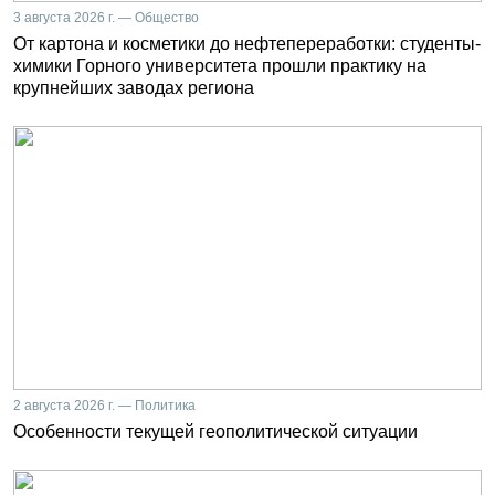
3 августа 2026 г. — Общество
От картона и косметики до нефтепереработки: студенты-
химики Горного университета прошли практику на
крупнейших заводах региона
2 августа 2026 г. — Политика
Особенности текущей геополитической ситуации