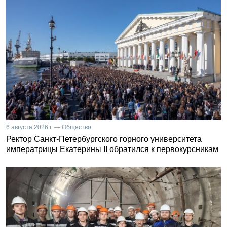
6 августа 2026 г. — Общество
Ректор Санкт-Петербургского горного университета
императрицы Екатерины II обратился к первокурсникам