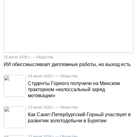
25 июля 2026 г. — Общество
ИИ обессмысливает дипломные работы, но выход есть
24 июля 2026 г. — Общество
Студенты Горного получили на Минском
тракторном «колоссальный заряд
мотивации»
23 июля 2026 г. — Общество
Как Санкт-Петербургский Горный участвует в
развитии золотодобычи в Бурятии
22 июля 2026 г. — Общество