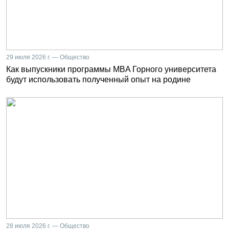
29 июля 2026 г. — Общество
Как выпускники программы MBA Горного университета
будут использовать полученный опыт на родине
28 июля 2026 г. — Общество