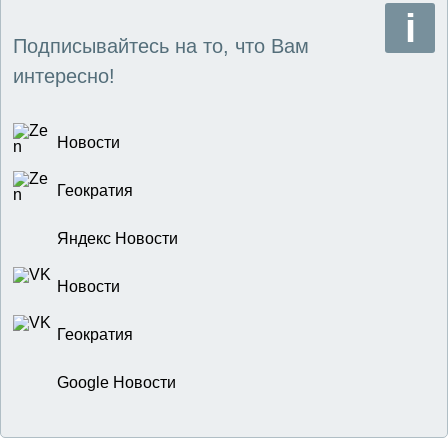
Подписывайтесь на то, что Вам
интересно!
Новости
Геократия
Яндекс Новости
Новости
Геократия
Google Новости