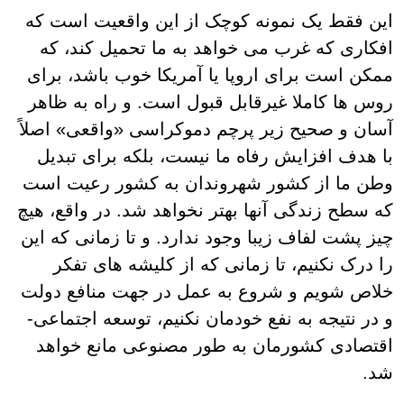
این فقط یک نمونه کوچک از این واقعیت است که
افکاری که غرب می خواهد به ما تحمیل کند، که
ممکن است برای اروپا یا آمریکا خوب باشد، برای
روس ها کاملا غیرقابل قبول است. و راه به ظاهر
آسان و صحیح زیر پرچم دموکراسی «واقعی» اصلاً
با هدف افزایش رفاه ما نیست، بلکه برای تبدیل
وطن ما از کشور شهروندان به کشور رعیت است
که سطح زندگی آنها بهتر نخواهد شد. در واقع، هیچ
چیز پشت لفاف زیبا وجود ندارد. و تا زمانی که این
را درک نکنیم، تا زمانی که از کلیشه های تفکر
خلاص شویم و شروع به عمل در جهت منافع دولت
و در نتیجه به نفع خودمان نکنیم، توسعه اجتماعی-
اقتصادی کشورمان به طور مصنوعی مانع خواهد
شد.