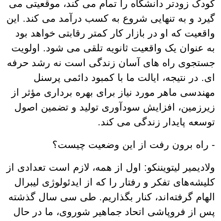
کودک زودتر دانشگاه را تمام می کند، موقعیتی می
گیرد و به تنهایی شروع به کسب درآمد می کند. این
واقعیت که او در بازار کار کمتر رقابتی خواهد بود
به عنوان یک واقعیت ثانویه تلقی می شود. اولویت
جستجوی راه های آسان زندگی است نه رشد حرفه
ای. در نتیجه، ایالت ما با کمبود دائمی پرسنل
مهندسی ماهر مورد نیاز برای بهره برداری مؤثر از
زیرزمین، افزایش سودآوری تولید و تضمین اصول
توسعه پایدار زندگی می کند.
- راه برون رفت از این وضعیت چیست؟
ولادیمیر لیتویننکو: اول از همه، لازم است تعدادی از
کلیشه‌های تفکر و رفتار را که از ایدئولوژی لیبرال
الهام گرفته‌اند، کنار بگذاریم. طی سی سال گذشته
پس از فروپاشی اتحاد جماهیر شوروی، ما در حال