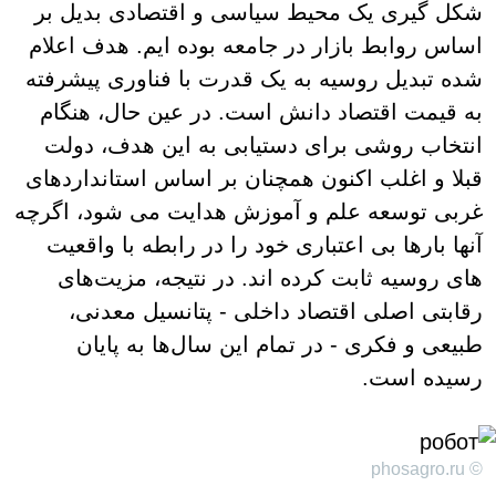
شکل گیری یک محیط سیاسی و اقتصادی بدیل بر
اساس روابط بازار در جامعه بوده ایم. هدف اعلام
شده تبدیل روسیه به یک قدرت با فناوری پیشرفته
به قیمت اقتصاد دانش است. در عین حال، هنگام
انتخاب روشی برای دستیابی به این هدف، دولت
قبلا و اغلب اکنون همچنان بر اساس استانداردهای
غربی توسعه علم و آموزش هدایت می شود، اگرچه
آنها بارها بی اعتباری خود را در رابطه با واقعیت
های روسیه ثابت کرده اند. در نتیجه، مزیت‌های
رقابتی اصلی اقتصاد داخلی - پتانسیل معدنی،
طبیعی و فکری - در تمام این سال‌ها به پایان
رسیده است.
© phosagro.ru