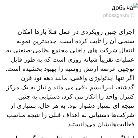
© phosagro.ru
اجرای چنین رویکردی در عمل قبلاً بارها امکان
سنجی آن را ثابت کرده است. جدیدترین نمونه
انتقال شرکت های داخلی مجتمع نظامی-صنعتی به
عملیات تقریباً شبانه روزی است که به طور قابل
توجهی عرضه ارتش روسیه را بهبود بخشیده است.
اگر تنها ایدئولوژی واقعی، مانند دهه نود قرن
گذشته، لیبرالیسم باقی می ماند و نیاز به یک مرکز
کنترل واحد را انکار می کرد، دستیابی به چنین
نتیجه ای بسیار دشوار بود. به هر حال، بسیاری از
شرکت‌ها دستیابی به اهداف قبلی را نتیجه مناسب
فعالیت‌هایشان می‌دانستند.