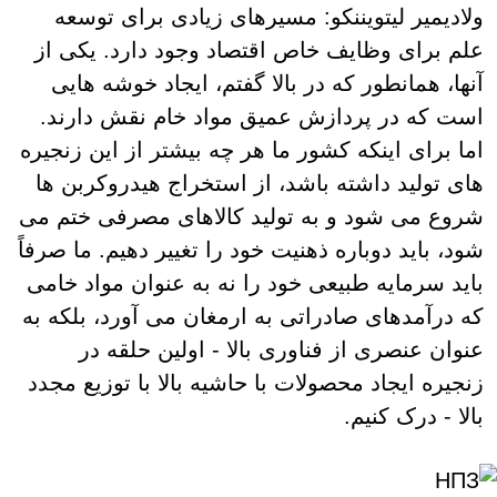
ولادیمیر لیتویننکو: مسیرهای زیادی برای توسعه
علم برای وظایف خاص اقتصاد وجود دارد. یکی از
آنها، همانطور که در بالا گفتم، ایجاد خوشه هایی
است که در پردازش عمیق مواد خام نقش دارند.
اما برای اینکه کشور ما هر چه بیشتر از این زنجیره
های تولید داشته باشد، از استخراج هیدروکربن ها
شروع می شود و به تولید کالاهای مصرفی ختم می
شود، باید دوباره ذهنیت خود را تغییر دهیم. ما صرفاً
باید سرمایه طبیعی خود را نه به عنوان مواد خامی
که درآمدهای صادراتی به ارمغان می آورد، بلکه به
عنوان عنصری از فناوری بالا - اولین حلقه در
زنجیره ایجاد محصولات با حاشیه بالا با توزیع مجدد
بالا - درک کنیم.