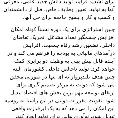
برای تشدید فرآیند تولید دانش جدید علمی، معرفی
آنها به تولید، تعیین وظایف خاص. قبل از دانشمندان
و کسب و کار و بسیج جامعه برای حل آنها.
چنین استراتژی برای یک دوره نسبتاً کوتاه امکان
افزایش چشمگیر تعداد مشاغل، تحریک تقاضای
داخلی، تضمین رشد رفاه جمعیت، افزایش
درآمدهای مالیاتی به بودجه را فراهم می کند و در
آینده قابل پیش بینی به وظیفه دو برابری کمک
خواهد کرد. تولید ناخالص داخلی کشورمان البته
چنین هدف بلندپروازانه ای تنها در صورتی محقق
می شود که دولت به مرکز تصمیم گیری برای
ارتقای توسعه مهم ترین بخش های اقتصاد تبدیل
شود. تقویت مقررات دولتی در این راستا به روسیه
این امکان را می دهد که به یک ابرقدرت واقعی
تبدیل شود، نوآوری هایی برای تولید ایجاد کند،