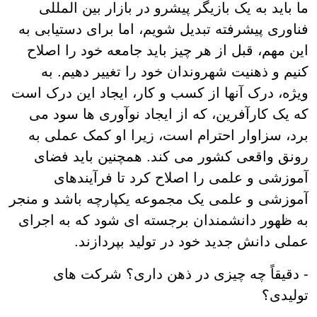
ما باید به یک بازیگر پیشرو در بازار بین المللی
فناوری پیشرفته تبدیل شویم، اما برای دستیابی به
این مهم، قبل از هر چیز باید جامعه خود را اصلاح
کنیم و ذهنیت شهروندان خود را تغییر دهیم. به
ویژه، درک آنها از کسب و کار، ایجاد این درک است
که یک کارآفرین، که از ایجاد نوآوری ها سود می
برد، سزاوار احترام است، زیرا او کمک عملی به
رونق واقعی کشور می کند. همچنین باید فضای
آموزشی و علمی را اصلاح کرد تا فرآیندهای
آموزشی و علمی یک مجموعه یکپارچه باشد و منجر
به ظهور دانشمندان برجسته ای شود که به اجرای
عملی دانش جدید خود در تولید بپردازند.
- دقیقاً چه چیزی در ذهن داری؟ شرکت های
تولیدی؟