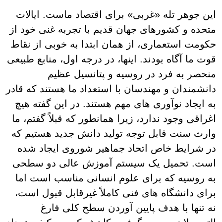
این جوهر تله «غربی» برای اقتصاد ماست. ایالات
متحده و کشورهای جهان قدیم با تجربه غنی خود از
حکومت استعماری، از همان ابتدا به خوبی از نقاط
قوت ما آگاه بودند. اینها، در درجه اول، منابع طبیعی
منحصر به فرد در روسیه و پتانسیل عظیم
دانشمندان و مهندسان با استعداد ما هستند که قادر
به ایجاد نوآوری های مهم هستند. در این گفته هیچ
اغراقی وجود ندارد، زیرا همانطور که قبلاً گفتم، ما
وارث سنت قابل توجه تولید دانش جدید هستیم که
در شرایط خاص اتحاد جماهیر شوروی ایجاد شده
است. تحمیل یک سیستم آموزش عالی دو سطحی
به روسیه که برای علوم انسانی مناسب است اما
برای دانشگاه های فنی کاملاً غیرقابل قبول است،
نه تنها با هدف پایین آوردن سطح کلی فارغ