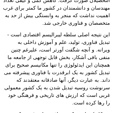
التحصیلان صورت گرفت. کاهش کمی و کیفی تعداد
مهندسان و دانشمندان در کشور ما کمتر برای غرب
اهمیت نداشت که منجر به وابستگی بیش از حد به
متخصصان و فناوری خارجی شد.
این نتیجه اصلی سلطه لیبرالیسم اقتصادی است -
تبدیل فناوری، تولید، علم و آموزش داخلی به
ویرانه. و آنچه شگفت آورتر است، علیرغم چنین
منفی بافی آشکار، بخش قابل توجهی از جامعه ما
همچنان این ایدئولوژی را تنها مکانیسم صحیح برای
تبدیل کشور به یک ابرقدرت با فناوری پیشرفته می
داند. به عبارت دیگر، آنها صادقانه معتقدند که
سرنوشت روسیه تبدیل شدن به یک کشور معمولی
غربی است که ارزش های تاریخی و فرهنگی خود
را رها کرده است.