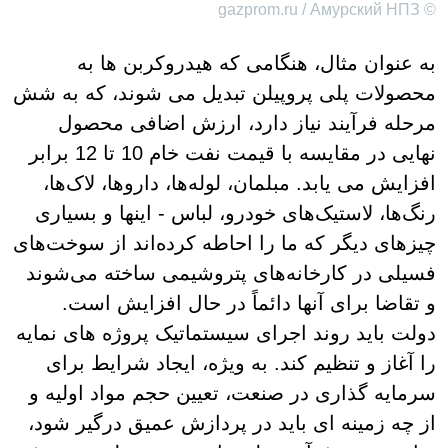
© gazprom.ru / Амурский НПЗ
به عنوان مثال، هنگامی که هیدروکربن ها به
محصولات پلی پروپیلن تبدیل می شوند، که به شش
مرحله فرآیند نیاز دارد، ارزش اضافی محصول
نهایی در مقایسه با قیمت نفت خام 10 تا 12 برابر
افزایش می یابد. مبلمان، لوله‌ها، داروها، لاک‌ها،
رنگ‌ها، لاستیک‌های خودرو، لباس - اینها و بسیاری
چیزهای دیگر که ما را احاطه کرده‌اند از سوخت‌های
فسیلی در کارخانه‌های پتروشیمی ساخته می‌شوند
و تقاضا برای آنها دائماً در حال افزایش است.
دولت باید روند اجرای سیستماتیک پروژه های نمایه
را آغاز و تنظیم کند. به ویژه، ایجاد شرایط برای
سرمایه گذاری در صنعت، تعیین حجم مواد اولیه و
از چه زمینه ای باید در پردازش عمیق درگیر شود،