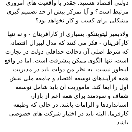
دولتی اقتصاد هستید. چقدر با واقعیت های امروزی
مرتبط است؟ و آیا تمرکز بیش از حد تصمیم گیری
مشکلی برای کسب و کار نخواهد بود؟
ولادیمیر لیتویننکو: بسیاری از کارآفرینان - و نه تنها
کارآفرینان - فکر می کنند که مدل لیبرال اقتصاد،
که شرط اصلی آن دخالت حداقلی دولت در تجارت
است، تنها الگوی ممکن پیشرفت است. اما در واقع
اینطور نیست. به نظر من دولت باید در مدیریت
همه فرآیندهای توسعه اقتصاد و جامعه ملی نقش
اول را ایفا کند. ماموریت آن باید شامل توسعه
شفاف و سودمند برای همه اعم از بازار،
استانداردها و الزامات باشد، در حالی که وظیفه
کارفرما، البته باید در اختیار شرکت های خصوصی
باشد.