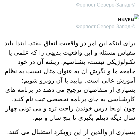
© Форпост Северо-Запад
© Форпост Северо-Запад
برای اینکه این امر در واقعیت اتفاق بیفتد، ابتدا باید
مقیاس مسئله و این واقعیت بدیهی را که علمی یا
تکنولوژیکی نیست، بشناسیم. ریشه آن در خود
جامعه ما و نگرش آن به عنوان مثال نسبت به نظام
آموزش عالی است. بیایید با آن روبرو شویم:
بسیاری از متقاضیان ترجیح می دهند در برنامه های
کارشناسی به جای برنامه تخصصی ثبت نام کنند.
چون اونجا درس خوندن راحت تره و می تونی چهار
سال دیگه دیپلم بگیری تا پنج سال و نیم.
بسیاری از والدین از این رویکرد استقبال می کنند.