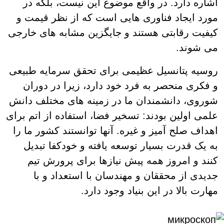
اشاره دارد. در واقع موضوع این نیست، بلکه در
مورد ایجاد فناوری هایی است که از نظر قیمت و
کیفیت رقابتی هستند و جایگزین مشابه های خارجی
می شوند.
روسیه پتانسیل عظیمی برای تحقق سرمایه طبیعی
و فکری منحصر به فرد خود دارد، زیرا در دوران
شوروی، دانشمندان ما در زمینه های مختلف دانش
علمی اولین بودند: تسخیر فضا، استفاده از اتم برای
اهداف صلح آمیز و غیره. آنها توانستند کشور ما را
به یک قدرت بسیار توسعه یافته و خودکفا تبدیل
کنند و امروز همه پیش نیازها برای پرورش تیم
جدیدی از محققان و مهندسان با استعداد و با
مهارت بالا در این بنیاد وجود دارد.