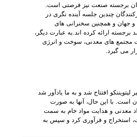
اسان برجسته صنعت نیز فرصتی است.
رکنندگان چندین جلسه آینده نگری در
و جهان و همچنین سخنرانی های
برجسته ارائه کرده اند.به عبارت دیگر،
ت مجتمع های معدنی، سوخت و انرژی
ار می گیرد.
لیتویننکو افتتاح شد و به ما یادآور شد
ن است. با این حال، آنها به صورت
اد معدنی و هدایت مواد خام به سمت
افت، استخراج و فرآوری کرد و سپس به