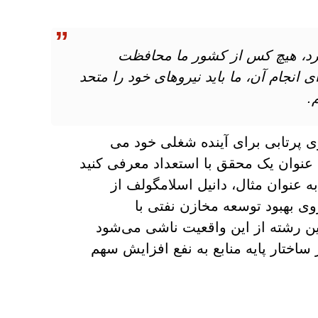
 کرد، هیچ کس از کشور ما محافظت
انجام آن، ما باید نیروهای خود را متحد
.
ی پرتابی برای آینده شغلی خود می
به عنوان یک محقق با استعداد معرفی کنید
به عنوان مثال، دانیل اسلامگولف از
ی بهبود توسعه مخازن نفتی با
این رشته از این واقعیت ناشی می‌شود
ساختار پایه منابع به نفع افزایش سهم