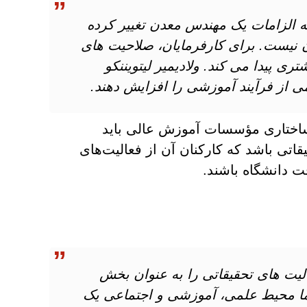
ه الزامات یک مهندس معدن تغییر کرده
ن نیست. برای کارفرمایان، صلاحیت های
ی پیدا می کند. ولادیمیر لیتویننکو
ی از فرآیند آموزشی را افزایش دهند.
اختاری مؤسسات آموزش عالی باید
قاتی باشد که کارکنان آن از فعالیت‌های
ت دانشگاه باشند.
یت های تحقیقاتی را به عنوان بخش
اما محیط علمی، آموزشی و اجتماعی یک