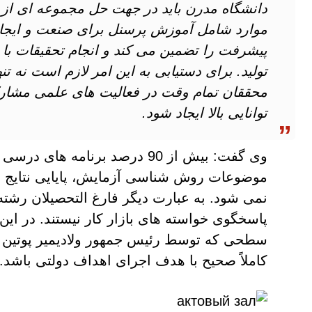
دانشگاه مدرن باید در جهت حل مجموعه ای از و
موارد شامل آموزش پرسنل برای صنعت و ایجاد
پیشرفت را تضمین می کند و انجام تحقیقات با 
تولید. برای دستیابی به این امر لازم است نه تن
محققان تمام وقت در فعالیت های علمی مشارکت
توانایی بالا ایجاد شود.
وی گفت: بیش از 90 درصد برنام
موضوعات روش شناسی آزمایش، پایایی نتایج به
نمی شود. به عبارت دیگر فارغ التحصیلان رشت
پاسخگوی خواسته های بازار کار نیستند. در ای
سطحی که توسط رئیس جمهور ولادیمیر پوتین 
کاملاً صحیح با هدف اجرای اهداف دولتی باشد.