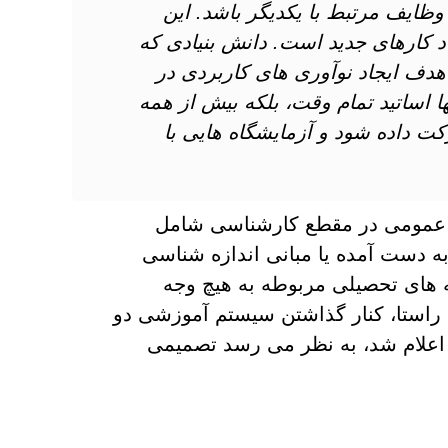
ظایف مرتبط با یکدیگر باشد. این
 کارهای جدید است. دانش بنیادی که
هدف ایجاد نوآوری های کاربردی در
ها اساتید تمام وقت، بلکه بیش از همه
 داده شود و آزمایشگاه هایی با
ه های درسی عمومی در مقطع کارشناسی شامل
 دست آمده یا مبانی اندازه شناسی
ه های تحصیلی مربوطه به هیچ وجه
ن راستا، کنار گذاشتن سیستم آموزشی دو
اعلام شد، به نظر می رسد تصمیمی