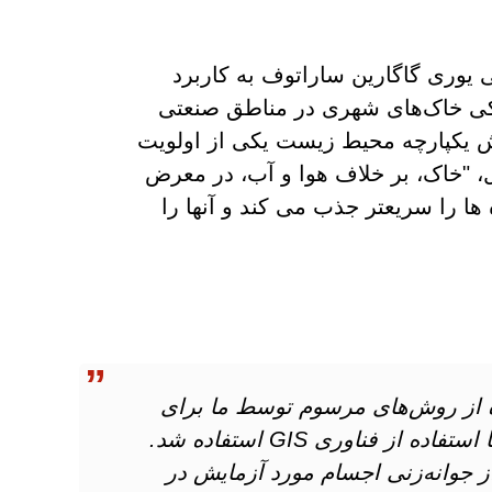
یوری گاگارین ساراتوف به کاربرد
 اکولوژیکی خاک‌های شهری در مناطق صنعتی
ش یکپارچه محیط زیست یکی از اولویت
 "خاک، بر خلاف هوا و آب، در معرض
 ها را سریعتر جذب می کند و آنها را
اده از روش‌های مرسوم توسط ما برای
ساختن نقشه‌هایی از وضعیت اکولوژیکی خاک با استفاده از فناوری GIS استفاده شد.
از جوانه‌زنی اجسام مورد آزمایش در