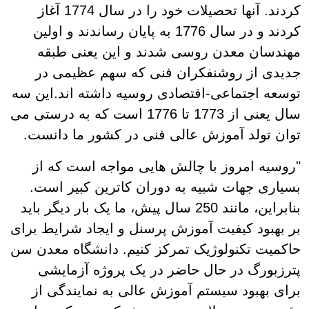
کردند. آنها تحصیلات خود را در سال 1774 آغاز
کردند و در سال 1776 به پایان رساندند و اولین
مهندسان معدن روسی شدند و این یعنی طبقه
جدیدی از روشنفکران فنی که سهم عظیمی در
توسعه اجتماعی-اقتصادی روسیه داشته اند.این سه
سال یعنی از 1773 تا 1776 است که به درستی می
توان تولد آموزش عالی فنی در کشور ما دانست.
"روسیه امروز با چالش هایی مواجه است که از
بسیاری جهات شبیه به دوران کاترین کبیر است.
بنابراین، مانند 250 سال پیش، ما یک بار دیگر باید
بر بهبود کیفیت آموزش پرسنل و ایجاد شرایط برای
حاکمیت تکنولوژیک تمرکز کنیم. دانشگاه معدن سن
پترزبورگ در حال حاضر در یک پروژه آزمایشی
برای بهبود سیستم آموزش عالی به نمایندگی از