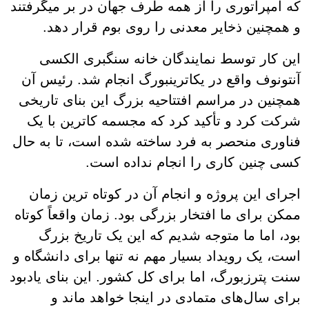
که امپراتوری را از همه طرف جهان در بر میگرفتند
و همچنین ذخایر معدنی را روی بوم قرار دهد.
این کار توسط نمایندگان خانه سنگبری الکسی
آنتونوف واقع در یکاترینبورگ انجام شد. رئیس آن
همچنین در مراسم افتتاحیه بزرگ این بنای تاریخی
شرکت کرد و تأکید کرد که مجسمه کاترین با یک
فناوری منحصر به فرد ساخته شده است، تا به حال
کسی چنین کاری را انجام نداده است.
اجرای این پروژه و انجام آن در کوتاه ترین زمان
ممکن برای ما افتخار بزرگی بود. زمان واقعاً کوتاه
بود، اما ما متوجه شدیم که این یک تاریخ بزرگ
است، یک رویداد بسیار مهم نه تنها برای دانشگاه و
سنت پترزبورگ، اما برای کل کشور. این بنای یادبود
برای سال‌های متمادی در اینجا خواهد ماند و