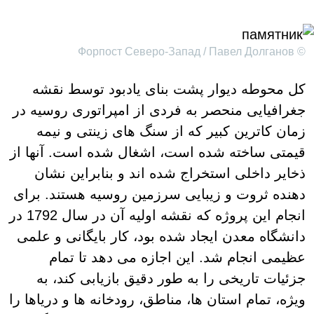
© Форпост Северо-Запад / Павел Долганов
کل محوطه دیوار پشت بنای یادبود توسط نقشه
جغرافیایی منحصر به فردی از امپراتوری روسیه در
زمان کاترین کبیر که از سنگ های زینتی و نیمه
قیمتی ساخته شده است، اشغال شده است. آنها از
ذخایر داخلی استخراج شده اند و بنابراین نشان
دهنده ثروت و زیبایی سرزمین روسیه هستند. برای
انجام این پروژه که نقشه اولیه آن در سال 1792 در
دانشگاه معدن ایجاد شده بود، کار بایگانی و علمی
عظیمی انجام شد. این اجازه می دهد تا تمام
جزئیات تاریخی را به طور دقیق بازیابی کند، به
ویژه، تمام استان ها، مناطق، رودخانه ها و دریاها را