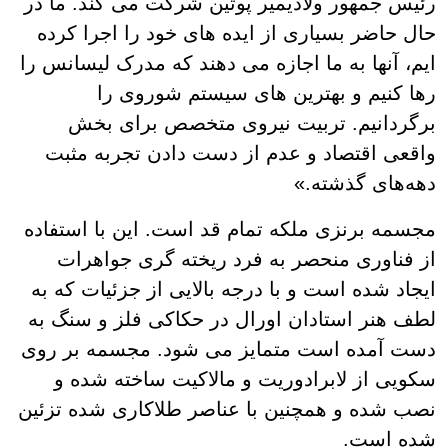
رئیس جمهور ولادیمیر پوتین شرکت می کند. ما در
حال حاضر بسیاری از ایده های خود را اجرا کرده
ایم، آنها به ما اجازه می دهند که مدرک لیسانس را
رها کنیم و بهترین های سیستم شوروی را
برگردانیم. تربیت نیروی متخصص برای بخش
واقعی اقتصاد و عدم از دست دادن تجربه مثبت
دهه‌های گذشته.»
مجسمه برنزی ملکه تمام قد است. این با استفاده
از فناوری منحصر به فرد ریخته گری جواهرات
ایجاد شده است و با درجه بالایی از جزئیات که به
لطف هنر استادان اورال در حکاکی فلز و سنگ به
دست آمده است متمایز می شود. مجسمه بر روی
سکویی از لابرادوریت و مالاکیت ساخته شده و
نصب شده و همچنین با عناصر طلاکاری شده تزئین
شده است.