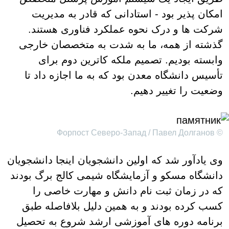
امکان پذیر بود - استادانی که قادر به مدیریت
شرکت ها و درک نحوه عملکرد فناوری هستند.
گذشته از همه، ما به شدت به متخصصان خارجی
وابسته بودیم. تصمیم ملکه کاترین دوم برای
تأسیس دانشگاه معدن بود که به ما اجازه داد تا
وضعیت را تغییر دهیم.
© Форпост Северо-Запад / Павел Долганов
وی یادآور شد که اولین دانشجویان اینجا دانشجویان
دانشگاه مسکو و آزمایشگاه شیمی کالج برگ بودند
که در زمان ثبت نام دانش و مهارت خاصی را
کسب کرده بودند و به همین دلیل بلافاصله طبق
برنامه دوره های آموزشی ارشد شروع به تحصیل