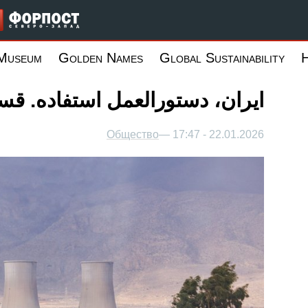
Запад
 Museum
Golden Names
Global Sustainability
ایران، دستورالعمل استفاده. 
Общество
22.01.2026 - 17:47 —