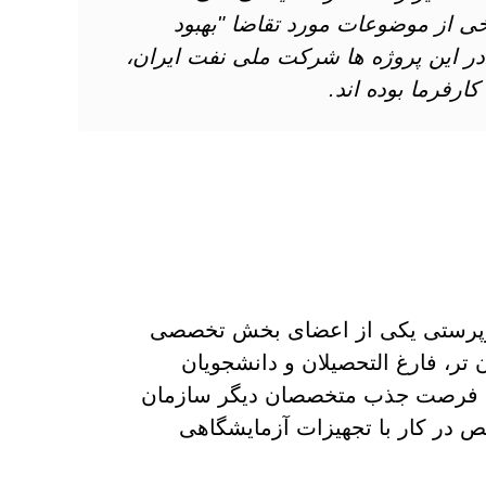
ی از موضوعات مورد تقاضا "بهبود
ر این پروژه ها شرکت ملی نفت ایران،
رفرما بوده اند.
سرپرستی یکی از اعضای بخش تخصصی
 تر، فارغ التحصیلان و دانشجویان
، فرصت جذب متخصصان دیگر سازمان
ص در کار با تجهیزات آزمایشگاهی