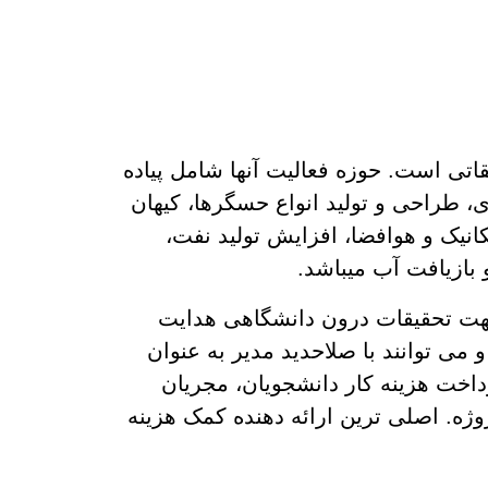
و موسسه تحقیقاتی است. حوزه فعالیت آنها شامل پیاده
، طراحی و تولید انواع حسگرها، کیهان
یک و هوافضا، افزایش تولید نفت،
ازیافت آب میباشد.
هت تحقیقات درون دانشگاهی هدایت
 می توانند با صلاحدید مدیر به عنوان
داخت هزینه کار دانشجویان، مجریان
وژه. اصلی ترین ارائه دهنده کمک هزینه