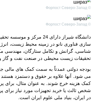
© Форпост Северо-Запад
© Форпост Северо-Запад
دانشگاه شیراز دارای 24 مرکز 
سازی فناوری نانو در زمینه محیط زیست، انرژی
شناسی، گرانش و تکامل ستارگان، مهندسی مکان
تحقیقات زیست محیطی در صنعت نفت و گاز و ب
بودجه دولتی عمدتاً به سمت کمک های مالی ج
می شود. آنها علاوه بر حقوق و دستمزد هستند و
کمک هزینه خرج شوند. به عنوان مثال، برای پر
شخص ثالث یا خرید تجهیزات مورد نیاز برای پر
در ایران، بنیاد ملی علوم ایران است.