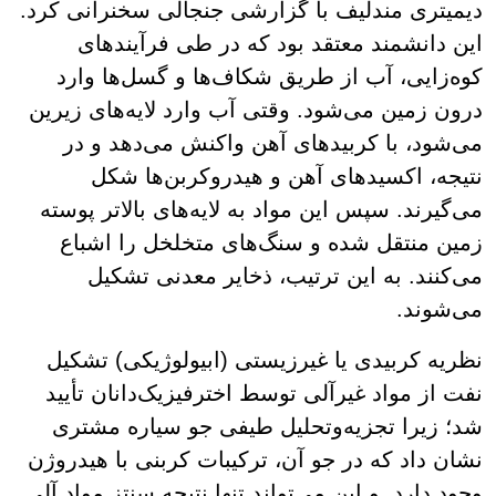
دیمیتری مندلیف با گزارشی جنجالی سخنرانی کرد.
این دانشمند معتقد بود که در طی فرآیندهای
کوه‌زایی، آب از طریق شکاف‌ها و گسل‌ها وارد
درون زمین می‌شود. وقتی آب وارد لایه‌های زیرین
می‌شود، با کربیدهای آهن واکنش می‌دهد و در
نتیجه، اکسیدهای آهن و هیدروکربن‌ها شکل
می‌گیرند. سپس این مواد به لایه‌های بالاتر پوسته
زمین منتقل شده و سنگ‌های متخلخل را اشباع
می‌کنند. به این ترتیب، ذخایر معدنی تشکیل
می‌شوند.
نظریه کربیدی یا غیرزیستی (ابیولوژیکی) تشکیل
نفت از مواد غیرآلی توسط اخترفیزیک‌دانان تأیید
شد؛ زیرا تجزیه‌و‌تحلیل طیفی جو سیاره مشتری
نشان داد که در جو آن، ترکیبات کربنی با هیدروژن
وجود دارد. و این می‌تواند تنها نتیجه سنتز مواد آلی