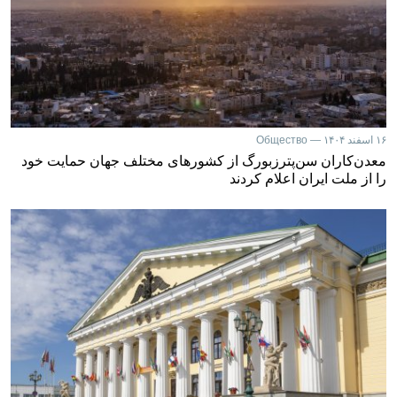
۱۶ اسفند ۱۴۰۴ — Общество
معدن‌کاران سن‌پترزبورگ از کشورهای مختلف جهان حمایت خود
را از ملت ایران اعلام کردند