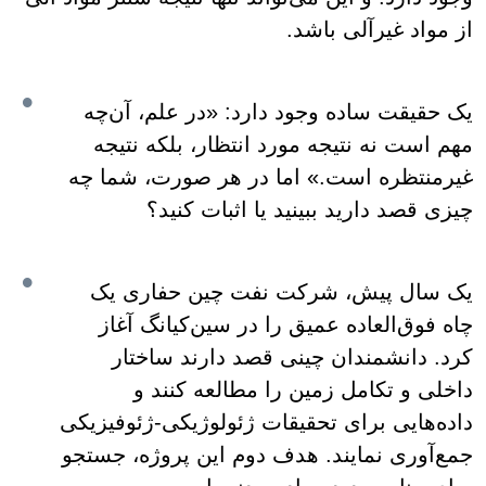
از مواد غیرآلی باشد.
یک حقیقت ساده وجود دارد: «در علم، آن‌چه
مهم است نه نتیجه مورد انتظار، بلکه نتیجه
غیرمنتظره است.» اما در هر صورت، شما چه
چیزی قصد دارید ببینید یا اثبات کنید؟
یک سال پیش، شرکت نفت چین حفاری یک
چاه فوق‌العاده عمیق را در سین‌کیانگ آغاز
کرد. دانشمندان چینی قصد دارند ساختار
داخلی و تکامل زمین را مطالعه کنند و
داده‌هایی برای تحقیقات ژئولوژیکی-ژئوفیزیکی
جمع‌آوری نمایند. هدف دوم این پروژه، جستجو