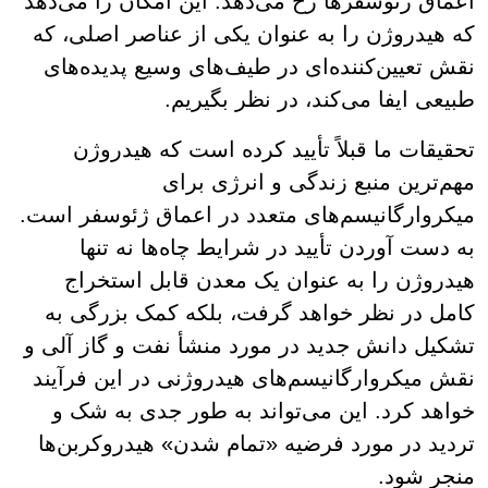
اعماق ژئوسفرها رخ می‌دهد. این امکان را می‌دهد
که هیدروژن را به عنوان یکی از عناصر اصلی، که
نقش تعیین‌کننده‌ای در طیف‌های وسیع پدیده‌های
طبیعی ایفا می‌کند، در نظر بگیریم.
تحقیقات ما قبلاً تأیید کرده است که هیدروژن
مهم‌ترین منبع زندگی و انرژی برای
میکروارگانیسم‌های متعدد در اعماق ژئوسفر است.
به دست آوردن تأیید در شرایط چاه‌ها نه تنها
هیدروژن را به عنوان یک معدن قابل استخراج
کامل در نظر خواهد گرفت، بلکه کمک بزرگی به
تشکیل دانش جدید در مورد منشأ نفت و گاز آلی و
نقش میکروارگانیسم‌های هیدروژنی در این فرآیند
خواهد کرد. این می‌تواند به طور جدی به شک و
تردید در مورد فرضیه «تمام شدن» هیدروکربن‌ها
منجر شود.