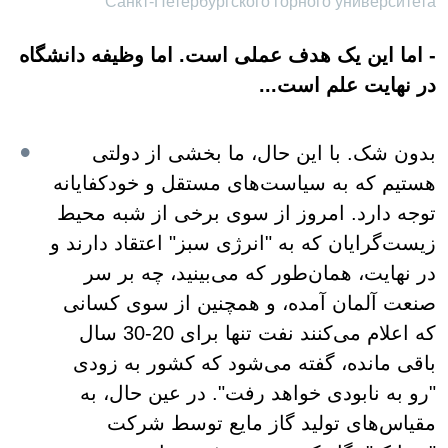
Санкт-Петербургского горного университета
- اما این یک هدف عملی است. اما وظیفه دانشگاه
در نهایت علم است...
بدون شک. با این حال، ما بخشی از دولتی
هستیم که به سیاست‌های مستقل و خودکفایانه
توجه دارد. امروز از سوی برخی از شبه‌ محیط
‌زیست‌گرایان که به "انرژی سبز" اعتقاد دارند و
در نهایت، همان‌طور که می‌بینید، چه بر سر
صنعت آلمان آمده، و همچنین از سوی کسانی
که اعلام می‌کنند نفت تنها برای 20-30 سال
باقی مانده، گفته می‌شود که کشور به زودی
"رو به نابودی خواهد رفت". در عین حال، به
مقیاس‌های تولید گاز مایع توسط شرکت