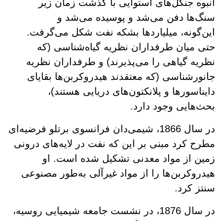
انبوه جنگل‌های استوایی با گذشت زمان زیر
سنگ‌ها دفن می‌شد و پوسیده می‌شد و
این‌گونه، میلیاردها بشکه نفت شکل می‌گرفت.
حتی میان طرفداران نظریه گیاه‌شناسی (که
نظریه گیاهی را می‌پذیرند) و طرفداران نظریه
جانورشناسی (که معتقدند هیدروکربن‌ها بقایای
دایناسورها و پلانکتون‌های دریایی هستند)،
بحث‌هایی وجود دارد.
در سال 1866، شیمی‌دان فرانسوی برتلو فرضیه‌ای
مطرح کرد مبنی بر این‌ که نفت در لایه‌های درونی
زمین از مواد معدنی تشکیل شده است. او
هیدروکربن‌ها را از مواد غیرآلی به‌طور مصنوعی
سنتز کرد.
در سال 1876، در نشست جامعه شیمیایی روسیه،