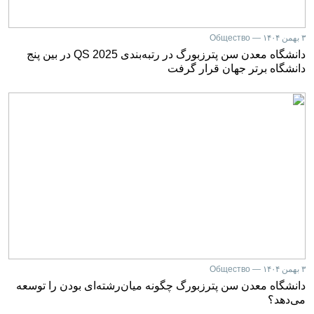
۳ بهمن ۱۴۰۴ — Общество
دانشگاه معدن سن پترزبورگ در رتبه‌بندی QS 2025 در بین پنج
دانشگاه برتر جهان قرار گرفت
۳ بهمن ۱۴۰۴ — Общество
دانشگاه معدن سن پترزبورگ چگونه میان‌رشته‌ای بودن را توسعه
می‌دهد؟