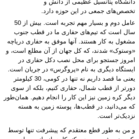
دانشگاه پتانسیل عظیمی از دانش و
تخصص‌های جمعی در این حوزه دارد.
عامل دوم و بسیار مهم تجربه است. بیش از 50
سال است که تیم‌های حفاری ما در قطب جنوب
مشغول به کار هستند. آنها موفق به حفاری دریاچه
«وستوک» شدند، که کل جهان از آن مطلع است، و
امروز جستجو برای محل نصب دکل حفاری در
ایستگاه دیگری به نام «پروگرس» در جریان است.
یعنی ما قصد داریم نه تنها در کومی، 30 کیلومتر
دورتر از قطب شمال، حفاری کنیم، بلکه از سوی
دیگر کره زمین نیز این کار را انجام دهیم. همان‌طور
که می‌دانید، در قطب‌ها، پوسته زمین به هسته
نزدیک‌تر است.
و من به طور قطع معتقدم که پیشرفت تنها توسط