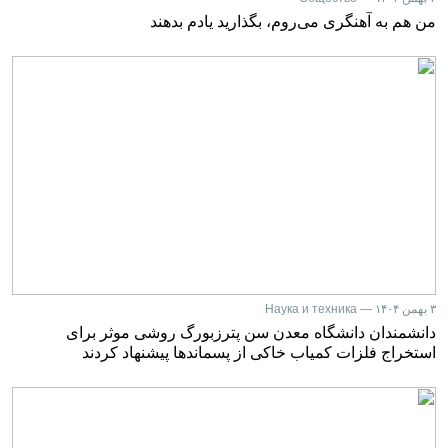
من هم به آهنگری می‌روم، بگذارید یادم بدهند
۳ بهمن ۱۴۰۴ — Наука и техника
دانشمندان دانشگاه معدن سن پترزبورگ روشی موثر برای
استخراج فلزات کمیاب خاکی از پسماندها پیشنهاد کردند