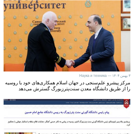
۳ بهمن ۱۴۰۴ — Наука и техника
مرکز پیشرو علم‌سنجی در جهان اسلام همکاری‌های خود با روسیه
را از طریق دانشگاه معدن سنت‌پترزبورگ گسترش می‌دهد