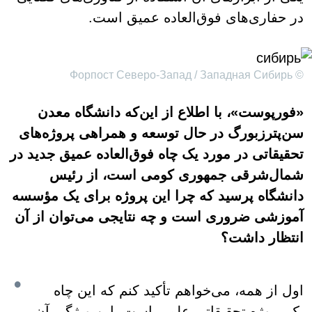
در حفاری‌های فوق‌العاده عمیق است.
© Форпост Северо-Запад / Западная Сибирь
«فورپوست»، با اطلاع از این‌که دانشگاه معدن
سن‌پترزبورگ در حال توسعه و همراهی پروژه‌های
تحقیقاتی در مورد یک چاه فوق‌العاده عمیق جدید در
شمال‌شرقی جمهوری کومی است، از رئیس
دانشگاه پرسید که چرا این پروژه برای یک مؤسسه
آموزشی ضروری است و چه نتایجی می‌توان از آن
انتظار داشت؟
اول از همه، می‌خواهم تأکید کنم که این چاه
یک پروژه تحقیقاتی علمی است. این ویژگی آن