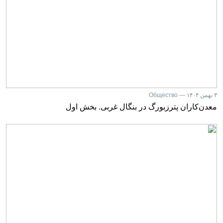
۳ بهمن ۱۴۰۴ — Общество
معدن‌کاران پترزبورگ در بنگال غربی. بخش اول