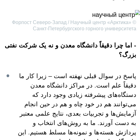
© Форпост Северо-Запад / Научный центр «Арктика»
Санкт-Петербургского горного университета
- اما چرا دقیقاً دانشگاه معدن و نه یک شرکت نفتی
بزرگ؟
پاسخ در سوال قبلی نهفته است – زیرا کار ما
دقیقاً علم است. در مراکز دانشگاه معدن
دستگاه‌های پیشرفته زیادی وجود دارد که
می‌توانند هم در خود چاه و هم در حین انجام
آزمایش‌ها و تجربیات بعدی، نتایج علمی معتبر
به دست آورند. ما به روش‌های انتخاب و
پردازش هسته‌ها و نمونه‌ها مسلط هستیم. این