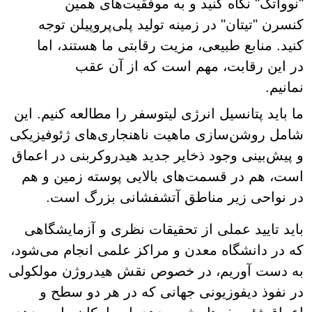
"نوواتک" نگاه کنید و به موفقیت‌های همین
کنسرن "تیتان" در زمینه تولید پلی‌پروپیلن توجه
کنید. منابع طبیعی، مزیت رقابتی ما هستند، اما
در این رقابت، مهم است که از آن عقب
نمانیم.
ما باید پتانسیل انرژی لیتوسفر را مطالعه کنیم. این
شامل روشن‌سازی ماهیت ناهنجاری‌های ژئوفیزیکی
و پیش‌بینی وجود ذخایر جدید هیدروکربنی در اعماق
است، هم در قسمت‌های بالایی پوسته زمین و هم
در نواحی زیر مناطق آتشفشانی بزرگ است.
باید تایید عملی از تحقیقات نظری و آزمایشگاهی
که در دانشگاه معدن و مراکز علمی انجام می‌شود،
به دست آوریم، در خصوص نقش هیدروژن مولکولی
در نفوذ دیفوزیونی جهانی که در هر دو سطح و