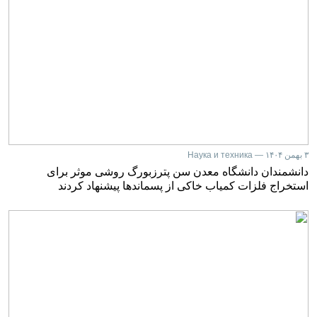
۳ بهمن ۱۴۰۴ — Наука и техника
دانشمندان دانشگاه معدن سن پترزبورگ روشی موثر برای
استخراج فلزات کمیاب خاکی از پسماندها پیشنهاد کردند