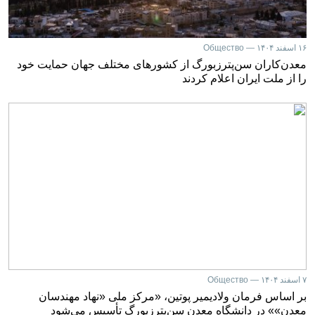
۱۶ اسفند ۱۴۰۴ — Общество
معدن‌کاران سن‌پترزبورگ از کشورهای مختلف جهان حمایت خود
را از ملت ایران اعلام کردند
۷ اسفند ۱۴۰۴ — Общество
بر اساس فرمان ولادیمیر پوتین، «مرکز ملی «نهاد مهندسان
معدن»» در دانشگاه معدن سن‌پترزبورگ تأسیس می‌شود