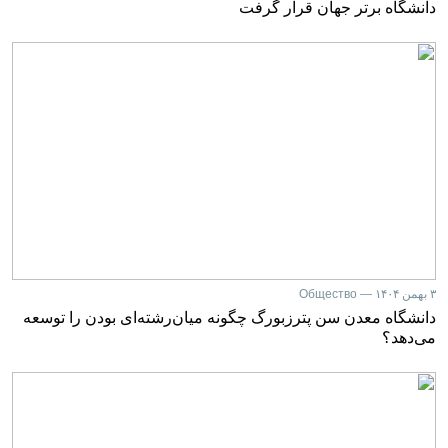
دانشگاه برتر جهان قرار گرفت
۳ بهمن ۱۴۰۴ — Общество
دانشگاه معدن سن پترزبورگ چگونه میان‌رشته‌ای بودن را توسعه
می‌دهد؟