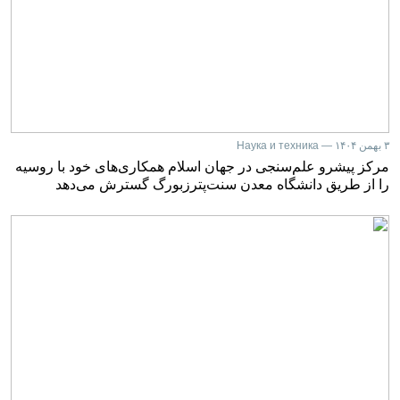
۳ بهمن ۱۴۰۴ — Наука и техника
مرکز پیشرو علم‌سنجی در جهان اسلام همکاری‌های خود با روسیه
را از طریق دانشگاه معدن سنت‌پترزبورگ گسترش می‌دهد