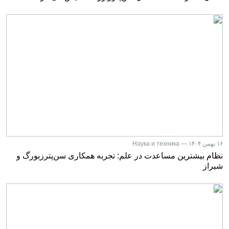
۱۶ بهمن ۱۴۰۴ — Наука и техника
نظام بیشترین مساعدت در علم: تجربه همکاری سن‌پترزبورگ و
شیراز