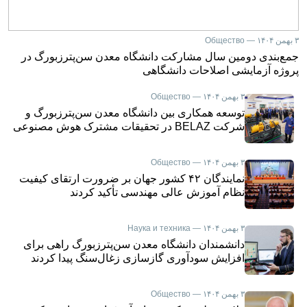
۳ بهمن ۱۴۰۴ — Общество
جمع‌بندی دومین سال مشارکت دانشگاه معدن سن‌پترزبورگ در
پروژه آزمایشی اصلاحات دانشگاهی
۳ بهمن ۱۴۰۴ — Общество
توسعه همکاری بین دانشگاه معدن سن‌پترزبورگ و
شرکت BELAZ در تحقیقات مشترک هوش مصنوعی
۳ بهمن ۱۴۰۴ — Общество
نمایندگان ۴۲ کشور جهان بر ضرورت ارتقای کیفیت
نظام آموزش عالی مهندسی تأکید کردند
۳ بهمن ۱۴۰۴ — Наука и техника
دانشمندان دانشگاه معدن سن‌پترزبورگ راهی برای
افزایش سودآوری گازسازی زغال‌سنگ پیدا کردند
۳ بهمن ۱۴۰۴ — Общество