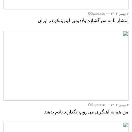
۳ بهمن ۱۴۰۴ — Общество
انتشار نامه سرگشاده ولادیمیر لیتویننکو در ایران
۳ بهمن ۱۴۰۴ — Общество
من هم به آهنگری می‌روم، بگذارید یادم بدهند