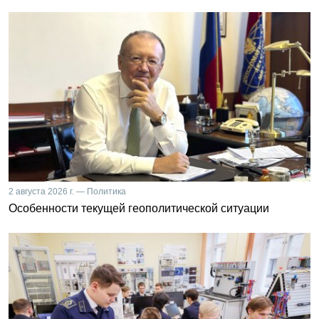
2 августа 2026 г. — Политика
Особенности текущей геополитической ситуации