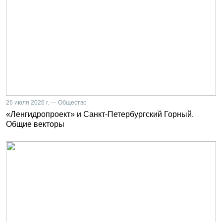
26 июля 2026 г. — Общество
«Ленгидропроект» и Санкт-Петербургский Горный.
Общие векторы