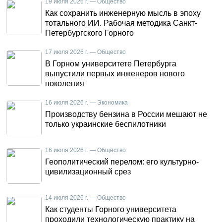
19 июля 2026 г. — Общество
Как сохранить инженерную мысль в эпоху
тотального ИИ. Рабочая методика Санкт-
Петербургского Горного
17 июля 2026 г. — Общество
В Горном университете Петербурга
выпустили первых инженеров нового
поколения
16 июля 2026 г. — Экономика
Производству бензина в России мешают не
только украинские беспилотники
16 июля 2026 г. — Общество
Геополитический перелом: его культурно-
цивилизационный срез
14 июля 2026 г. — Общество
Как студенты Горного университета
проходили технологическую практику на