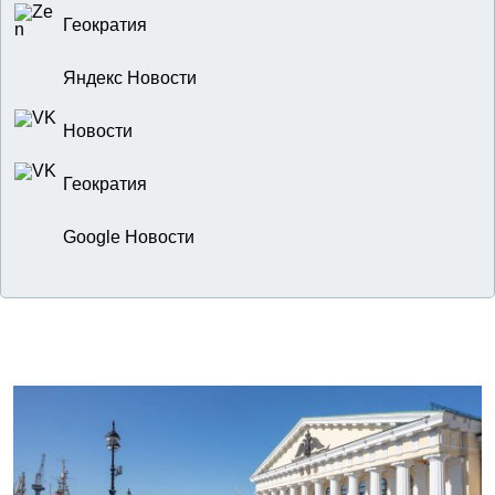
Геократия
Яндекс Новости
Новости
Геократия
Google Новости