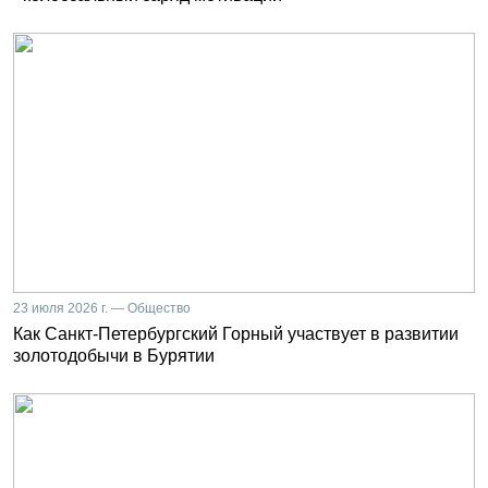
23 июля 2026 г. — Общество
Как Санкт-Петербургский Горный участвует в развитии
золотодобычи в Бурятии