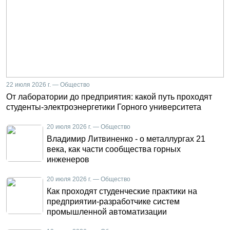
22 июля 2026 г. — Общество
От лаборатории до предприятия: какой путь проходят
студенты-электроэнергетики Горного университета
20 июля 2026 г. — Общество
Владимир Литвиненко - о металлургах 21
века, как части сообщества горных
инженеров
20 июля 2026 г. — Общество
Как проходят студенческие практики на
предприятии-разработчике систем
промышленной автоматизации