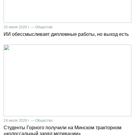
25 июля 2026 г. — Общество
ИИ обессмысливает дипломные работы, но выход есть
24 июля 2026 г. — Общество
Студенты Горного получили на Минском тракторном
«колоссальный заряд мотивации»