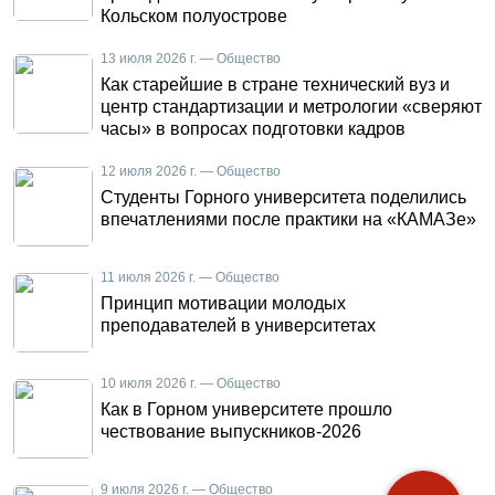
Кольском полуострове
13 июля 2026 г. — Общество
Как старейшие в стране технический вуз и
центр стандартизации и метрологии «сверяют
часы» в вопросах подготовки кадров
12 июля 2026 г. — Общество
Студенты Горного университета поделились
впечатлениями после практики на «КАМАЗе»
11 июля 2026 г. — Общество
Принцип мотивации молодых
преподавателей в университетах
10 июля 2026 г. — Общество
Как в Горном университете прошло
чествование выпускников-2026
9 июля 2026 г. — Общество