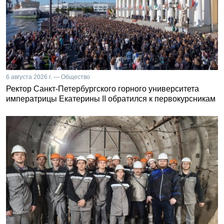
6 августа 2026 г. — Общество
Ректор Санкт-Петербургского горного университета
императрицы Екатерины II обратился к первокурсникам