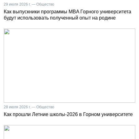
29 июля 2026 г. — Общество
Как выпускники программы MBA Горного университета
будут использовать полученный опыт на родине
28 июля 2026 г. — Общество
Как прошли Летние школы-2026 в Горном университете