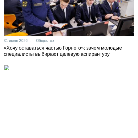
31 июля 2026 г. — Общество
«Хочу оставаться частью Горного»: зачем молодые
специалисты выбирают целевую аспирантуру