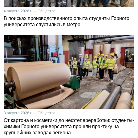
4 августа 2026 г. — Общество
В поисках производственного опыта студенты Горного
университета спустились в метро
3 августа 2026 г. — Общество
От картона и косметики до нефтепереработки: студенты-
химики Горного университета прошли практику на
крупнейших заводах региона