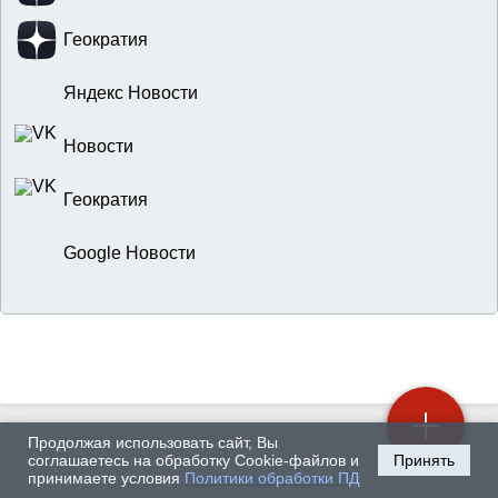
Геократия
Яндекс Новости
Новости
Геократия
Google Новости
Продолжая использовать сайт, Вы
соглашаетесь на обработку Cookie-файлов и
Принять
принимаете условия
Политики обработки ПД