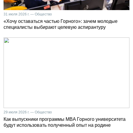
31 июля 2026 г. — Общество
«Хочу оставаться частью Горного»: зачем молодые
специалисты выбирают целевую аспирантуру
29 июля 2026 г. — Общество
Как выпускники программы MBA Горного университета
будут использовать полученный опыт на родине