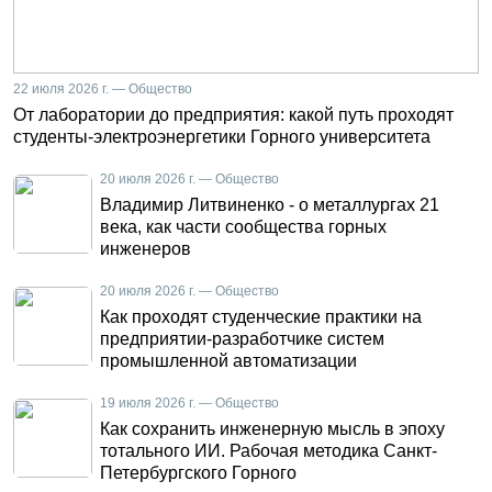
22 июля 2026 г. — Общество
От лаборатории до предприятия: какой путь проходят
студенты-электроэнергетики Горного университета
20 июля 2026 г. — Общество
Владимир Литвиненко - о металлургах 21
века, как части сообщества горных
инженеров
20 июля 2026 г. — Общество
Как проходят студенческие практики на
предприятии-разработчике систем
промышленной автоматизации
19 июля 2026 г. — Общество
Как сохранить инженерную мысль в эпоху
тотального ИИ. Рабочая методика Санкт-
Петербургского Горного