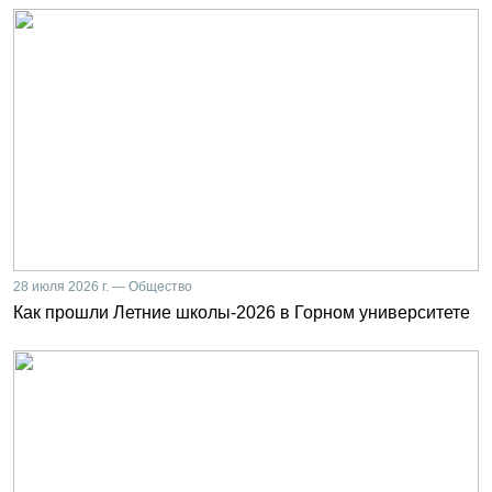
28 июля 2026 г. — Общество
Как прошли Летние школы-2026 в Горном университете