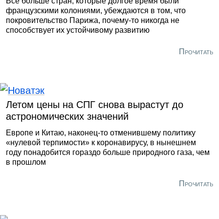
Всё больше стран, которые долгое время были
французскими колониями, убеждаются в том, что
покровительство Парижа, почему-то никогда не
способствует их устойчивому развитию
Прочитать
Летом цены на СПГ снова вырастут до
астрономических значений
Европе и Китаю, наконец-то отменившему политику
«нулевой терпимости» к коронавирусу, в нынешнем
году понадобится гораздо больше природного газа, чем
в прошлом
Прочитать