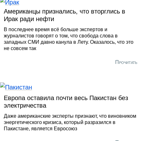
Американцы признались, что вторглись в
Ирак ради нефти
В последнее время всё больше экспертов и
журналистов говорят о том, что свобода слова в
западных СМИ давно канула в Лету. Оказалось, что это
не совсем так
Прочитать
Европа оставила почти весь Пакистан без
электричества
Даже американские эксперты признают, что виновником
энергетического кризиса, который разразился в
Пакистане, является Евросоюз