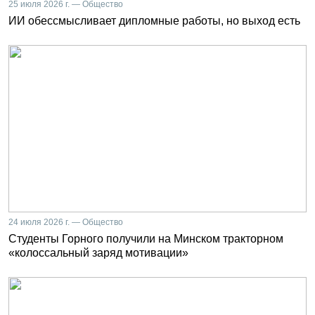
25 июля 2026 г. — Общество
ИИ обессмысливает дипломные работы, но выход есть
24 июля 2026 г. — Общество
Студенты Горного получили на Минском тракторном
«колоссальный заряд мотивации»