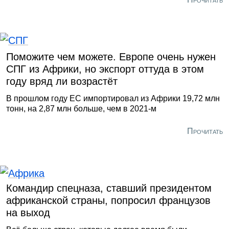
Поможите чем можете. Европе очень нужен
СПГ из Африки, но экспорт оттуда в этом
году вряд ли возрастёт
В прошлом году ЕС импортировал из Африки 19,72 млн
тонн, на 2,87 млн больше, чем в 2021-м
Прочитать
Командир спецназа, ставший президентом
африканской страны, попросил французов
на выход