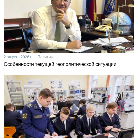
2 августа 2026 г. — Политика
Особенности текущей геополитической ситуации