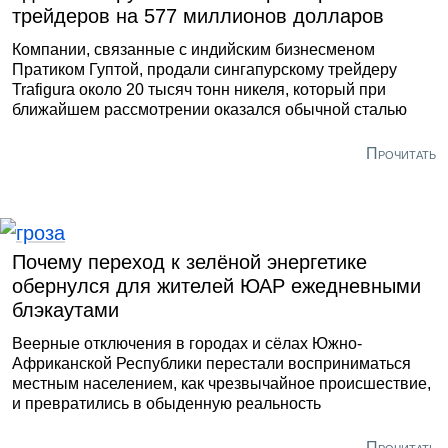
трейдеров на 577 миллионов долларов
Компании, связанные с индийским бизнесменом
Пратиком Гуптой, продали сингапурскому трейдеру
Trafigura около 20 тысяч тонн никеля, который при
ближайшем рассмотрении оказался обычной сталью
Прочитать
Почему переход к зелёной энергетике
обернулся для жителей ЮАР ежедневными
блэкаутами
Веерные отключения в городах и сёлах Южно-
Африканской Республики перестали восприниматься
местным населением, как чрезвычайное происшествие,
и превратились в обыденную реальность
Прочитать