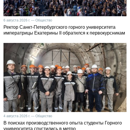
6 августа 2026 г. — Общество
Ректор Санкт-Петербургского горного университета
императрицы Екатерины II обратился к первокурсникам
4 августа 2026 г. — Общество
В поисках производственного опыта студенты Горного
университета спустились в метро