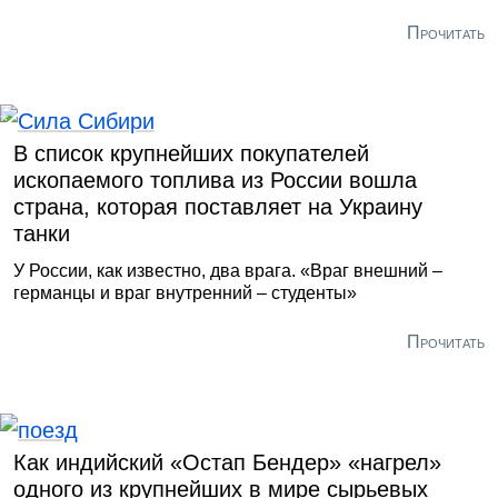
Прочитать
В список крупнейших покупателей
ископаемого топлива из России вошла
страна, которая поставляет на Украину
танки
У России, как известно, два врага. «Враг внешний –
германцы и враг внутренний – студенты»
Прочитать
Как индийский «Остап Бендер» «нагрел»
одного из крупнейших в мире сырьевых