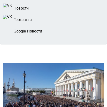
Новости
Геократия
Google Новости