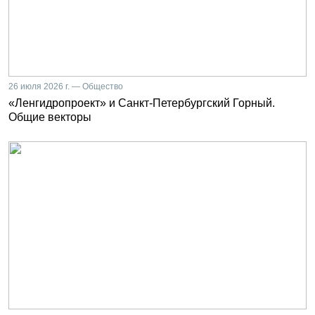
26 июля 2026 г. — Общество
«Ленгидропроект» и Санкт-Петербургский Горный.
Общие векторы