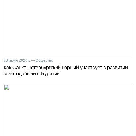
23 июля 2026 г. — Общество
Как Санкт-Петербургский Горный участвует в развитии
золотодобычи в Бурятии