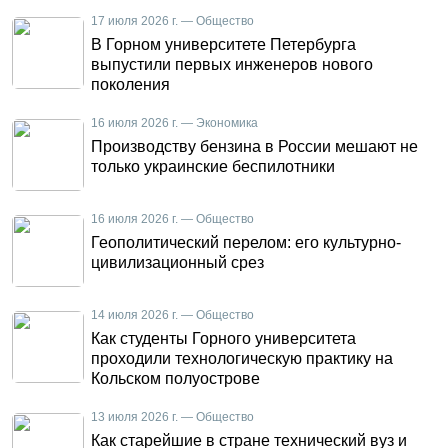
17 июля 2026 г. — Общество
В Горном университете Петербурга
выпустили первых инженеров нового
поколения
16 июля 2026 г. — Экономика
Производству бензина в России мешают не
только украинские беспилотники
16 июля 2026 г. — Общество
Геополитический перелом: его культурно-
цивилизационный срез
14 июля 2026 г. — Общество
Как студенты Горного университета
проходили технологическую практику на
Кольском полуострове
13 июля 2026 г. — Общество
Как старейшие в стране технический вуз и