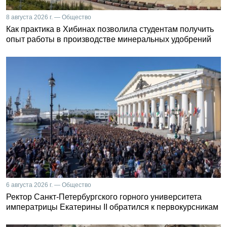
8 августа 2026 г. — Общество
Как практика в Хибинах позволила студентам получить
опыт работы в производстве минеральных удобрений
6 августа 2026 г. — Общество
Ректор Санкт-Петербургского горного университета
императрицы Екатерины II обратился к первокурсникам