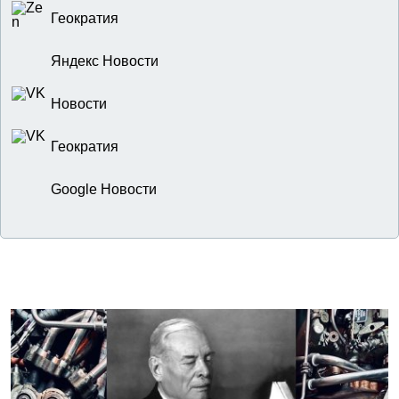
Геократия
Яндекс Новости
Новости
Геократия
Google Новости