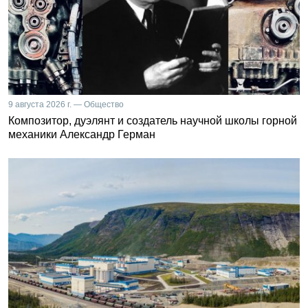
9 августа 2026 г. — Общество
Композитор, дуэлянт и создатель научной школы горной
механики Александр Герман