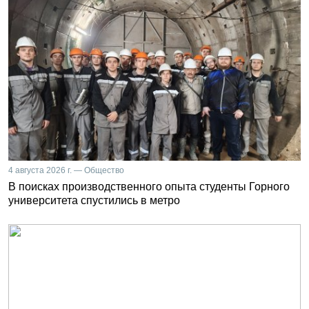
4 августа 2026 г. — Общество
В поисках производственного опыта студенты Горного
университета спустились в метро