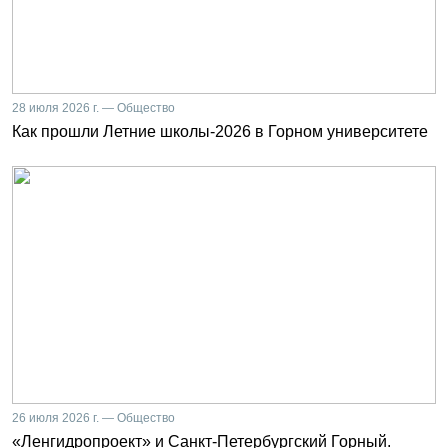
28 июля 2026 г. — Общество
Как прошли Летние школы-2026 в Горном университете
26 июля 2026 г. — Общество
«Ленгидропроект» и Санкт-Петербургский Горный.