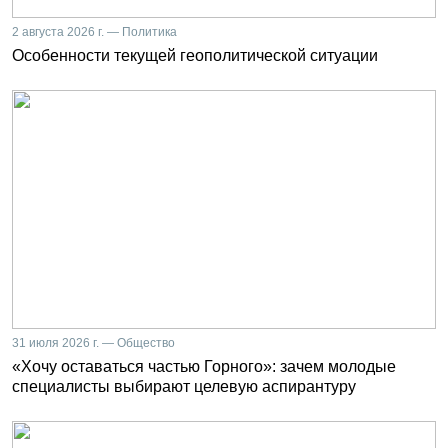
2 августа 2026 г. — Политика
Особенности текущей геополитической ситуации
31 июля 2026 г. — Общество
«Хочу оставаться частью Горного»: зачем молодые
специалисты выбирают целевую аспирантуру