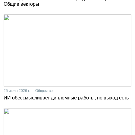
Общие векторы
25 июля 2026 г. — Общество
ИИ обессмысливает дипломные работы, но выход есть