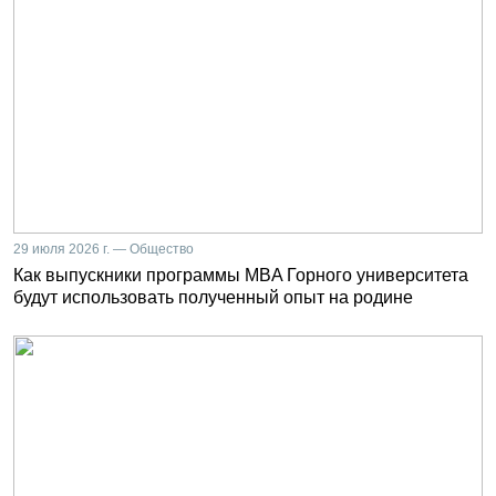
29 июля 2026 г. — Общество
Как выпускники программы MBA Горного университета
будут использовать полученный опыт на родине