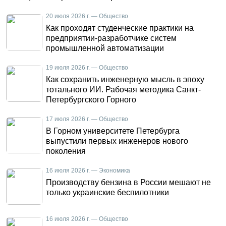
20 июля 2026 г. — Общество
Как проходят студенческие практики на
предприятии-разработчике систем
промышленной автоматизации
19 июля 2026 г. — Общество
Как сохранить инженерную мысль в эпоху
тотального ИИ. Рабочая методика Санкт-
Петербургского Горного
17 июля 2026 г. — Общество
В Горном университете Петербурга
выпустили первых инженеров нового
поколения
16 июля 2026 г. — Экономика
Производству бензина в России мешают не
только украинские беспилотники
16 июля 2026 г. — Общество