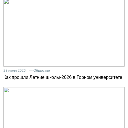
28 июля 2026 г. — Общество
Как прошли Летние школы-2026 в Горном университете