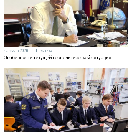
2 августа 2026 г. — Политика
Особенности текущей геополитической ситуации