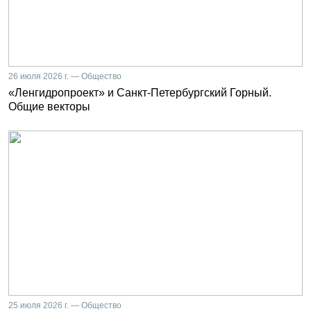
26 июля 2026 г. — Общество
«Ленгидропроект» и Санкт-Петербургский Горный.
Общие векторы
25 июля 2026 г. — Общество