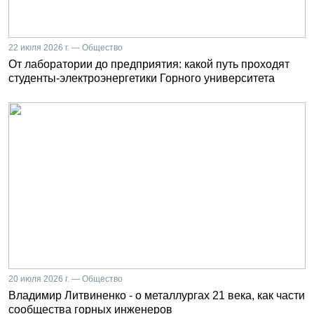
22 июля 2026 г. — Общество
От лаборатории до предприятия: какой путь проходят
студенты-электроэнергетики Горного университета
20 июля 2026 г. — Общество
Владимир Литвиненко - о металлургах 21 века, как части
сообщества горных инженеров