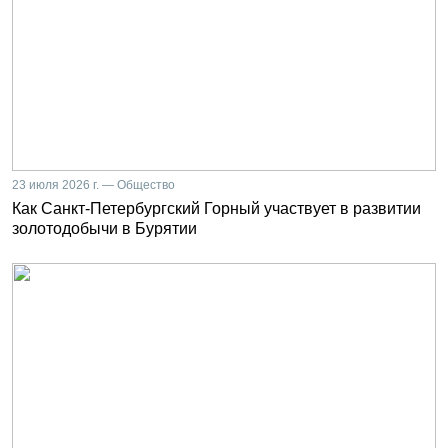
23 июля 2026 г. — Общество
Как Санкт-Петербургский Горный участвует в развитии
золотодобычи в Бурятии