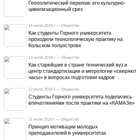
Геополитический перелом: его культурно-
цивилизационный срез
14 июля 2026 г. — Общество
Как студенты Горного университета
проходили технологическую практику на
Кольском полуострове
13 июля 2026 г. — Общество
Как старейшие в стране технический вуз и
центр стандартизации и метрологии «сверяют
часы» в вопросах подготовки кадров
12 июля 2026 г. — Общество
Студенты Горного университета поделились
впечатлениями после практики на «КАМАЗе»
11 июля 2026 г. — Общество
Принцип мотивации молодых
преподавателей в университетах