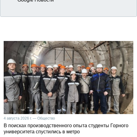
4 августа 2026 г. — Общество
В поисках производственного опыта студенты Горного
университета спустились в метро