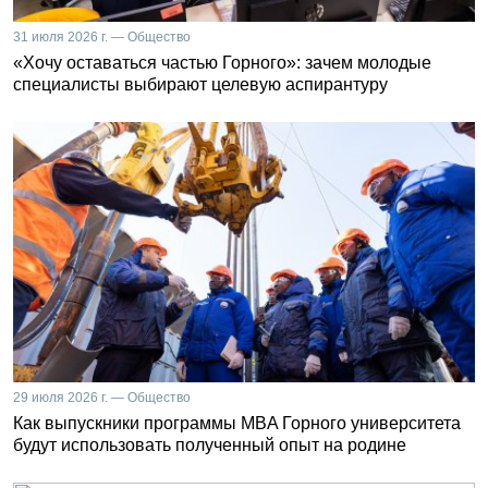
31 июля 2026 г. — Общество
«Хочу оставаться частью Горного»: зачем молодые
специалисты выбирают целевую аспирантуру
29 июля 2026 г. — Общество
Как выпускники программы MBA Горного университета
будут использовать полученный опыт на родине