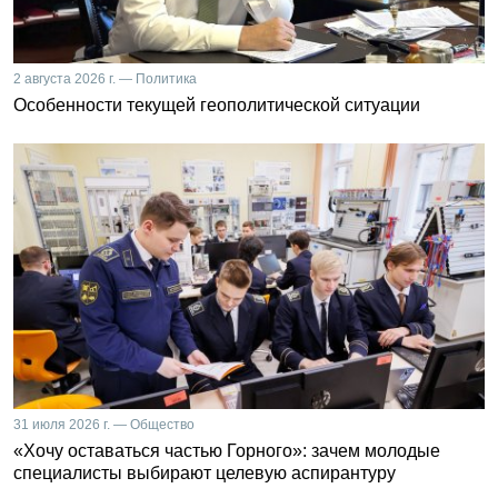
2 августа 2026 г. — Политика
Особенности текущей геополитической ситуации
31 июля 2026 г. — Общество
«Хочу оставаться частью Горного»: зачем молодые
специалисты выбирают целевую аспирантуру