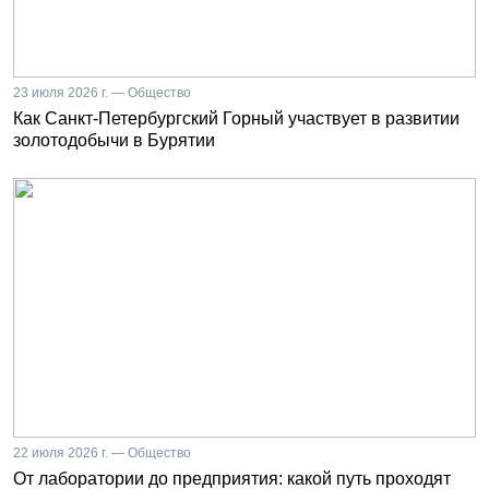
23 июля 2026 г. — Общество
Как Санкт-Петербургский Горный участвует в развитии
золотодобычи в Бурятии
22 июля 2026 г. — Общество
От лаборатории до предприятия: какой путь проходят