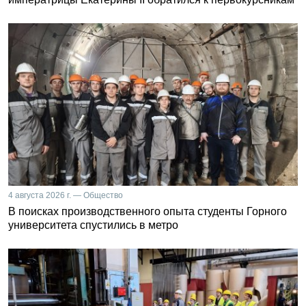
4 августа 2026 г. — Общество
В поисках производственного опыта студенты Горного
университета спустились в метро