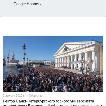
Google Новости
6 августа 2026 г. — Общество
Ректор Санкт-Петербургского горного университета
императрицы Екатерины II обратился к первокурсникам