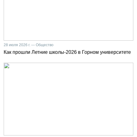
28 июля 2026 г. — Общество
Как прошли Летние школы-2026 в Горном университете