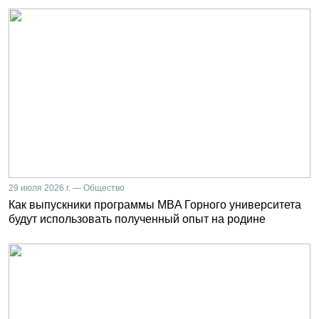
29 июля 2026 г. — Общество
Как выпускники программы MBA Горного университета
будут использовать полученный опыт на родине