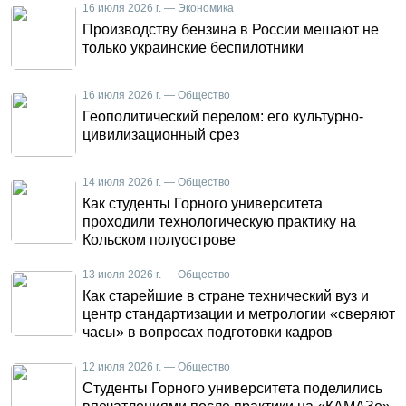
16 июля 2026 г. — Экономика
Производству бензина в России мешают не
только украинские беспилотники
16 июля 2026 г. — Общество
Геополитический перелом: его культурно-
цивилизационный срез
14 июля 2026 г. — Общество
Как студенты Горного университета
проходили технологическую практику на
Кольском полуострове
13 июля 2026 г. — Общество
Как старейшие в стране технический вуз и
центр стандартизации и метрологии «сверяют
часы» в вопросах подготовки кадров
12 июля 2026 г. — Общество
Студенты Горного университета поделились