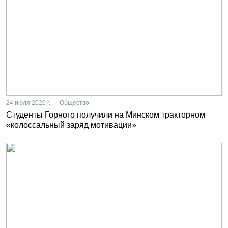
24 июля 2026 г. — Общество
Студенты Горного получили на Минском тракторном
«колоссальный заряд мотивации»