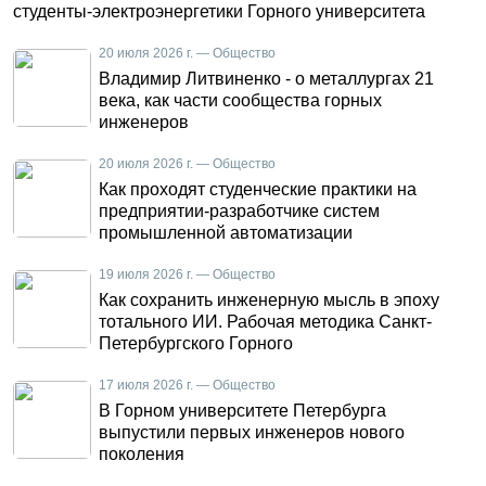
студенты-электроэнергетики Горного университета
20 июля 2026 г. — Общество
Владимир Литвиненко - о металлургах 21
века, как части сообщества горных
инженеров
20 июля 2026 г. — Общество
Как проходят студенческие практики на
предприятии-разработчике систем
промышленной автоматизации
19 июля 2026 г. — Общество
Как сохранить инженерную мысль в эпоху
тотального ИИ. Рабочая методика Санкт-
Петербургского Горного
17 июля 2026 г. — Общество
В Горном университете Петербурга
выпустили первых инженеров нового
поколения