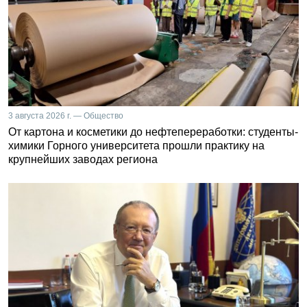
3 августа 2026 г. — Общество
От картона и косметики до нефтепереработки: студенты-
химики Горного университета прошли практику на
крупнейших заводах региона