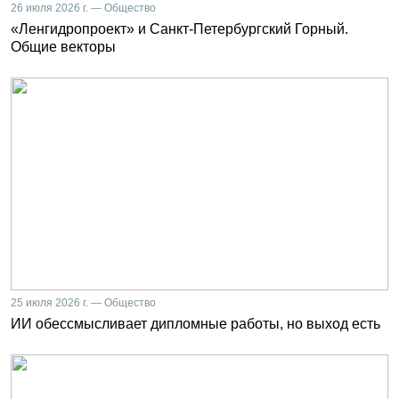
26 июля 2026 г. — Общество
«Ленгидропроект» и Санкт-Петербургский Горный.
Общие векторы
25 июля 2026 г. — Общество
ИИ обессмысливает дипломные работы, но выход есть