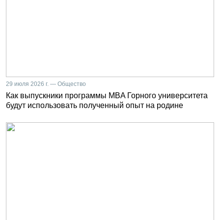
29 июля 2026 г. — Общество
Как выпускники программы MBA Горного университета
будут использовать полученный опыт на родине