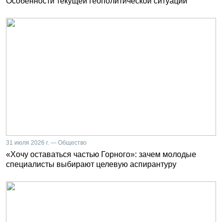
Особенности текущей геополитической ситуации
31 июля 2026 г. — Общество
«Хочу оставаться частью Горного»: зачем молодые
специалисты выбирают целевую аспирантуру