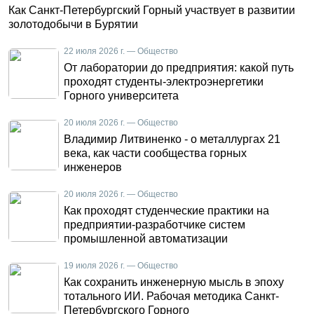
Как Санкт-Петербургский Горный участвует в развитии
золотодобычи в Бурятии
22 июля 2026 г. — Общество
От лаборатории до предприятия: какой путь
проходят студенты-электроэнергетики
Горного университета
20 июля 2026 г. — Общество
Владимир Литвиненко - о металлургах 21
века, как части сообщества горных
инженеров
20 июля 2026 г. — Общество
Как проходят студенческие практики на
предприятии-разработчике систем
промышленной автоматизации
19 июля 2026 г. — Общество
Как сохранить инженерную мысль в эпоху
тотального ИИ. Рабочая методика Санкт-
Петербургского Горного