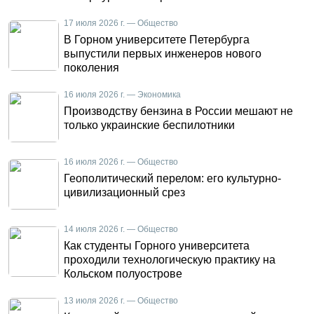
17 июля 2026 г. — Общество
В Горном университете Петербурга
выпустили первых инженеров нового
поколения
16 июля 2026 г. — Экономика
Производству бензина в России мешают не
только украинские беспилотники
16 июля 2026 г. — Общество
Геополитический перелом: его культурно-
цивилизационный срез
14 июля 2026 г. — Общество
Как студенты Горного университета
проходили технологическую практику на
Кольском полуострове
13 июля 2026 г. — Общество