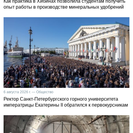
Как практика в Хибинах позволила студентам получить
опыт работы в производстве минеральных удобрений
6 августа 2026 г. — Общество
Ректор Санкт-Петербургского горного университета
императрицы Екатерины II обратился к первокурсникам