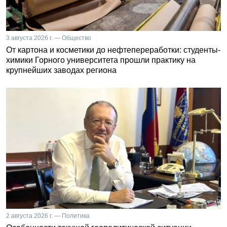
3 августа 2026 г. — Общество
От картона и косметики до нефтепереработки: студенты-
химики Горного университета прошли практику на
крупнейших заводах региона
2 августа 2026 г. — Политика