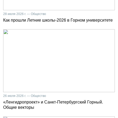
28 июля 2026 г. — Общество
Как прошли Летние школы-2026 в Горном университете
26 июля 2026 г. — Общество
«Ленгидропроект» и Санкт-Петербургский Горный.
Общие векторы