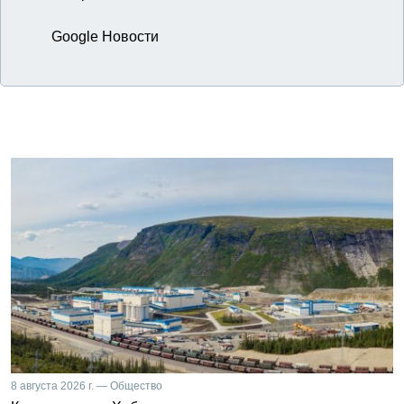
Google Новости
8 августа 2026 г. — Общество