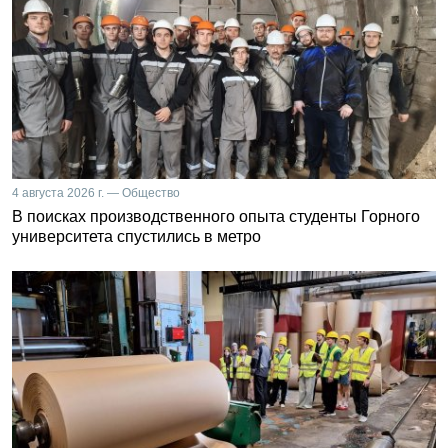
4 августа 2026 г. — Общество
В поисках производственного опыта студенты Горного
университета спустились в метро