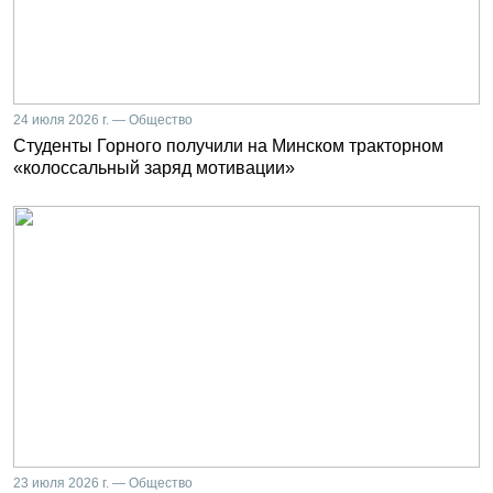
24 июля 2026 г. — Общество
Студенты Горного получили на Минском тракторном
«колоссальный заряд мотивации»
23 июля 2026 г. — Общество