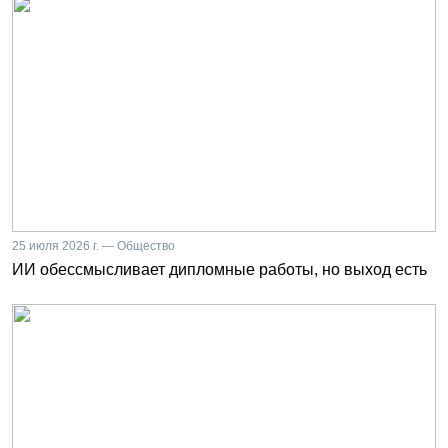
25 июля 2026 г. — Общество
ИИ обессмысливает дипломные работы, но выход есть