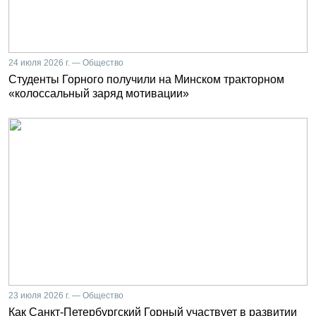
24 июля 2026 г. — Общество
Студенты Горного получили на Минском тракторном
«колоссальный заряд мотивации»
23 июля 2026 г. — Общество
Как Санкт-Петербургский Горный участвует в развитии