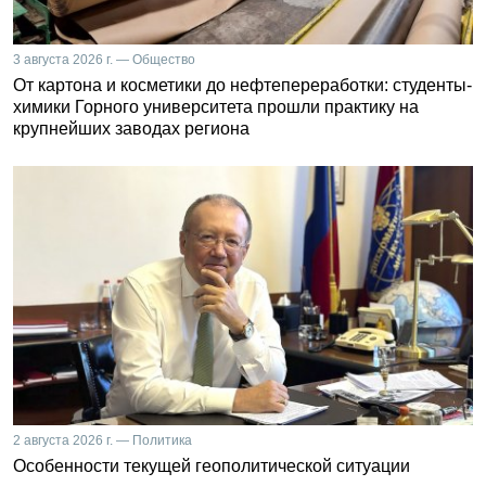
3 августа 2026 г. — Общество
От картона и косметики до нефтепереработки: студенты-
химики Горного университета прошли практику на
крупнейших заводах региона
2 августа 2026 г. — Политика
Особенности текущей геополитической ситуации