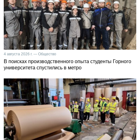
4 августа 2026 г. — Общество
В поисках производственного опыта студенты Горного
университета спустились в метро