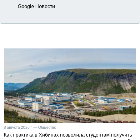
Google Новости
8 августа 2026 г. — Общество
Как практика в Хибинах позволила студентам получить