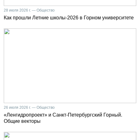
28 июля 2026 г. — Общество
Как прошли Летние школы-2026 в Горном университете
26 июля 2026 г. — Общество
«Ленгидропроект» и Санкт-Петербургский Горный.
Общие векторы