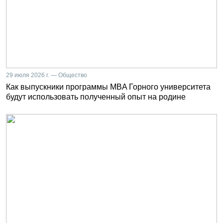
29 июля 2026 г. — Общество
Как выпускники программы MBA Горного университета
будут использовать полученный опыт на родине