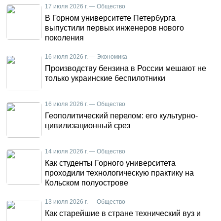
17 июля 2026 г. — Общество
В Горном университете Петербурга
выпустили первых инженеров нового
поколения
16 июля 2026 г. — Экономика
Производству бензина в России мешают не
только украинские беспилотники
16 июля 2026 г. — Общество
Геополитический перелом: его культурно-
цивилизационный срез
14 июля 2026 г. — Общество
Как студенты Горного университета
проходили технологическую практику на
Кольском полуострове
13 июля 2026 г. — Общество
Как старейшие в стране технический вуз и