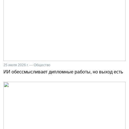
25 июля 2026 г. — Общество
ИИ обессмысливает дипломные работы, но выход есть