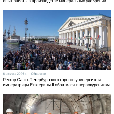
опыт работы в производстве минеральных удобрений
6 августа 2026 г. — Общество
Ректор Санкт-Петербургского горного университета
императрицы Екатерины II обратился к первокурсникам