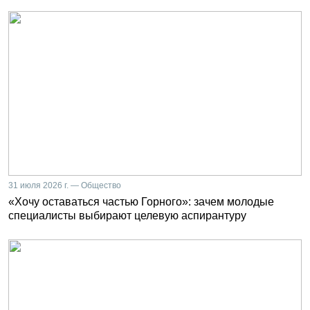
31 июля 2026 г. — Общество
«Хочу оставаться частью Горного»: зачем молодые
специалисты выбирают целевую аспирантуру