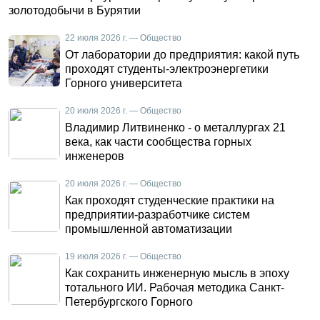
золотодобычи в Бурятии
22 июля 2026 г. — Общество
От лаборатории до предприятия: какой путь
проходят студенты-электроэнергетики
Горного университета
20 июля 2026 г. — Общество
Владимир Литвиненко - о металлургах 21
века, как части сообщества горных
инженеров
20 июля 2026 г. — Общество
Как проходят студенческие практики на
предприятии-разработчике систем
промышленной автоматизации
19 июля 2026 г. — Общество
Как сохранить инженерную мысль в эпоху
тотального ИИ. Рабочая методика Санкт-
Петербургского Горного