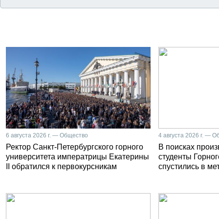
6 августа 2026 г. — Общество
4 августа 2026 г. — 
Ректор Санкт-Петербургского горного
В поисках прои
университета императрицы Екатерины
студенты Горног
II обратился к первокурсникам
спустились в ме