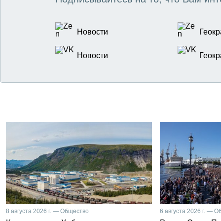
Новости
Геокр
Новости
Геокр
8 августа 2026 г. — Общество
6 августа 2026 г. — 