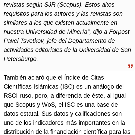
revistas según SJR (Scopus). Estos altos
requisitos para los autores y las revistas son
similares a los que existen actualmente en
nuestra Universidad de Minería”, dijo a Forpost
Pavel Tsvetkov, jefe del Departamento de
actividades editoriales de la Universidad de San
Petersburgo.
También aclaró que el Índice de Citas
Científicas Islámicas (ISC) es un análogo del
RSCI ruso, pero, a diferencia de éste, al igual
que Scopus y WoS, el ISC es una base de
datos estatal. Sus datos y calificaciones son
uno de los indicadores más importantes en la
distribución de la financiación científica para las