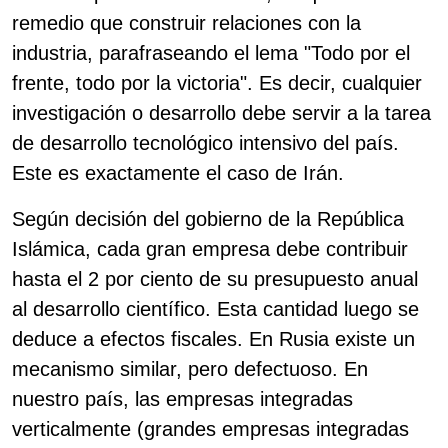
remedio que construir relaciones con la
industria, parafraseando el lema "Todo por el
frente, todo por la victoria". Es decir, cualquier
investigación o desarrollo debe servir a la tarea
de desarrollo tecnológico intensivo del país.
Este es exactamente el caso de Irán.
Según decisión del gobierno de la República
Islámica, cada gran empresa debe contribuir
hasta el 2 por ciento de su presupuesto anual
al desarrollo científico. Esta cantidad luego se
deduce a efectos fiscales. En Rusia existe un
mecanismo similar, pero defectuoso. En
nuestro país, las empresas integradas
verticalmente (grandes empresas integradas