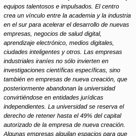
equipos talentosos e impulsados. El centro
crea un vínculo entre la academia y la industria
en el sur para acelerar el desarrollo de nuevas
empresas, negocios de salud digital,
aprendizaje electrónico, medios digitales,
ciudades inteligentes y otros. Las empresas
industriales iraníes no sólo invierten en
investigaciones científicas específicas, sino
también en empresas de nueva creación, que
posteriormente abandonan la universidad
convirtiéndose en entidades jurídicas
independientes. La universidad se reserva el
derecho de retener hasta el 49% del capital
autorizado de la empresa de nueva creación.
Algunas empresas alquilan espacios para que