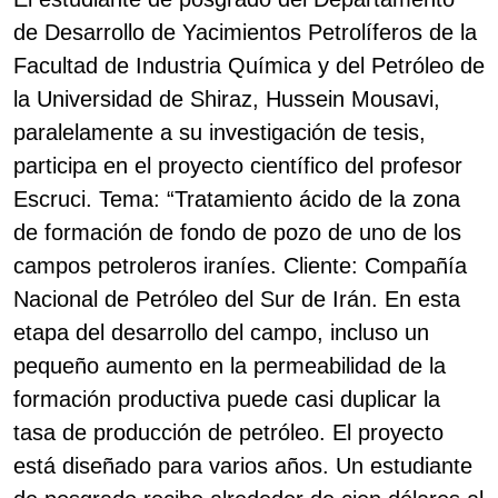
de Desarrollo de Yacimientos Petrolíferos de la
Facultad de Industria Química y del Petróleo de
la Universidad de Shiraz, Hussein Mousavi,
paralelamente a su investigación de tesis,
participa en el proyecto científico del profesor
Escruci. Tema: “Tratamiento ácido de la zona
de formación de fondo de pozo de uno de los
campos petroleros iraníes. Cliente: Compañía
Nacional de Petróleo del Sur de Irán. En esta
etapa del desarrollo del campo, incluso un
pequeño aumento en la permeabilidad de la
formación productiva puede casi duplicar la
tasa de producción de petróleo. El proyecto
está diseñado para varios años. Un estudiante