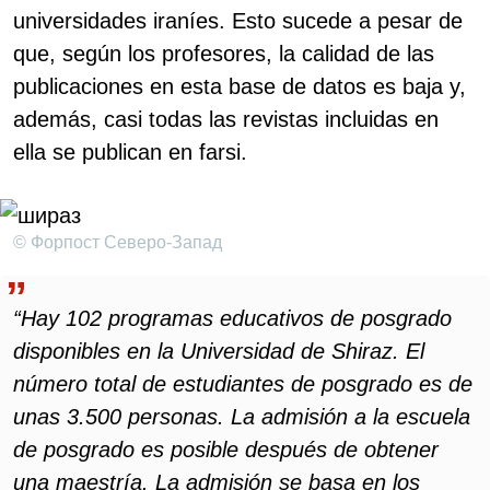
universidades iraníes. Esto sucede a pesar de
que, según los profesores, la calidad de las
publicaciones en esta base de datos es baja y,
además, casi todas las revistas incluidas en
ella se publican en farsi.
© Форпост Северо-Запад
“Hay 102 programas educativos de posgrado
disponibles en la Universidad de Shiraz. El
número total de estudiantes de posgrado es de
unas 3.500 personas. La admisión a la escuela
de posgrado es posible después de obtener
una maestría. La admisión se basa en los