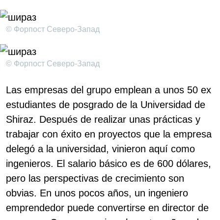
© Форпост Северо-Запад
© Форпост Северо-Запад
Las empresas del grupo emplean a unos 50 ex
estudiantes de posgrado de la Universidad de
Shiraz. Después de realizar unas prácticas y
trabajar con éxito en proyectos que la empresa
delegó a la universidad, vinieron aquí como
ingenieros. El salario básico es de 600 dólares,
pero las perspectivas de crecimiento son
obvias. En unos pocos años, un ingeniero
emprendedor puede convertirse en director de