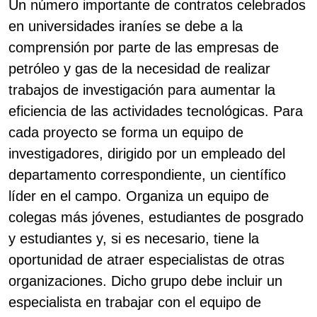
Un número importante de contratos celebrados
en universidades iraníes se debe a la
comprensión por parte de las empresas de
petróleo y gas de la necesidad de realizar
trabajos de investigación para aumentar la
eficiencia de las actividades tecnológicas. Para
cada proyecto se forma un equipo de
investigadores, dirigido por un empleado del
departamento correspondiente, un científico
líder en el campo. Organiza un equipo de
colegas más jóvenes, estudiantes de posgrado
y estudiantes y, si es necesario, tiene la
oportunidad de atraer especialistas de otras
organizaciones. Dicho grupo debe incluir un
especialista en trabajar con el equipo de