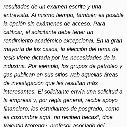
resultados de un examen escrito y una
entrevista. Al mismo tiempo, también es posible
la opción sin exámenes de acceso. Para
calificar, el solicitante debe tener un
rendimiento académico excepcional. En la gran
mayoría de los casos, la elección del tema de
tesis viene dictada por las necesidades de la
industria. Por ejemplo, los grupos de petróleo y
gas publican en sus sitios web aquellas áreas
de investigación que les resultan más
interesantes. El solicitante envía una solicitud a
la empresa y, por regla general, recibe apoyo
financiero; los estudiantes de posgrado, como
es costumbre aquí, no reciben becas”, dice
Valentin Morenov, profesor asociado del