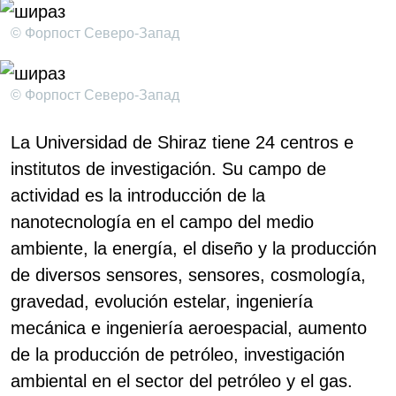
© Форпост Северо-Запад
© Форпост Северо-Запад
La Universidad de Shiraz tiene 24 centros e
institutos de investigación. Su campo de
actividad es la introducción de la
nanotecnología en el campo del medio
ambiente, la energía, el diseño y la producción
de diversos sensores, sensores, cosmología,
gravedad, evolución estelar, ingeniería
mecánica e ingeniería aeroespacial, aumento
de la producción de petróleo, investigación
ambiental en el sector del petróleo y el gas.