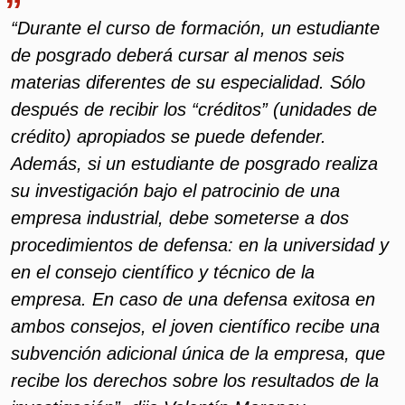
“Durante el curso de formación, un estudiante
de posgrado deberá cursar al menos seis
materias diferentes de su especialidad. Sólo
después de recibir los “créditos” (unidades de
crédito) apropiados se puede defender.
Además, si un estudiante de posgrado realiza
su investigación bajo el patrocinio de una
empresa industrial, debe someterse a dos
procedimientos de defensa: en la universidad y
en el consejo científico y técnico de la
empresa. En caso de una defensa exitosa en
ambos consejos, el joven científico recibe una
subvención adicional única de la empresa, que
recibe los derechos sobre los resultados de la