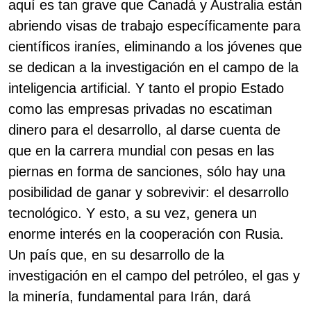
aquí es tan grave que Canadá y Australia están
abriendo visas de trabajo específicamente para
científicos iraníes, eliminando a los jóvenes que
se dedican a la investigación en el campo de la
inteligencia artificial. Y tanto el propio Estado
como las empresas privadas no escatiman
dinero para el desarrollo, al darse cuenta de
que en la carrera mundial con pesas en las
piernas en forma de sanciones, sólo hay una
posibilidad de ganar y sobrevivir: el desarrollo
tecnológico. Y esto, a su vez, genera un
enorme interés en la cooperación con Rusia.
Un país que, en su desarrollo de la
investigación en el campo del petróleo, el gas y
la minería, fundamental para Irán, dará