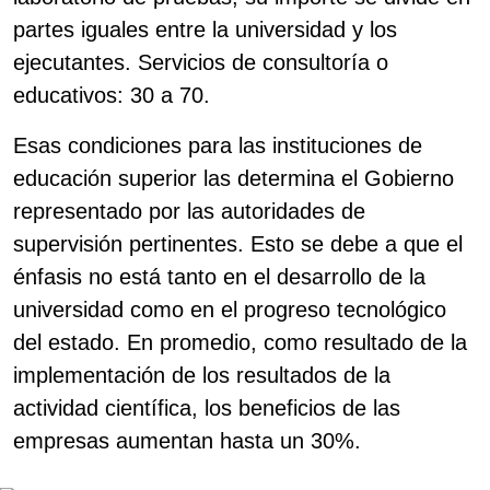
partes iguales entre la universidad y los
ejecutantes. Servicios de consultoría o
educativos: 30 a 70.
Esas condiciones para las instituciones de
educación superior las determina el Gobierno
representado por las autoridades de
supervisión pertinentes. Esto se debe a que el
énfasis no está tanto en el desarrollo de la
universidad como en el progreso tecnológico
del estado. En promedio, como resultado de la
implementación de los resultados de la
actividad científica, los beneficios de las
empresas aumentan hasta un 30%.