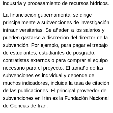
industria y procesamiento de recursos hídricos.
La financiación gubernamental se dirige
principalmente a subvenciones de investigación
intrauniversitarias. Se añaden a los salarios y
pueden gastarse a discreción del director de la
subvención. Por ejemplo, para pagar el trabajo
de estudiantes, estudiantes de posgrado,
contratistas externos o para comprar el equipo
necesario para el proyecto. El tamaño de las
subvenciones es individual y depende de
muchos indicadores, incluida la tasa de citación
de las publicaciones. El principal proveedor de
subvenciones en Irán es la Fundación Nacional
de Ciencias de Irán.