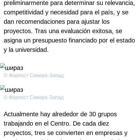
preliminarmente para determinar su relevancia,
competitividad y necesidad para el país, y se
dan recomendaciones para ajustar los
proyectos. Tras una evaluación exitosa, se
asigna un presupuesto financiado por el estado
y la universidad.
© Форпост Северо-Запад
© Форпост Северо-Запад
Actualmente hay alrededor de 30 grupos
trabajando en el Centro. De cada diez
proyectos, tres se convierten en empresas y