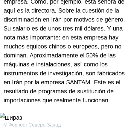
empresa. Como, por ejemplo, esta señora de
aquí es la directora. Sobre la cuestión de la
discriminación en Irán por motivos de género.
Su salario es de unos tres mil dólares. Y una
nota más importante: en esta empresa hay
muchos equipos chinos o europeos, pero no
dominan. Aproximadamente el 50% de las
máquinas e instalaciones, así como los
instrumentos de investigación, son fabricados
en Irán por la empresa SANTAM. Este es el
resultado de programas de sustitución de
importaciones que realmente funcionan.
© Форпост Северо-Запад