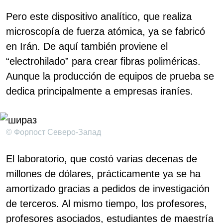
Pero este dispositivo analítico, que realiza
microscopía de fuerza atómica, ya se fabricó
en Irán. De aquí también proviene el
“electrohilado” para crear fibras poliméricas.
Aunque la producción de equipos de prueba se
dedica principalmente a empresas iraníes.
© Форпост Северо-Запад
El laboratorio, que costó varias decenas de
millones de dólares, prácticamente ya se ha
amortizado gracias a pedidos de investigación
de terceros. Al mismo tiempo, los profesores,
profesores asociados, estudiantes de maestría