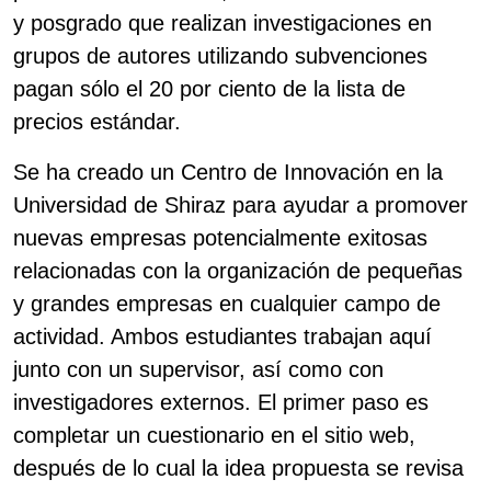
y posgrado que realizan investigaciones en
grupos de autores utilizando subvenciones
pagan sólo el 20 por ciento de la lista de
precios estándar.
Se ha creado un Centro de Innovación en la
Universidad de Shiraz para ayudar a promover
nuevas empresas potencialmente exitosas
relacionadas con la organización de pequeñas
y grandes empresas en cualquier campo de
actividad. Ambos estudiantes trabajan aquí
junto con un supervisor, así como con
investigadores externos. El primer paso es
completar un cuestionario en el sitio web,
después de lo cual la idea propuesta se revisa