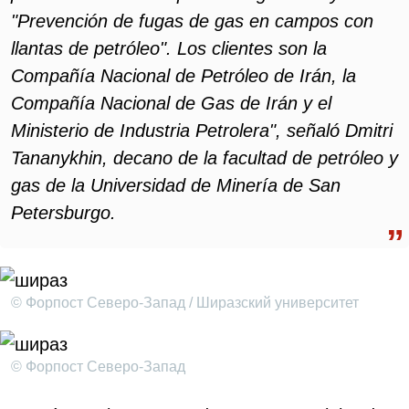
"Prevención de fugas de gas en campos con
llantas de petróleo". Los clientes son la
Compañía Nacional de Petróleo de Irán, la
Compañía Nacional de Gas de Irán y el
Ministerio de Industria Petrolera", señaló Dmitri
Tananykhin, decano de la facultad de petróleo y
gas de la Universidad de Minería de San
Petersburgo.
© Форпост Северо-Запад / Ширазский университет
© Форпост Северо-Запад