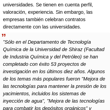
universidades. Se tienen en cuenta perfil,
valoración, experiencia. Sin embargo, las
empresas también celebran contratos
directamente con las universidades.
"Sólo en el Departamento de Tecnología
Química de la Universidad de Shiraz (Facultad
de Industria Química y del Petróleo) se han
completado con éxito 53 proyectos de
investigación en los últimos diez años. Algunos
de los temas más populares fueron "Mejora de
las tecnologías para mantener la presión de los
yacimientos, incluidos los sistemas de
inyección de agua", "Mejora de las tecnologías
para combatir los depósitos orgánicos" y