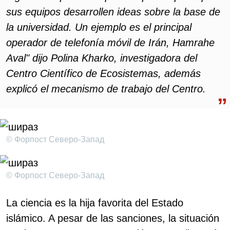
sus equipos desarrollen ideas sobre la base de
la universidad. Un ejemplo es el principal
operador de telefonía móvil de Irán, Hamrahe
Aval" dijo Polina Kharko, investigadora del
Centro Científico de Ecosistemas, además
explicó el mecanismo de trabajo del Centro.
© Форпост Северо-Запад
© Форпост Северо-Запад
La ciencia es la hija favorita del Estado
islámico. A pesar de las sanciones, la situación