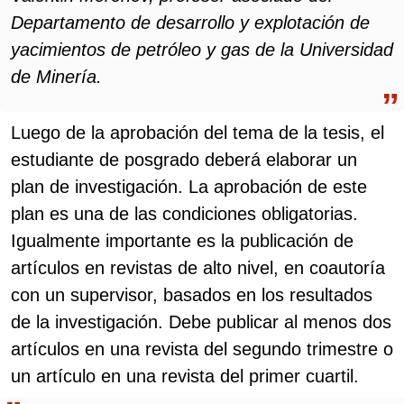
Departamento de desarrollo y explotación de
yacimientos de petróleo y gas de la Universidad
de Minería.
Luego de la aprobación del tema de la tesis, el
estudiante de posgrado deberá elaborar un
plan de investigación. La aprobación de este
plan es una de las condiciones obligatorias.
Igualmente importante es la publicación de
artículos en revistas de alto nivel, en coautoría
con un supervisor, basados ​​en los resultados
de la investigación. Debe publicar al menos dos
artículos en una revista del segundo trimestre o
un artículo en una revista del primer cuartil.