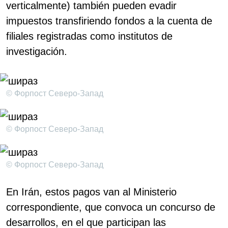
verticalmente) también pueden evadir
impuestos transfiriendo fondos a la cuenta de
filiales registradas como institutos de
investigación.
© Форпост Северо-Запад
© Форпост Северо-Запад
© Форпост Северо-Запад
En Irán, estos pagos van al Ministerio
correspondiente, que convoca un concurso de
desarrollos, en el que participan las