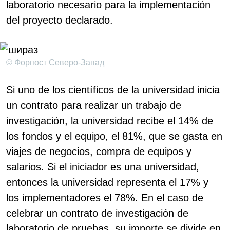
laboratorio necesario para la implementación
del proyecto declarado.
© Форпост Северо-Запад
Si uno de los científicos de la universidad inicia
un contrato para realizar un trabajo de
investigación, la universidad recibe el 14% de
los fondos y el equipo, el 81%, que se gasta en
viajes de negocios, compra de equipos y
salarios. Si el iniciador es una universidad,
entonces la universidad representa el 17% y
los implementadores el 78%. En el caso de
celebrar un contrato de investigación de
laboratorio de pruebas, su importe se divide en