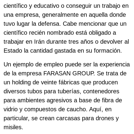
científico y educativo o conseguir un trabajo en
una empresa, generalmente en aquella donde
tuvo lugar la defensa. Cabe mencionar que un
científico recién nombrado está obligado a
trabajar en Irán durante tres años o devolver al
Estado la cantidad gastada en su formación.
Un ejemplo de empleo puede ser la experiencia
de la empresa FARASAN GROUP. Se trata de
un holding de veinte fábricas que producen
diversos tubos para tuberías, contenedores
para ambientes agresivos a base de fibra de
vidrio y compuestos de caucho. Aquí, en
particular, se crean carcasas para drones y
misiles.