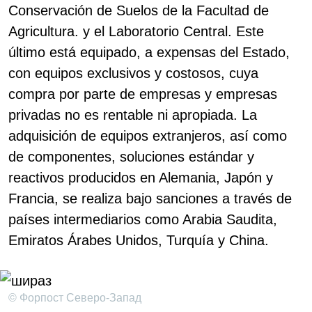
Conservación de Suelos de la Facultad de
Agricultura. y el Laboratorio Central. Este
último está equipado, a expensas del Estado,
con equipos exclusivos y costosos, cuya
compra por parte de empresas y empresas
privadas no es rentable ni apropiada. La
adquisición de equipos extranjeros, así como
de componentes, soluciones estándar y
reactivos producidos en Alemania, Japón y
Francia, se realiza bajo sanciones a través de
países intermediarios como Arabia Saudita,
Emiratos Árabes Unidos, Turquía y China.
© Форпост Северо-Запад