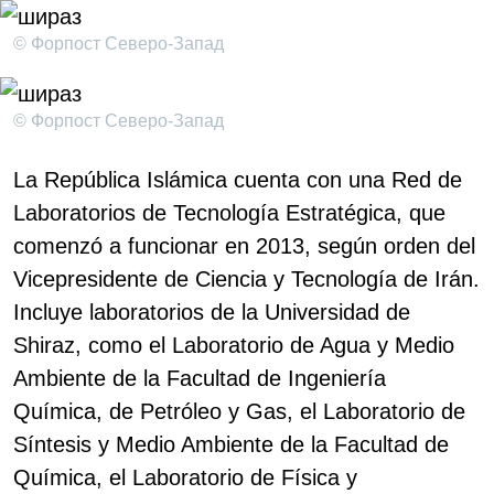
© Форпост Северо-Запад
© Форпост Северо-Запад
La República Islámica cuenta con una Red de
Laboratorios de Tecnología Estratégica, que
comenzó a funcionar en 2013, según orden del
Vicepresidente de Ciencia y Tecnología de Irán.
Incluye laboratorios de la Universidad de
Shiraz, como el Laboratorio de Agua y Medio
Ambiente de la Facultad de Ingeniería
Química, de Petróleo y Gas, el Laboratorio de
Síntesis y Medio Ambiente de la Facultad de
Química, el Laboratorio de Física y