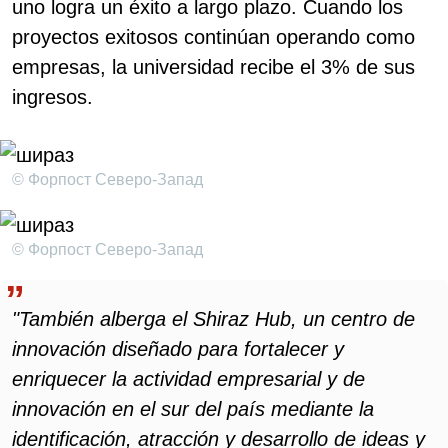
uno logra un éxito a largo plazo. Cuando los
proyectos exitosos continúan operando como
empresas, la universidad recibe el 3% de sus
ingresos.
© Форпост Северо-Запад
© Форпост Северо-Запад
"También alberga el Shiraz Hub, un centro de
innovación diseñado para fortalecer y
enriquecer la actividad empresarial y de
innovación en el sur del país mediante la
identificación, atracción y desarrollo de ideas y