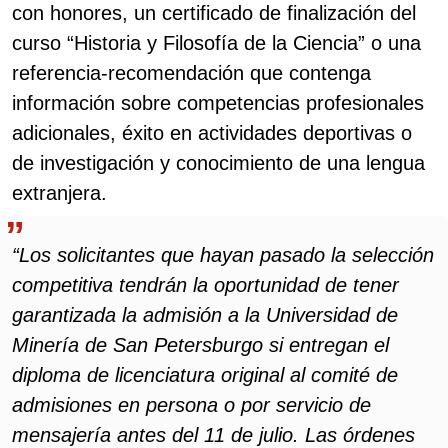
con honores, un certificado de finalización del
curso “Historia y Filosofía de la Ciencia” o una
referencia-recomendación que contenga
información sobre competencias profesionales
adicionales, éxito en actividades deportivas o
de investigación y conocimiento de una lengua
extranjera.
“Los solicitantes que hayan pasado la selección
competitiva tendrán la oportunidad de tener
garantizada la admisión a la Universidad de
Minería de San Petersburgo si entregan el
diploma de licenciatura original al comité de
admisiones en persona o por servicio de
mensajería antes del 11 de julio. Las órdenes