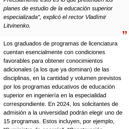
planes de estudio de la educación superior
especializada”, explicó el rector Vladímir
Litvinenko.
Los graduados de programas de licenciatura
cuentan esencialmente con condiciones
favorables para obtener conocimientos
adicionales (a los que ya dominan) de las
disciplinas, en la cantidad y volumen previstos
por los programas educativos de educación
superior en ingeniería en la especialidad
correspondiente. En 2024, los solicitantes de
admisión a la universidad podrán elegir uno de
15 programas. Estos incluyen, por ejemplo,