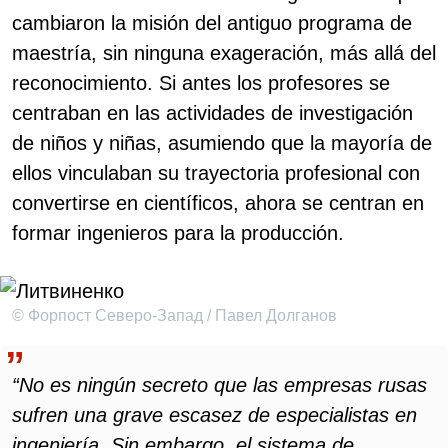
cambiaron la misión del antiguo programa de
maestría, sin ninguna exageración, más allá del
reconocimiento. Si antes los profesores se
centraban en las actividades de investigación
de niños y niñas, asumiendo que la mayoría de
ellos vinculaban su trayectoria profesional con
convertirse en científicos, ahora se centran en
formar ingenieros para la producción.
© Форпост Северо-Запад / Павел Долганов
“No es ningún secreto que las empresas rusas
sufren una grave escasez de especialistas en
ingeniería. Sin embargo, el sistema de