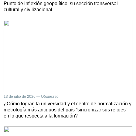
Punto de inflexión geopolítico: su sección transversal
cultural y civilizacional
13 de julio de 2026 — Общество
¿Cómo logran la universidad y el centro de normalización y
metrología más antiguos del país “sincronizar sus relojes”
en lo que respecta a la formación?