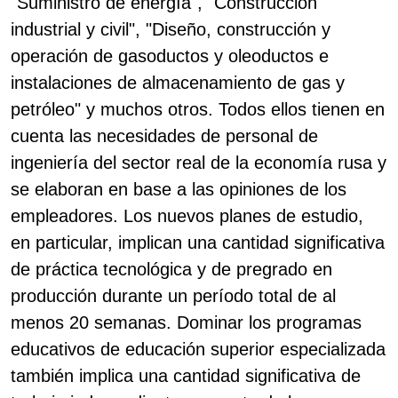
"Suministro de energía", "Construcción
industrial y civil", "Diseño, construcción y
operación de gasoductos y oleoductos e
instalaciones de almacenamiento de gas y
petróleo" y muchos otros. Todos ellos tienen en
cuenta las necesidades de personal de
ingeniería del sector real de la economía rusa y
se elaboran en base a las opiniones de los
empleadores. Los nuevos planes de estudio,
en particular, implican una cantidad significativa
de práctica tecnológica y de pregrado en
producción durante un período total de al
menos 20 semanas. Dominar los programas
educativos de educación superior especializada
también implica una cantidad significativa de