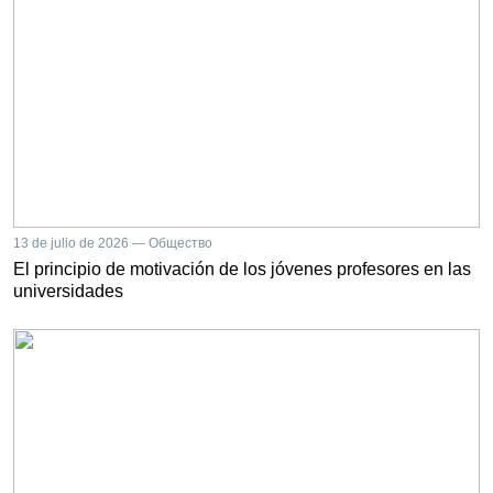
13 de julio de 2026 — Общество
El principio de motivación de los jóvenes profesores en las
universidades