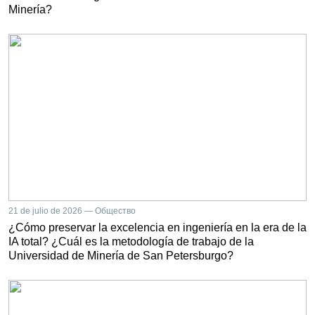
Minería?
21 de julio de 2026 — Общество
¿Cómo preservar la excelencia en ingeniería en la era de la
IA total? ¿Cuál es la metodología de trabajo de la
Universidad de Minería de San Petersburgo?