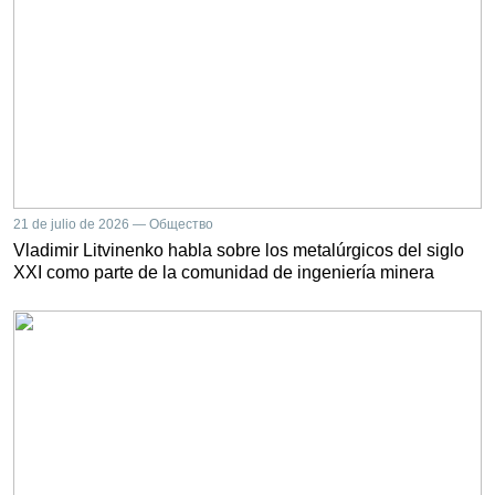
21 de julio de 2026 — Общество
Vladimir Litvinenko habla sobre los metalúrgicos del siglo
XXI como parte de la comunidad de ingeniería minera