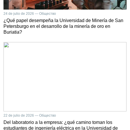
24 de julio de 2026 — Общество
¿Qué papel desempeña la Universidad de Minería de San
Petersburgo en el desarrollo de la minería de oro en
Buriatia?
22 de julio de 2026 — Общество
Del laboratorio a la empresa: ¿qué camino toman los
estudiantes de ingeniería eléctrica en la Universidad de