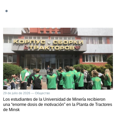
29 de julio de 2026 — Общество
Los estudiantes de la Universidad de Minería recibieron
una “enorme dosis de motivación” en la Planta de Tractores
de Minsk