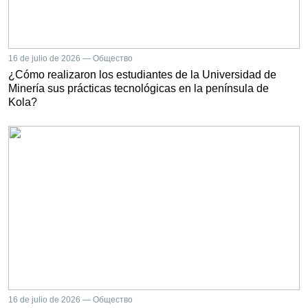
16 de julio de 2026 — Общество
¿Cómo realizaron los estudiantes de la Universidad de
Minería sus prácticas tecnológicas en la península de
Kola?
16 de julio de 2026 — Общество