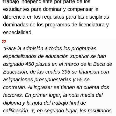
trabajo independiente por parte de los
estudiantes para dominar y compensar la
diferencia en los requisitos para las disciplinas
dominadas de los programas de licenciatura y
especialidad.
“Para la admisión a todos los programas
especializados de educación superior se han
asignado 450 plazas en el marco de la Beca de
Educación, de las cuales 395 se financian con
asignaciones presupuestarias y 55 se
contratan. Al ingresar se tienen en cuenta dos
factores. En primer lugar, la nota media del
diploma y la nota del trabajo final de
calificación. Y, en segundo lugar, los resultados