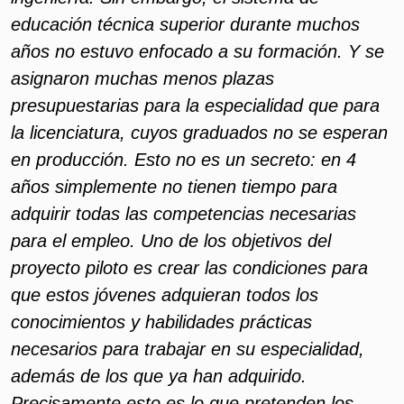
educación técnica superior durante muchos
años no estuvo enfocado a su formación. Y se
asignaron muchas menos plazas
presupuestarias para la especialidad que para
la licenciatura, cuyos graduados no se esperan
en producción. Esto no es un secreto: en 4
años simplemente no tienen tiempo para
adquirir todas las competencias necesarias
para el empleo. Uno de los objetivos del
proyecto piloto es crear las condiciones para
que estos jóvenes adquieran todos los
conocimientos y habilidades prácticas
necesarios para trabajar en su especialidad,
además de los que ya han adquirido.
Precisamente esto es lo que pretenden los