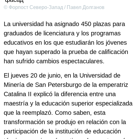
© Форпост Северо-Запад / Павел Долганов
La universidad ha asignado 450 plazas para
graduados de licenciatura y los programas
educativos en los que estudiarán los jóvenes
que hayan superado la prueba de calificación
han sufrido cambios espectaculares.
El jueves 20 de junio, en la Universidad de
Minería de San Petersburgo de la emperatriz
Catalina II explicó la diferencia entre una
maestría y la educación superior especializada
que la reemplazó. Como saben, esta
transformación se produjo en relación con la
participación de la institución de educación