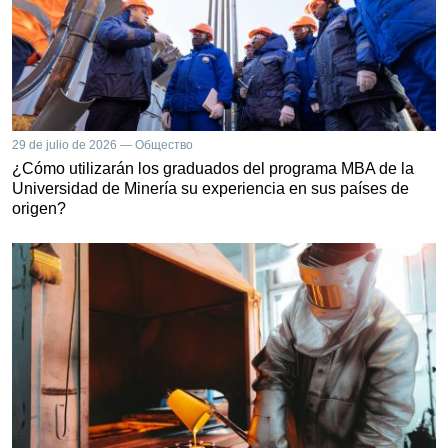
29 de julio de 2026 — Общество
¿Cómo utilizarán los graduados del programa MBA de la
Universidad de Minería su experiencia en sus países de
origen?