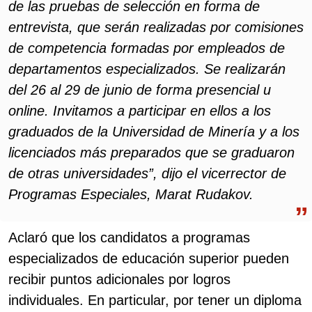
de las pruebas de selección en forma de
entrevista, que serán realizadas por comisiones
de competencia formadas por empleados de
departamentos especializados. Se realizarán
del 26 al 29 de junio de forma presencial u
online. Invitamos a participar en ellos a los
graduados de la Universidad de Minería y a los
licenciados más preparados que se graduaron
de otras universidades”, dijo el vicerrector de
Programas Especiales, Marat Rudakov.
Aclaró que los candidatos a programas
especializados de educación superior pueden
recibir puntos adicionales por logros
individuales. En particular, por tener un diploma