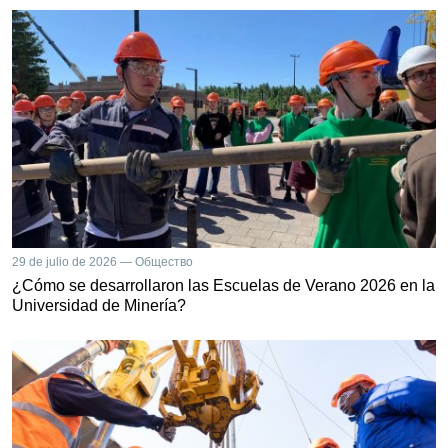
29 de julio de 2026 — Общество
¿Cómo se desarrollaron las Escuelas de Verano 2026 en la
Universidad de Minería?