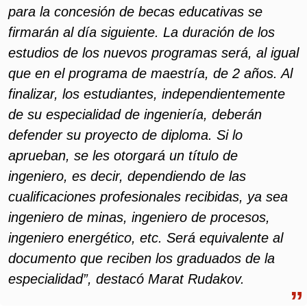
para la concesión de becas educativas se
firmarán al día siguiente. La duración de los
estudios de los nuevos programas será, al igual
que en el programa de maestría, de 2 años. Al
finalizar, los estudiantes, independientemente
de su especialidad de ingeniería, deberán
defender su proyecto de diploma. Si lo
aprueban, se les otorgará un título de
ingeniero, es decir, dependiendo de las
cualificaciones profesionales recibidas, ya sea
ingeniero de minas, ingeniero de procesos,
ingeniero energético, etc. Será equivalente al
documento que reciben los graduados de la
especialidad”, destacó Marat Rudakov.