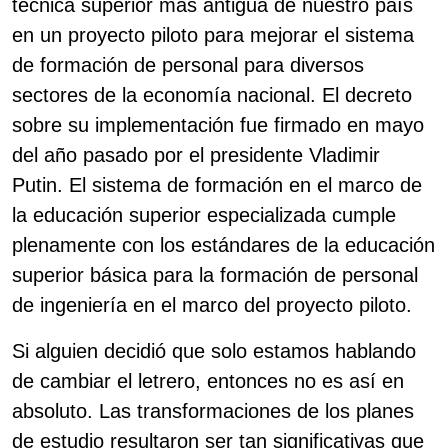
técnica superior más antigua de nuestro país
en un proyecto piloto para mejorar el sistema
de formación de personal para diversos
sectores de la economía nacional. El decreto
sobre su implementación fue firmado en mayo
del año pasado por el presidente Vladimir
Putin. El sistema de formación en el marco de
la educación superior especializada cumple
plenamente con los estándares de la educación
superior básica para la formación de personal
de ingeniería en el marco del proyecto piloto.
Si alguien decidió que solo estamos hablando
de cambiar el letrero, entonces no es así en
absoluto. Las transformaciones de los planes
de estudio resultaron ser tan significativas que