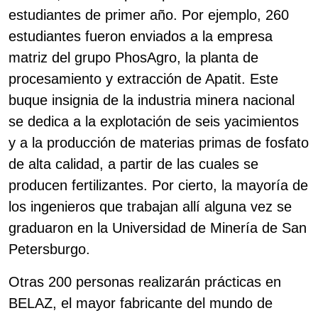
estudiantes de primer año. Por ejemplo, 260
estudiantes fueron enviados a la empresa
matriz del grupo PhosAgro, la planta de
procesamiento y extracción de Apatit. Este
buque insignia de la industria minera nacional
se dedica a la explotación de seis yacimientos
y a la producción de materias primas de fosfato
de alta calidad, a partir de las cuales se
producen fertilizantes. Por cierto, la mayoría de
los ingenieros que trabajan allí alguna vez se
graduaron en la Universidad de Minería de San
Petersburgo.
Otras 200 personas realizarán prácticas en
BELAZ, el mayor fabricante del mundo de