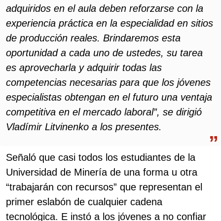
adquiridos en el aula deben reforzarse con la
experiencia práctica en la especialidad en sitios
de producción reales. Brindaremos esta
oportunidad a cada uno de ustedes, su tarea
es aprovecharla y adquirir todas las
competencias necesarias para que los jóvenes
especialistas obtengan en el futuro una ventaja
competitiva en el mercado laboral”, se dirigió
Vladímir Litvinenko a los presentes.
Señaló que casi todos los estudiantes de la
Universidad de Minería de una forma u otra
“trabajarán con recursos” que representan el
primer eslabón de cualquier cadena
tecnológica. E instó a los jóvenes a no confiar