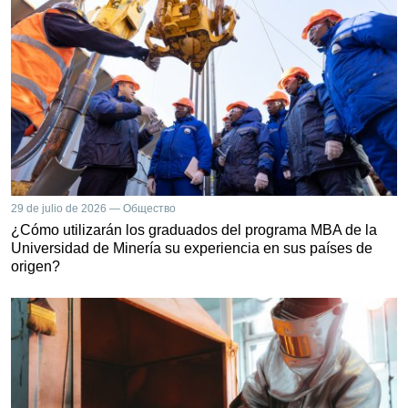
29 de julio de 2026 — Общество
¿Cómo utilizarán los graduados del programa MBA de la
Universidad de Minería su experiencia en sus países de
origen?