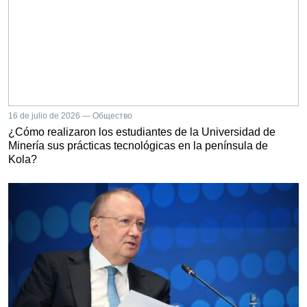
16 de julio de 2026 — Общество
¿Cómo realizaron los estudiantes de la Universidad de
Minería sus prácticas tecnológicas en la península de
Kola?