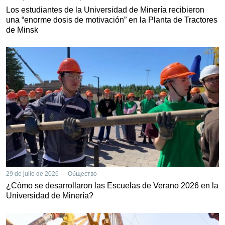
Los estudiantes de la Universidad de Minería recibieron
una “enorme dosis de motivación” en la Planta de Tractores
de Minsk
29 de julio de 2026 — Общество
¿Cómo se desarrollaron las Escuelas de Verano 2026 en la
Universidad de Minería?