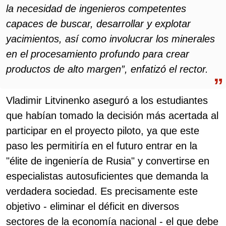
la necesidad de ingenieros competentes
capaces de buscar, desarrollar y explotar
yacimientos, así como involucrar los minerales
en el procesamiento profundo para crear
productos de alto margen”, enfatizó el rector.
Vladimir Litvinenko aseguró a los estudiantes
que habían tomado la decisión más acertada al
participar en el proyecto piloto, ya que este
paso les permitiría en el futuro entrar en la
"élite de ingeniería de Rusia" y convertirse en
especialistas autosuficientes que demanda la
verdadera sociedad. Es precisamente este
objetivo - eliminar el déficit en diversos
sectores de la economía nacional - el que debe