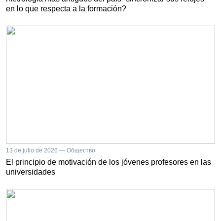
en lo que respecta a la formación?
13 de julio de 2026 — Общество
El principio de motivación de los jóvenes profesores en las
universidades