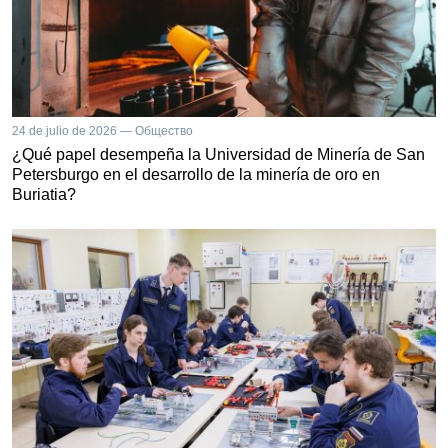
24 de julio de 2026 — Общество
¿Qué papel desempeña la Universidad de Minería de San
Petersburgo en el desarrollo de la minería de oro en
Buriatia?