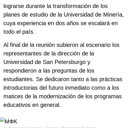
lograrse durante la transformación de los
planes de estudio de la Universidad de Minería,
cuya experiencia en dos años se escalará en
todo el país.
Al final de la reunión subieron al escenario los
representantes de la dirección de la
Universidad de San Petersburgo y
respondieron a las preguntas de los
estudiantes. Se dedicaron tanto a las prácticas
introductorias del futuro inmediato como a los
matices de la modernización de los programas
educativos en general.