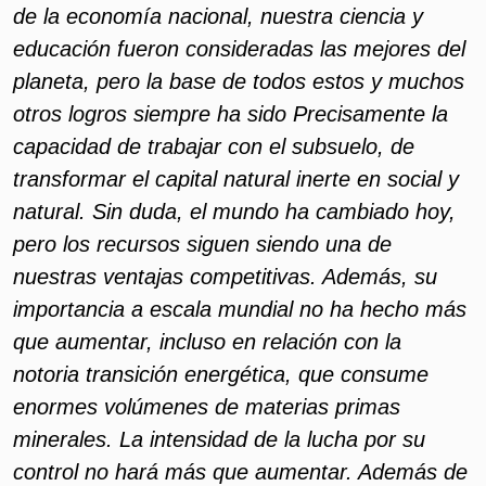
de la economía nacional, nuestra ciencia y
educación fueron consideradas las mejores del
planeta, pero la base de todos estos y muchos
otros logros siempre ha sido Precisamente la
capacidad de trabajar con el subsuelo, de
transformar el capital natural inerte en social y
natural. Sin duda, el mundo ha cambiado hoy,
pero los recursos siguen siendo una de
nuestras ventajas competitivas. Además, su
importancia a escala mundial no ha hecho más
que aumentar, incluso en relación con la
notoria transición energética, que consume
enormes volúmenes de materias primas
minerales. La intensidad de la lucha por su
control no hará más que aumentar. Además de