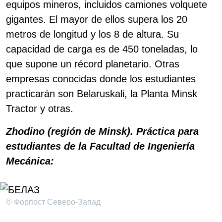
equipos mineros, incluidos camiones volquete
gigantes. El mayor de ellos supera los 20
metros de longitud y los 8 de altura. Su
capacidad de carga es de 450 toneladas, lo
que supone un récord planetario. Otras
empresas conocidas donde los estudiantes
practicarán son Belaruskali, la Planta Minsk
Tractor y otras.
Zhodino (región de Minsk). Práctica para
estudiantes de la Facultad de Ingeniería
Mecánica:
© Форпост Северо-Запад