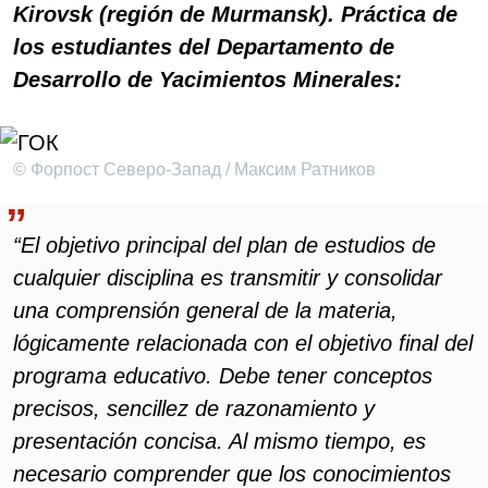
Kirovsk (región de Murmansk). Práctica de
los estudiantes del Departamento de
Desarrollo de Yacimientos Minerales:
© Форпост Северо-Запад / Максим Ратников
“El objetivo principal del plan de estudios de
cualquier disciplina es transmitir y consolidar
una comprensión general de la materia,
lógicamente relacionada con el objetivo final del
programa educativo. Debe tener conceptos
precisos, sencillez de razonamiento y
presentación concisa. Al mismo tiempo, es
necesario comprender que los conocimientos