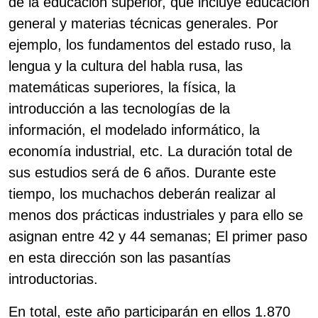
de la educación superior, que incluye educación
general y materias técnicas generales. Por
ejemplo, los fundamentos del estado ruso, la
lengua y la cultura del habla rusa, las
matemáticas superiores, la física, la
introducción a las tecnologías de la
información, el modelado informático, la
economía industrial, etc. La duración total de
sus estudios será de 6 años. Durante este
tiempo, los muchachos deberán realizar al
menos dos prácticas industriales y para ello se
asignan entre 42 y 44 semanas; El primer paso
en esta dirección son las pasantías
introductorias.
En total, este año participarán en ellos 1.870