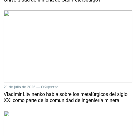
21 de julio de 2026 — Общество
Vladimir Litvinenko habla sobre los metalúrgicos del siglo
XXI como parte de la comunidad de ingeniería minera