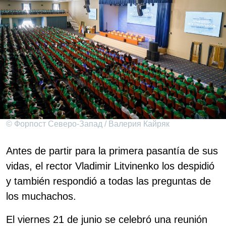
© Форпост Северо-Запад / Валерия Кайряк
Antes de partir para la primera pasantía de sus
vidas, el rector Vladimir Litvinenko los despidió
y también respondió a todas las preguntas de
los muchachos.
El viernes 21 de junio se celebró una reunión