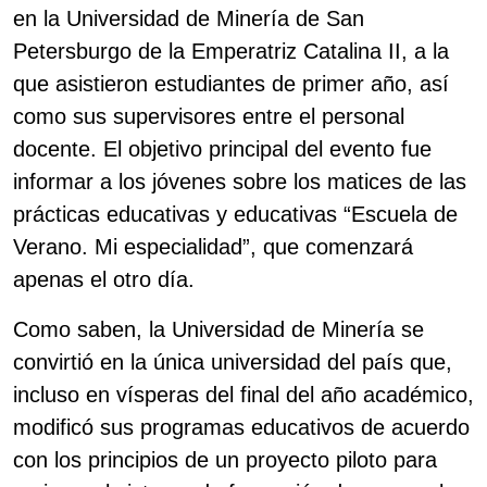
en la Universidad de Minería de San
Petersburgo de la Emperatriz Catalina II, a la
que asistieron estudiantes de primer año, así
como sus supervisores entre el personal
docente. El objetivo principal del evento fue
informar a los jóvenes sobre los matices de las
prácticas educativas y educativas “Escuela de
Verano. Mi especialidad”, que comenzará
apenas el otro día.
Como saben, la Universidad de Minería se
convirtió en la única universidad del país que,
incluso en vísperas del final del año académico,
modificó sus programas educativos de acuerdo
con los principios de un proyecto piloto para