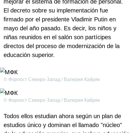
mejorar el sistema de formación de personal.
El decreto sobre su implementación fue
firmado por el presidente Vladimir Putin en
mayo del año pasado. Es decir, los niños y
niñas reunidos en el salón son partícipes
directos del proceso de modernización de la
educación superior.
© Форпост Северо-Запад / Валерия Кайряк
© Форпост Северо-Запад / Валерия Кайряк
Todos ellos estudian ahora según un plan de
estudios único y dominan el llamado "núcleo"