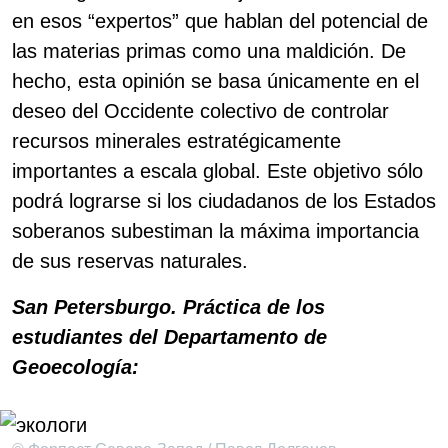
en esos “expertos” que hablan del potencial de
las materias primas como una maldición. De
hecho, esta opinión se basa únicamente en el
deseo del Occidente colectivo de controlar
recursos minerales estratégicamente
importantes a escala global. Este objetivo sólo
podrá lograrse si los ciudadanos de los Estados
soberanos subestiman la máxima importancia
de sus reservas naturales.
San Petersburgo. Práctica de los
estudiantes del Departamento de
Geoecología: