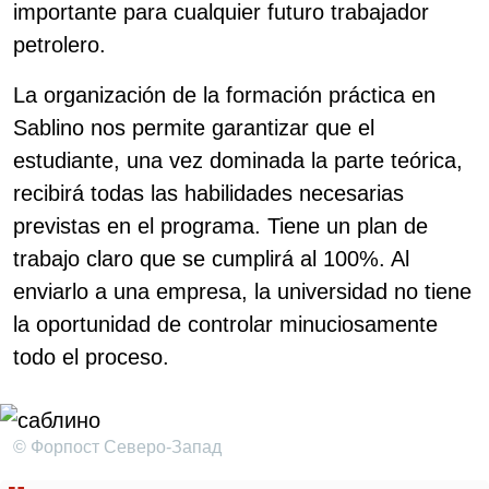
importante para cualquier futuro trabajador
petrolero.
La organización de la formación práctica en
Sablino nos permite garantizar que el
estudiante, una vez dominada la parte teórica,
recibirá todas las habilidades necesarias
previstas en el programa. Tiene un plan de
trabajo claro que se cumplirá al 100%. Al
enviarlo a una empresa, la universidad no tiene
la oportunidad de controlar minuciosamente
todo el proceso.
© Форпост Северо-Запад