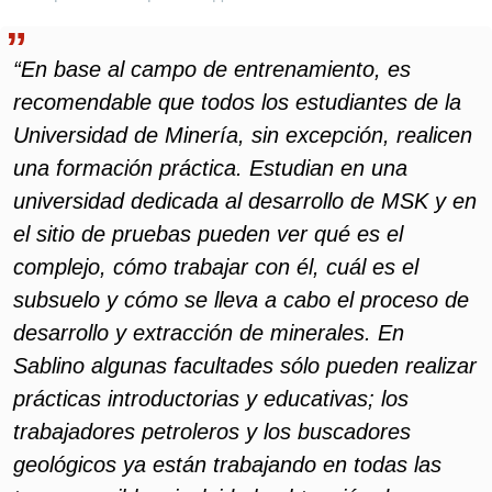
“En base al campo de entrenamiento, es
recomendable que todos los estudiantes de la
Universidad de Minería, sin excepción, realicen
una formación práctica. Estudian en una
universidad dedicada al desarrollo de MSK y en
el sitio de pruebas pueden ver qué es el
complejo, cómo trabajar con él, cuál es el
subsuelo y cómo se lleva a cabo el proceso de
desarrollo y extracción de minerales. En
Sablino algunas facultades sólo pueden realizar
prácticas introductorias y educativas; los
trabajadores petroleros y los buscadores
geológicos ya están trabajando en todas las