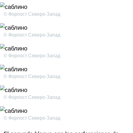
© Форпост Северо-Запад
© Форпост Северо-Запад
© Форпост Северо-Запад
© Форпост Северо-Запад
© Форпост Северо-Запад
© Форпост Северо-Запад