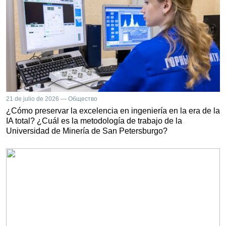
21 de julio de 2026 — Общество
¿Cómo preservar la excelencia en ingeniería en la era de la
IA total? ¿Cuál es la metodología de trabajo de la
Universidad de Minería de San Petersburgo?