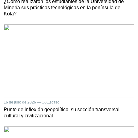
¿Cómo realizaron los estudiantes de la Universidad de
Minería sus prácticas tecnológicas en la península de
Kola?
16 de julio de 2026 — Общество
Punto de inflexión geopolítico: su sección transversal
cultural y civilizacional