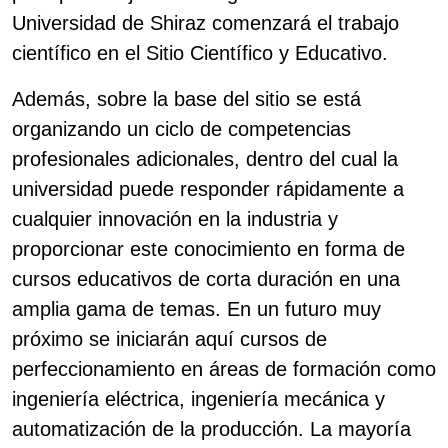
Universidad de Shiraz comenzará el trabajo
científico en el Sitio Científico y Educativo.
Además, sobre la base del sitio se está
organizando un ciclo de competencias
profesionales adicionales, dentro del cual la
universidad puede responder rápidamente a
cualquier innovación en la industria y
proporcionar este conocimiento en forma de
cursos educativos de corta duración en una
amplia gama de temas. En un futuro muy
próximo se iniciarán aquí cursos de
perfeccionamiento en áreas de formación como
ingeniería eléctrica, ingeniería mecánica y
automatización de la producción. La mayoría