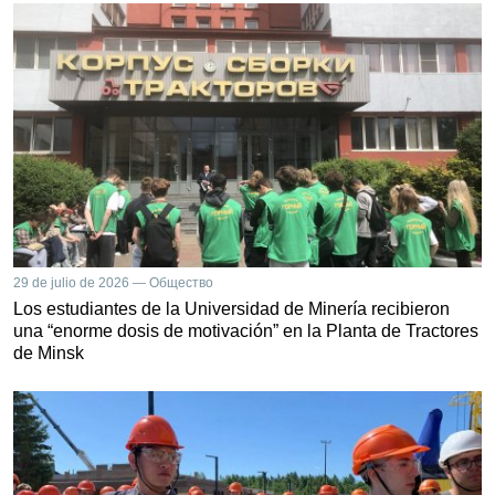
29 de julio de 2026 — Общество
Los estudiantes de la Universidad de Minería recibieron
una “enorme dosis de motivación” en la Planta de Tractores
de Minsk