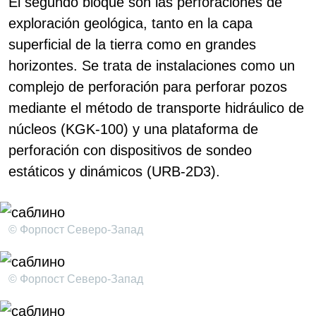
El segundo bloque son las perforaciones de
exploración geológica, tanto en la capa
superficial de la tierra como en grandes
horizontes. Se trata de instalaciones como un
complejo de perforación para perforar pozos
mediante el método de transporte hidráulico de
núcleos (KGK-100) y una plataforma de
perforación con dispositivos de sondeo
estáticos y dinámicos (URB-2D3).
© Форпост Северо-Запад
© Форпост Северо-Запад