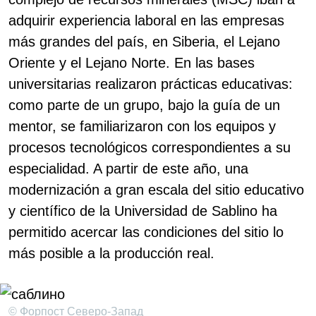
adquirir experiencia laboral en las empresas
más grandes del país, en Siberia, el Lejano
Oriente y el Lejano Norte. En las bases
universitarias realizaron prácticas educativas:
como parte de un grupo, bajo la guía de un
mentor, se familiarizaron con los equipos y
procesos tecnológicos correspondientes a su
especialidad. A partir de este año, una
modernización a gran escala del sitio educativo
y científico de la Universidad de Sablino ha
permitido acercar las condiciones del sitio lo
más posible a la producción real.
© Форпост Северо-Запад