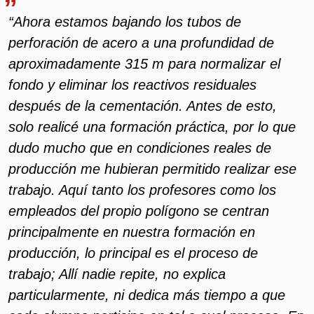
“Ahora estamos bajando los tubos de
perforación de acero a una profundidad de
aproximadamente 315 m para normalizar el
fondo y eliminar los reactivos residuales
después de la cementación. Antes de esto,
solo realicé una formación práctica, por lo que
dudo mucho que en condiciones reales de
producción me hubieran permitido realizar ese
trabajo. Aquí tanto los profesores como los
empleados del propio polígono se centran
principalmente en nuestra formación en
producción, lo principal es el proceso de
trabajo; Allí nadie repite, no explica
particularmente, ni dedica más tiempo a que