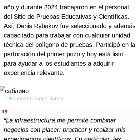
año y durante 2024 trabajaron en el personal
del Sitio de Pruebas Educativas y Científicas.
Así, Denis Rybakov fue seleccionado y además
capacitado para trabajar con cualquier unidad
técnica del polígono de pruebas. Participó en la
perforación del primer pozo y hoy está listo
para ayudar a los estudiantes a adquirir
experiencia relevante.
© Форпост Северо-Запад
“La infraestructura me permite combinar
negocios con placer: practicar y realizar mis
experimentos científicos. En particular, les