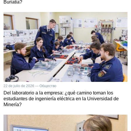
Buriatia?
22 de julio de 2026 — Общество
Del laboratorio a la empresa: ¿qué camino toman los
estudiantes de ingeniería eléctrica en la Universidad de
Minería?