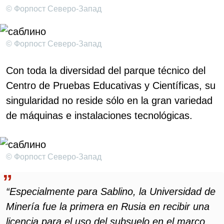
© Форпост Северо-Запад
© Форпост Северо-Запад
Con toda la diversidad del parque técnico del
Centro de Pruebas Educativas y Científicas, su
singularidad no reside sólo en la gran variedad
de máquinas e instalaciones tecnológicas.
© Форпост Северо-Запад
“Especialmente para Sablino, la Universidad de
Minería fue la primera en Rusia en recibir una
licencia para el uso del subsuelo en el marco