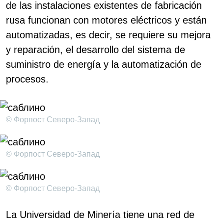
de las instalaciones existentes de fabricación
rusa funcionan con motores eléctricos y están
automatizadas, es decir, se requiere su mejora
y reparación, el desarrollo del sistema de
suministro de energía y la automatización de
procesos.
© Форпост Северо-Запад
© Форпост Северо-Запад
© Форпост Северо-Запад
La Universidad de Minería tiene una red de