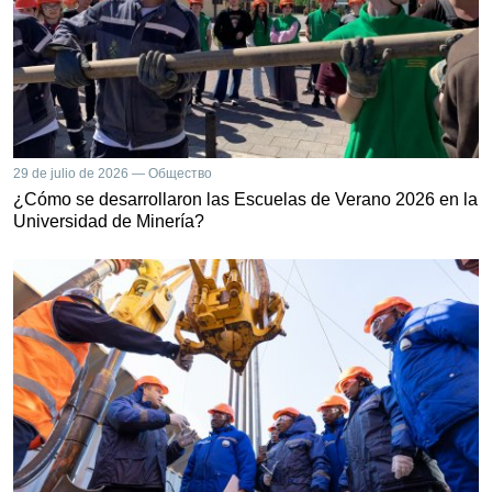
29 de julio de 2026 — Общество
¿Cómo se desarrollaron las Escuelas de Verano 2026 en la
Universidad de Minería?