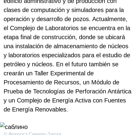
edificio administrativo y de producción con
clases de computación y simuladores para la
operación y desarrollo de pozos. Actualmente,
el Complejo de Laboratorios se encuentra en la
etapa final de construcción, donde se ubicará
una instalación de almacenamiento de núcleos
y laboratorios especializados para el estudio de
petróleo y núcleos. En el futuro también se
crearán un Taller Experimental de
Procesamiento de Recursos, un Módulo de
Prueba de Tecnologías de Perforación Antártica
y un Complejo de Energía Activa con Fuentes
de Energía Renovables.
© Форпост Северо-Запад