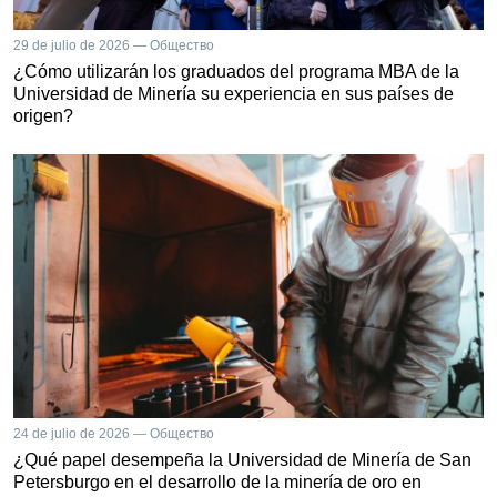
29 de julio de 2026 — Общество
¿Cómo utilizarán los graduados del programa MBA de la
Universidad de Minería su experiencia en sus países de
origen?
24 de julio de 2026 — Общество
¿Qué papel desempeña la Universidad de Minería de San
Petersburgo en el desarrollo de la minería de oro en