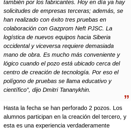
también por los fabricantes. Hoy en día ya hay
solicitudes de empresas terceras; además, se
han realizado con éxito tres pruebas en
colaboración con Gazprom Neft PJSC. La
logística de nuevos equipos hacia Siberia
occidental y viceversa requiere demasiada
mano de obra. Es mucho más conveniente y
lógico cuando el pozo está ubicado cerca del
centro de creación de tecnología. Por eso el
polígono de pruebas se llama educativo y
científico”, dijo Dmitri Tananykhin.
Hasta la fecha se han perforado 2 pozos. Los
alumnos participan en la creación del tercero, y
esta es una experiencia verdaderamente