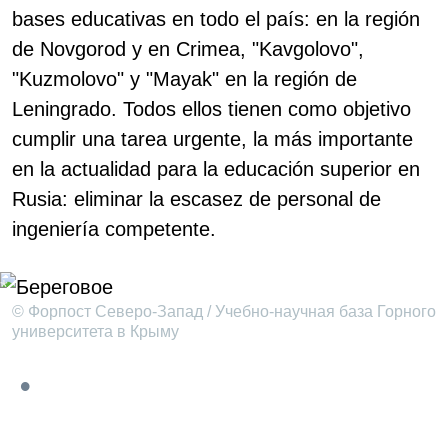
bases educativas en todo el país: en la región
de Novgorod y en Crimea, "Kavgolovo",
"Kuzmolovo" y "Mayak" en la región de
Leningrado. Todos ellos tienen como objetivo
cumplir una tarea urgente, la más importante
en la actualidad para la educación superior en
Rusia: eliminar la escasez de personal de
ingeniería competente.
© Форпост Северо-Запад / Учебно-научная база Горного
университета в Крыму