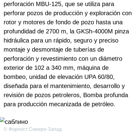
perforación MBU-125, que se utiliza para
perforar pozos de producción y exploración con
rotor y motores de fondo de pozo hasta una
profundidad de 2700 m, la GKSh-4000M pinza
hidráulica para un rápido, seguro y preciso
montaje y desmontaje de tuberías de
perforación y revestimiento con un diámetro
exterior de 102 a 340 mm, máquina de
bombeo, unidad de elevación UPA 60/80,
diseñada para el mantenimiento, desarrollo y
revisión de pozos petroleros, Bomba profunda
para producción mecanizada de petróleo.
© Форпост Северо-Запад