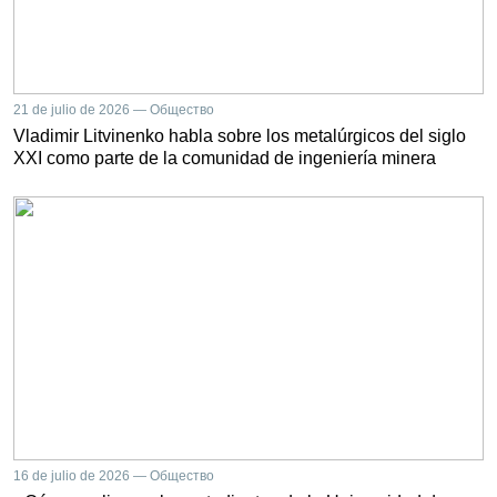
21 de julio de 2026 — Общество
Vladimir Litvinenko habla sobre los metalúrgicos del siglo
XXI como parte de la comunidad de ingeniería minera
16 de julio de 2026 — Общество