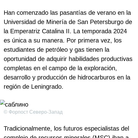
Han comenzado las pasantías de verano en la
Universidad de Minería de San Petersburgo de
la Emperatriz Catalina II. La temporada 2024
es única a su manera. Por primera vez, los
estudiantes de petróleo y gas tienen la
oportunidad de adquirir habilidades productivas
completas en el campo de la exploración,
desarrollo y producción de hidrocarburos en la
región de Leningrado.
© Форпост Северо-Запад
Tradicionalmente, los futuros especialistas del
complejo de recursos minerales (MSC) iban a