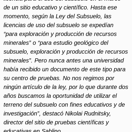
de un sitio educativo y científico. Hasta ese
momento, según la Ley del Subsuelo, las
licencias de uso del subsuelo se expedían
“para exploración y producción de recursos
minerales” o “para estudio geológico del
subsuelo, exploración y producción de recursos
minerales”. Pero nunca antes una universidad
había recibido un documento de este tipo para
su centro de pruebas. No nos regimos por
ningún artículo de la ley, por lo que durante dos
años buscamos la oportunidad de utilizar el
terreno del subsuelo con fines educativos y de
investigación”, destacó Nikolai Rudnitsky,
director del sitio de pruebas científicas y
educativas en Sablino.