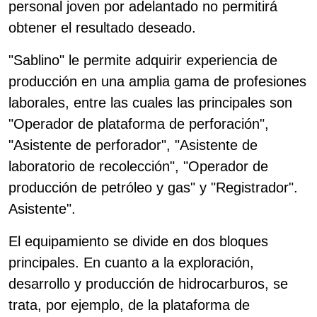
personal joven por adelantado no permitirá
obtener el resultado deseado.
"Sablino" le permite adquirir experiencia de
producción en una amplia gama de profesiones
laborales, entre las cuales las principales son
"Operador de plataforma de perforación",
"Asistente de perforador", "Asistente de
laboratorio de recolección", "Operador de
producción de petróleo y gas" y "Registrador".
Asistente".
El equipamiento se divide en dos bloques
principales. En cuanto a la exploración,
desarrollo y producción de hidrocarburos, se
trata, por ejemplo, de la plataforma de