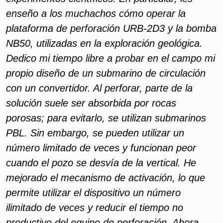
enseño a los muchachos cómo operar la
plataforma de perforación URB-2D3 y la bomba
NB50, utilizadas en la exploración geológica.
Dedico mi tiempo libre a probar en el campo mi
propio diseño de un submarino de circulación
con un convertidor. Al perforar, parte de la
solución suele ser absorbida por rocas
porosas; para evitarlo, se utilizan submarinos
PBL. Sin embargo, se pueden utilizar un
número limitado de veces y funcionan peor
cuando el pozo se desvía de la vertical. He
mejorado el mecanismo de activación, lo que
permite utilizar el dispositivo un número
ilimitado de veces y reducir el tiempo no
productivo del equipo de perforación. Ahora,