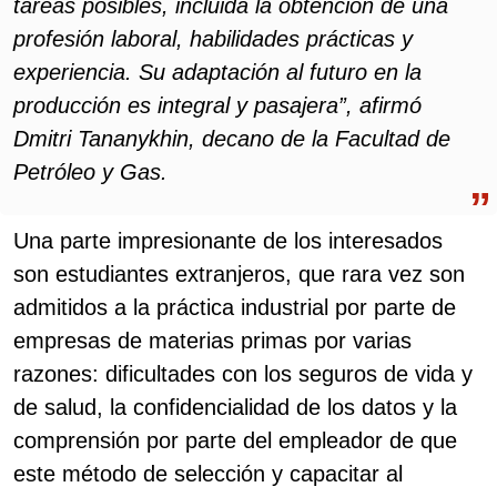
tareas posibles, incluida la obtención de una
profesión laboral, habilidades prácticas y
experiencia. Su adaptación al futuro en la
producción es integral y pasajera”, afirmó
Dmitri Tananykhin, decano de la Facultad de
Petróleo y Gas.
Una parte impresionante de los interesados ​​
son estudiantes extranjeros, que rara vez son
admitidos a la práctica industrial por parte de
empresas de materias primas por varias
razones: dificultades con los seguros de vida y
de salud, la confidencialidad de los datos y la
comprensión por parte del empleador de que
este método de selección y capacitar al