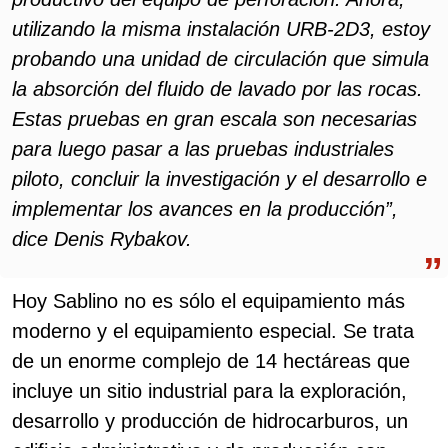
utilizando la misma instalación URB-2D3, estoy
probando una unidad de circulación que simula
la absorción del fluido de lavado por las rocas.
Estas pruebas en gran escala son necesarias
para luego pasar a las pruebas industriales
piloto, concluir la investigación y el desarrollo e
implementar los avances en la producción”,
dice Denis Rybakov.
Hoy Sablino no es sólo el equipamiento más
moderno y el equipamiento especial. Se trata
de un enorme complejo de 14 hectáreas que
incluye un sitio industrial para la exploración,
desarrollo y producción de hidrocarburos, un