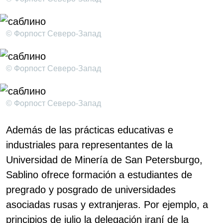
© Форпост Северо-Запад
© Форпост Северо-Запад
© Форпост Северо-Запад
Además de las prácticas educativas e
industriales para representantes de la
Universidad de Minería de San Petersburgo,
Sablino ofrece formación a estudiantes de
pregrado y posgrado de universidades
asociadas rusas y extranjeras. Por ejemplo, a
principios de julio la delegación iraní de la