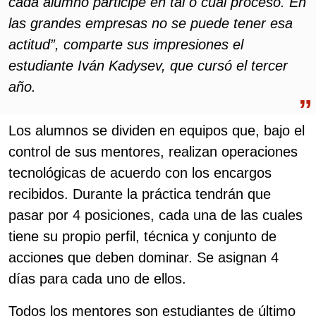
cada alumno participe en tal o cual proceso. En
las grandes empresas no se puede tener esa
actitud”, comparte sus impresiones el
estudiante Iván Kadysev, que cursó el tercer
año.
Los alumnos se dividen en equipos que, bajo el
control de sus mentores, realizan operaciones
tecnológicas de acuerdo con los encargos
recibidos. Durante la práctica tendrán que
pasar por 4 posiciones, cada una de las cuales
tiene su propio perfil, técnica y conjunto de
acciones que deben dominar. Se asignan 4
días para cada uno de ellos.
Todos los mentores son estudiantes de último