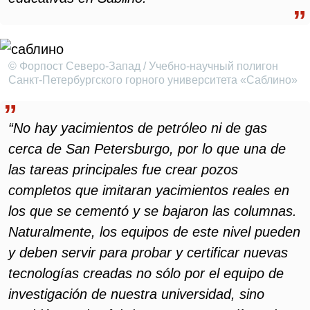
© Форпост Северо-Запад / Учебно-научный полигон
Санкт-Петербургского горного университета «Саблино»
“No hay yacimientos de petróleo ni de gas
cerca de San Petersburgo, por lo que una de
las tareas principales fue crear pozos
completos que imitaran yacimientos reales en
los que se cementó y se bajaron las columnas.
Naturalmente, los equipos de este nivel pueden
y deben servir para probar y certificar nuevas
tecnologías creadas no sólo por el equipo de
investigación de nuestra universidad, sino