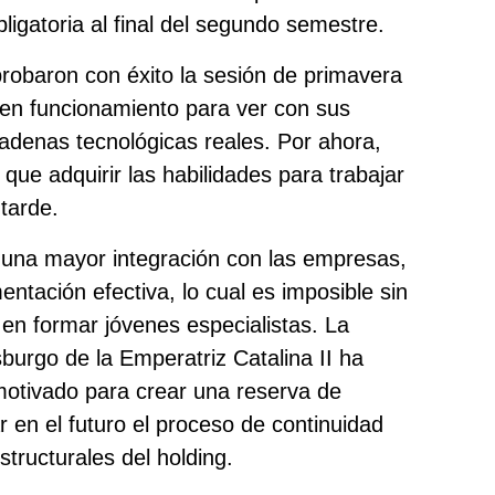
ligatoria al final del segundo semestre.
probaron con éxito la sesión de primavera
 en funcionamiento para ver con sus
cadenas tecnológicas reales. Por ahora,
que adquirir las habilidades para trabajar
tarde.
 una mayor integración con las empresas,
entación efectiva, lo cual es imposible sin
 en formar jóvenes especialistas. La
burgo de la Emperatriz Catalina II ha
otivado para crear una reserva de
r en el futuro el proceso de continuidad
structurales del holding.