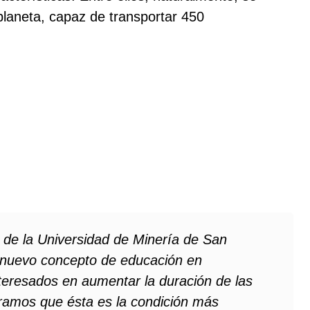
laneta, capaz de transportar 450
de la Universidad de Minería de San
 nuevo concepto de educación en
eresados ​​en aumentar la duración de las
eramos que ésta es la condición más