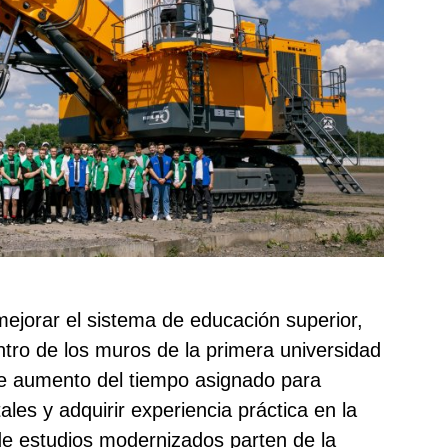
ejorar el sistema de educación superior,
ro de los muros de la primera universidad
te aumento del tiempo asignado para
es y adquirir experiencia práctica en la
 de estudios modernizados parten de la