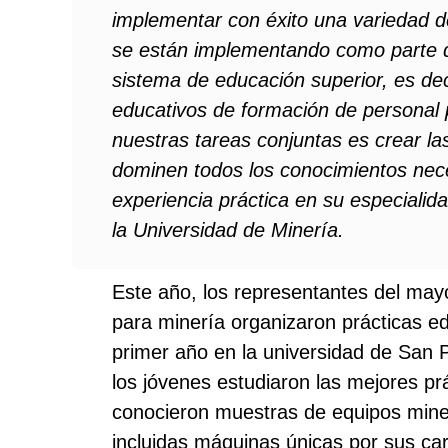
implementar con éxito una variedad d
se están implementando como parte d
sistema de educación superior, es dec
educativos de formación de personal 
nuestras tareas conjuntas es crear la
dominen todos los conocimientos nece
experiencia práctica en su especialida
la Universidad de Minería.
Este año, los representantes del may
para minería organizaron prácticas e
primer año en la universidad de San 
los jóvenes estudiaron las mejores pr
conocieron muestras de equipos mine
incluidas máquinas únicas por sus cara