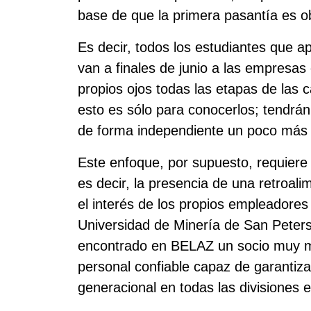
base de que la primera pasantía es ob
Es decir, todos los estudiantes que a
van a finales de junio a las empresas
propios ojos todas las etapas de las 
esto es sólo para conocerlos; tendrán 
de forma independiente un poco más 
Este enfoque, por supuesto, requiere
es decir, la presencia de una retroalim
el interés de los propios empleadores
Universidad de Minería de San Peters
encontrado en BELAZ un socio muy m
personal confiable capaz de garantiza
generacional en todas las divisiones e