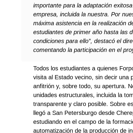
importante para la adaptación exitosa
empresa, incluida la nuestra. Por nue
máxima asistencia en la realización d
estudiantes de primer año hasta las 
condiciones para ello”, destacó el di
comentando la participación en el proy
Todos los estudiantes a quienes Forpo
visita al Estado vecino, sin decir una 
anfitrión y, sobre todo, su apertura. 
unidades estructurales, incluida la to
transparente y claro posible. Sobre e
llegó a San Petersburgo desde Chere
estudiando en el campo de la formaci
automatización de la producción de i