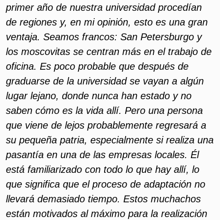
primer año de nuestra universidad procedían
de regiones y, en mi opinión, esto es una gran
ventaja. Seamos francos: San Petersburgo y
los moscovitas se centran más en el trabajo de
oficina. Es poco probable que después de
graduarse de la universidad se vayan a algún
lugar lejano, donde nunca han estado y no
saben cómo es la vida allí. Pero una persona
que viene de lejos probablemente regresará a
su pequeña patria, especialmente si realiza una
pasantía en una de las empresas locales. Él
está familiarizado con todo lo que hay allí, lo
que significa que el proceso de adaptación no
llevará demasiado tiempo. Estos muchachos
están motivados al máximo para la realización