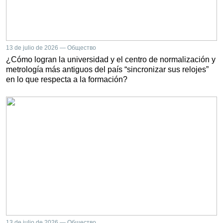
13 de julio de 2026 — Общество
¿Cómo logran la universidad y el centro de normalización y
metrología más antiguos del país “sincronizar sus relojes”
en lo que respecta a la formación?
13 de julio de 2026 — Общество