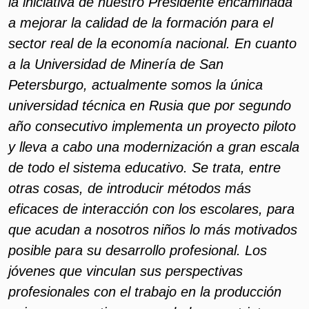
la iniciativa de nuestro Presidente encaminada
a mejorar la calidad de la formación para el
sector real de la economía nacional. En cuanto
a la Universidad de Minería de San
Petersburgo, actualmente somos la única
universidad técnica en Rusia que por segundo
año consecutivo implementa un proyecto piloto
y lleva a cabo una modernización a gran escala
de todo el sistema educativo. Se trata, entre
otras cosas, de introducir métodos más
eficaces de interacción con los escolares, para
que acudan a nosotros niños lo más motivados
posible para su desarrollo profesional. Los
jóvenes que vinculan sus perspectivas
profesionales con el trabajo en la producción