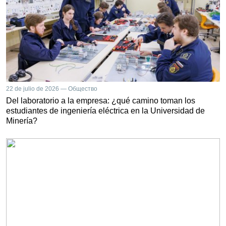
22 de julio de 2026 — Общество
Del laboratorio a la empresa: ¿qué camino toman los
estudiantes de ingeniería eléctrica en la Universidad de
Minería?