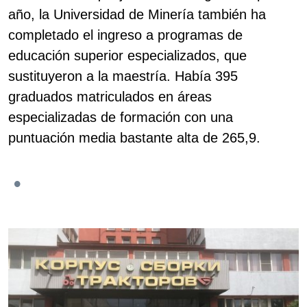
año, la Universidad de Minería también ha
completado el ingreso a programas de
educación superior especializados, que
sustituyeron a la maestría. Había 395
graduados matriculados en áreas
especializadas de formación con una
puntuación media bastante alta de 265,9.