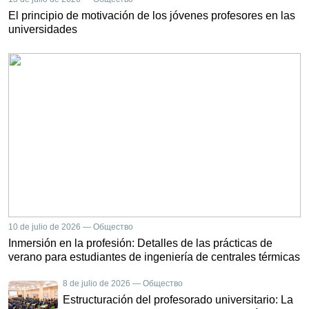
El principio de motivación de los jóvenes profesores en las
universidades
10 de julio de 2026 — Общество
Inmersión en la profesión: Detalles de las prácticas de
verano para estudiantes de ingeniería de centrales térmicas
8 de julio de 2026 — Общество
Estructuración del profesorado universitario: La