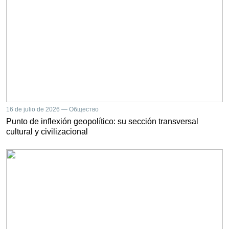
16 de julio de 2026 — Общество
Punto de inflexión geopolítico: su sección transversal
cultural y civilizacional