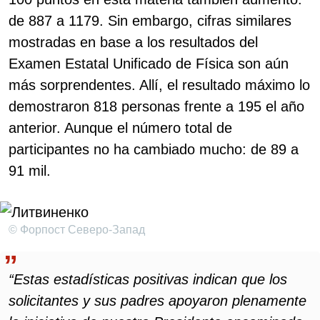
de 887 a 1179. Sin embargo, cifras similares
mostradas en base a los resultados del
Examen Estatal Unificado de Física son aún
más sorprendentes. Allí, el resultado máximo lo
demostraron 818 personas frente a 195 el año
anterior. Aunque el número total de
participantes no ha cambiado mucho: de 89 a
91 mil.
© Форпост Северо-Запад
“Estas estadísticas positivas indican que los
solicitantes y sus padres apoyaron plenamente