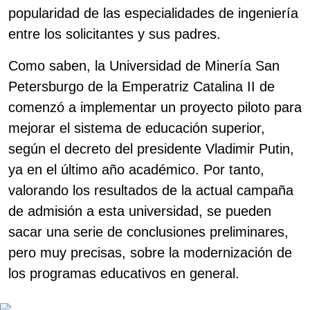
popularidad de las especialidades de ingeniería
entre los solicitantes y sus padres.
Como saben, la Universidad de Minería San
Petersburgo de la Emperatriz Catalina II de
comenzó a implementar un proyecto piloto para
mejorar el sistema de educación superior,
según el decreto del presidente Vladimir Putin,
ya en el último año académico. Por tanto,
valorando los resultados de la actual campaña
de admisión a esta universidad, se pueden
sacar una serie de conclusiones preliminares,
pero muy precisas, sobre la modernización de
los programas educativos en general.