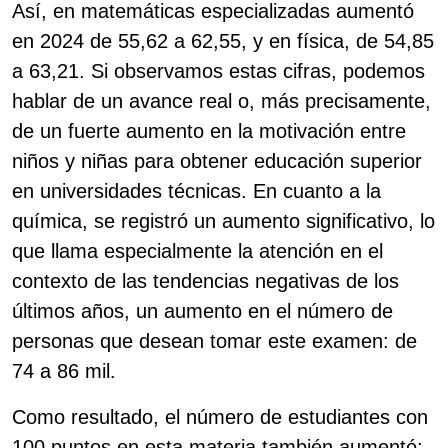
Así, en matemáticas especializadas aumentó
en 2024 de 55,62 a 62,55, y en física, de 54,85
​​a 63,21. Si observamos estas cifras, podemos
hablar de un avance real o, más precisamente,
de un fuerte aumento en la motivación entre
niños y niñas para obtener educación superior
en universidades técnicas. En cuanto a la
química, se registró un aumento significativo, lo
que llama especialmente la atención en el
contexto de las tendencias negativas de los
últimos años, un aumento en el número de
personas que desean tomar este examen: de
74 a 86 mil.
Como resultado, el número de estudiantes con
100 puntos en esta materia también aumentó: