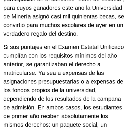
para cuyos ganadores este año la Universidad
de Minería asignó casi mil quinientas becas, se
convirtió para muchos escolares de ayer en un
verdadero regalo del destino.
Si sus puntajes en el Examen Estatal Unificado
cumplían con los requisitos mínimos del año
anterior, se garantizaban el derecho a
matricularse. Ya sea a expensas de las
asignaciones presupuestarias o a expensas de
los fondos propios de la universidad,
dependiendo de los resultados de la campaña
de admisión. En ambos casos, los estudiantes
de primer año reciben absolutamente los
mismos derechos: un paquete social, un