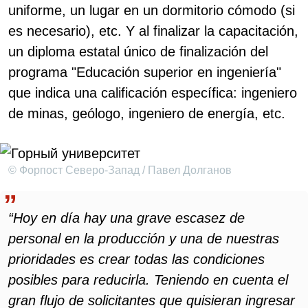
uniforme, un lugar en un dormitorio cómodo (si
es necesario), etc. Y al finalizar la capacitación,
un diploma estatal único de finalización del
programa "Educación superior en ingeniería"
que indica una calificación específica: ingeniero
de minas, geólogo, ingeniero de energía, etc.
© Форпост Северо-Запад / Павел Долганов
“Hoy en día hay una grave escasez de
personal en la producción y una de nuestras
prioridades es crear todas las condiciones
posibles para reducirla. Teniendo en cuenta el
gran flujo de solicitantes que quisieran ingresar