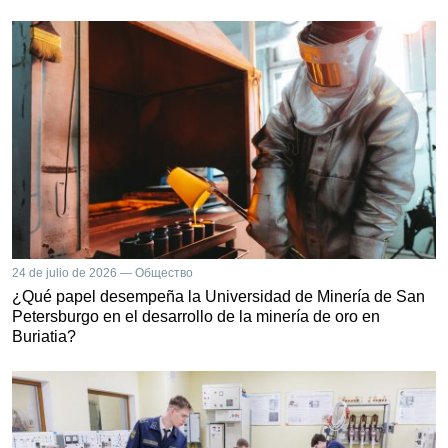
24 de julio de 2026 — Общество
¿Qué papel desempeña la Universidad de Minería de San
Petersburgo en el desarrollo de la minería de oro en
Buriatia?