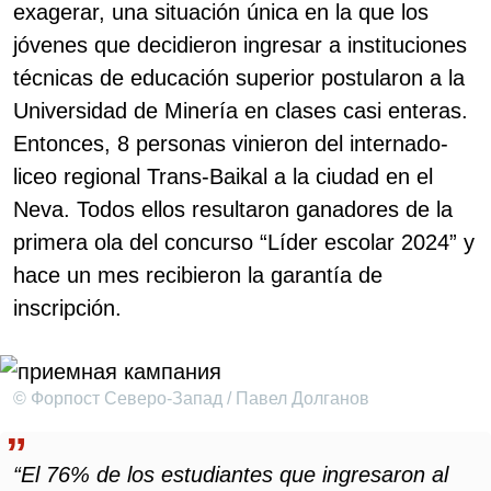
exagerar, una situación única en la que los
jóvenes que decidieron ingresar a instituciones
técnicas de educación superior postularon a la
Universidad de Minería en clases casi enteras.
Entonces, 8 personas vinieron del internado-
liceo regional Trans-Baikal a la ciudad en el
Neva. Todos ellos resultaron ganadores de la
primera ola del concurso “Líder escolar 2024” y
hace un mes recibieron la garantía de
inscripción.
© Форпост Северо-Запад / Павел Долганов
“El 76% de los estudiantes que ingresaron al