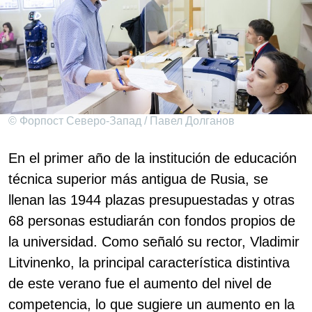
© Форпост Северо-Запад / Павел Долганов
En el primer año de la institución de educación
técnica superior más antigua de Rusia, se
llenan las 1944 plazas presupuestadas y otras
68 personas estudiarán con fondos propios de
la universidad. Como señaló su rector, Vladimir
Litvinenko, la principal característica distintiva
de este verano fue el aumento del nivel de
competencia, lo que sugiere un aumento en la