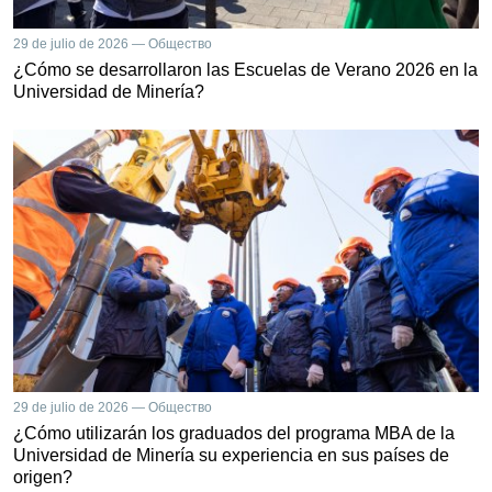
29 de julio de 2026 — Общество
¿Cómo se desarrollaron las Escuelas de Verano 2026 en la
Universidad de Minería?
29 de julio de 2026 — Общество
¿Cómo utilizarán los graduados del programa MBA de la
Universidad de Minería su experiencia en sus países de
origen?