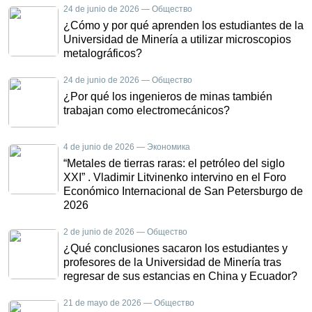
24 de junio de 2026 — Общество
¿Cómo y por qué aprenden los estudiantes de la
Universidad de Minería a utilizar microscopios
metalográficos?
24 de junio de 2026 — Общество
¿Por qué los ingenieros de minas también
trabajan como electromecánicos?
4 de junio de 2026 — Экономика
“Metales de tierras raras: el petróleo del siglo
XXI” . Vladimir Litvinenko intervino en el Foro
Económico Internacional de San Petersburgo de
2026
2 de junio de 2026 — Общество
¿Qué conclusiones sacaron los estudiantes y
profesores de la Universidad de Minería tras
regresar de sus estancias en China y Ecuador?
21 de mayo de 2026 — Общество