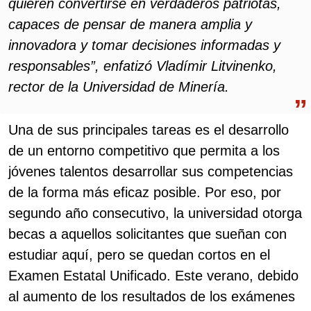
quieren convertirse en verdaderos patriotas,
capaces de pensar de manera amplia y
innovadora y tomar decisiones informadas y
responsables”, enfatizó Vladímir Litvinenko,
rector de la Universidad de Minería.
Una de sus principales tareas es el desarrollo
de un entorno competitivo que permita a los
jóvenes talentos desarrollar sus competencias
de la forma más eficaz posible. Por eso, por
segundo año consecutivo, la universidad otorga
becas a aquellos solicitantes que sueñan con
estudiar aquí, pero se quedan cortos en el
Examen Estatal Unificado. Este verano, debido
al aumento de los resultados de los exámenes