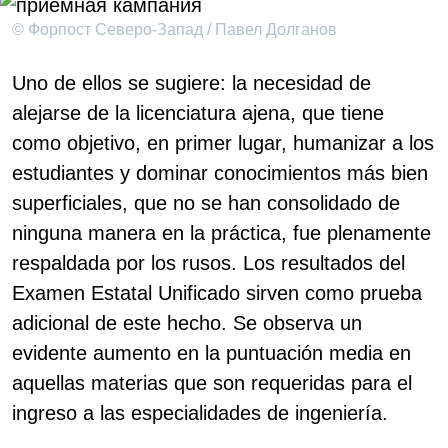
© Форпост Северо-Запад / Павел Долганов
Uno de ellos se sugiere: la necesidad de
alejarse de la licenciatura ajena, que tiene
como objetivo, en primer lugar, humanizar a los
estudiantes y dominar conocimientos más bien
superficiales, que no se han consolidado de
ninguna manera en la práctica, fue plenamente
respaldada por los rusos. Los resultados del
Examen Estatal Unificado sirven como prueba
adicional de este hecho. Se observa un
evidente aumento en la puntuación media en
aquellas materias que son requeridas para el
ingreso a las especialidades de ingeniería.