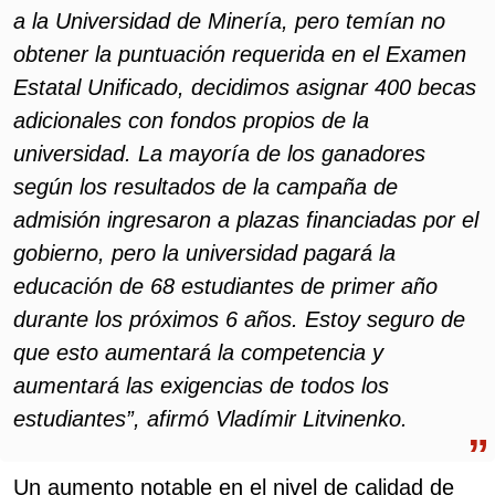
a la Universidad de Minería, pero temían no
obtener la puntuación requerida en el Examen
Estatal Unificado, decidimos asignar 400 becas
adicionales con fondos propios de la
universidad. La mayoría de los ganadores
según los resultados de la campaña de
admisión ingresaron a plazas financiadas por el
gobierno, pero la universidad pagará la
educación de 68 estudiantes de primer año
durante los próximos 6 años. Estoy seguro de
que esto aumentará la competencia y
aumentará las exigencias de todos los
estudiantes”, afirmó Vladímir Litvinenko.
Un aumento notable en el nivel de calidad de