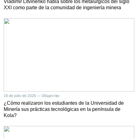
Vladimir Litvinenko habla sobre los metalúrgicos del siglo
XXI como parte de la comunidad de ingeniería minera
16 de julio de 2026 — Общество
¿Cómo realizaron los estudiantes de la Universidad de
Minería sus prácticas tecnológicas en la península de
Kola?