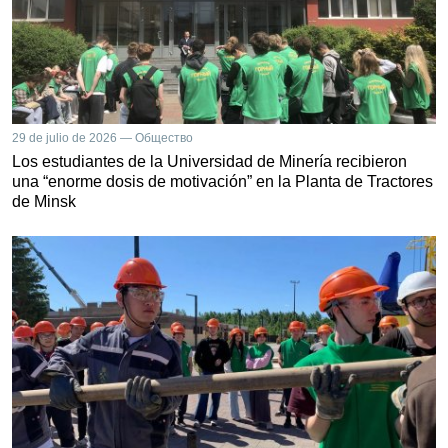
29 de julio de 2026 — Общество
Los estudiantes de la Universidad de Minería recibieron
una “enorme dosis de motivación” en la Planta de Tractores
de Minsk