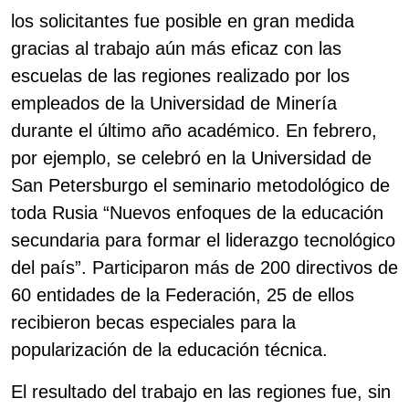
los solicitantes fue posible en gran medida
gracias al trabajo aún más eficaz con las
escuelas de las regiones realizado por los
empleados de la Universidad de Minería
durante el último año académico. En febrero,
por ejemplo, se celebró en la Universidad de
San Petersburgo el seminario metodológico de
toda Rusia “Nuevos enfoques de la educación
secundaria para formar el liderazgo tecnológico
del país”. Participaron más de 200 directivos de
60 entidades de la Federación, 25 de ellos
recibieron becas especiales para la
popularización de la educación técnica.
El resultado del trabajo en las regiones fue, sin