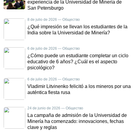
experiencia de la Universidad de Minería de
San Petersburgo
8 de julio de 2026 — Общество
¿Qué impresión se llevan los estudiantes de la
India sobre la Universidad de Minería?
6 de julio de 2026 — Общество
¿Cómo puede un estudiante completar un ciclo
educativo de 6 años? ¿Cuál es el aspecto
psicológico?
6 de julio de 2026 — Общество
Vladimir Litvinenko felicitó a los mineros por una
auténtica fiesta rusa
24 de junio de 2026 — Общество
La campaña de admisión de la Universidad de
Minería ha comenzado: innovaciones, fechas
clave y reglas