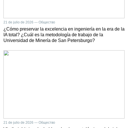
21 de julio de 2026 — Общество
¿Cómo preservar la excelencia en ingeniería en la era de la
IA total? ¿Cuál es la metodología de trabajo de la
Universidad de Minería de San Petersburgo?
21 de julio de 2026 — Общество