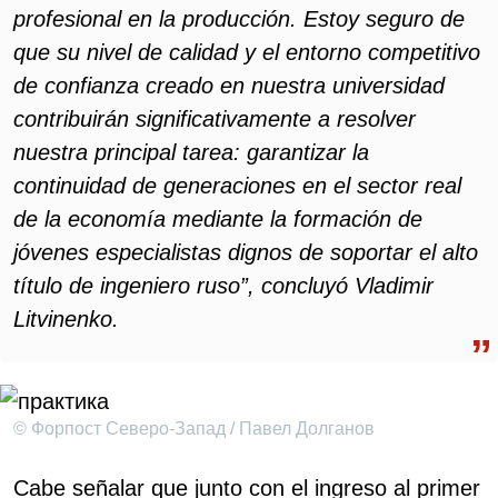
profesional en la producción. Estoy seguro de
que su nivel de calidad y el entorno competitivo
de confianza creado en nuestra universidad
contribuirán significativamente a resolver
nuestra principal tarea: garantizar la
continuidad de generaciones en el sector real
de la economía mediante la formación de
jóvenes especialistas dignos de soportar el alto
título de ingeniero ruso”, concluyó Vladimir
Litvinenko.
© Форпост Северо-Запад / Павел Долганов
Cabe señalar que junto con el ingreso al primer