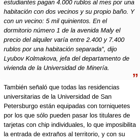
estudiantes pagan 4.000 rublos al mes por una
habitación con dos vecinos y su propio baño. Y
con un vecino: 5 mil quinientos. En el
dormitorio número 1 de la avenida Maly el
precio del alquiler varía entre 2.400 y 7.400
rublos por una habitación separada”, dijo
Lyubov Kolmakova, jefa del departamento de
vivienda de la Universidad de Minería.
También señaló que todas las residencias
universitarias de la Universidad de San
Petersburgo están equipadas con torniquetes
por los que sólo pueden pasar los titulares de
tarjetas con chip individuales, lo que imposibilita
la entrada de extraños al territorio, y con su