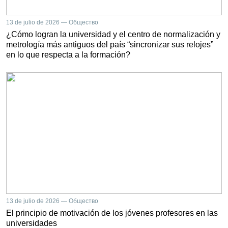
13 de julio de 2026 — Общество
¿Cómo logran la universidad y el centro de normalización y
metrología más antiguos del país “sincronizar sus relojes”
en lo que respecta a la formación?
13 de julio de 2026 — Общество
El principio de motivación de los jóvenes profesores en las
universidades