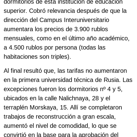
dormitorios de esta institución de educación
superior. Cobró relevancia después de que la
dirección del Campus Interuniversitario
aumentara los precios de 3.900 rublos
mensuales, como en el último año académico,
a 4.500 rublos por persona (todas las
habitaciones son triples).
Al final resultó que, las tarifas no aumentaron
en la primera universidad técnica de Rusia. Las
excepciones fueron los dormitorios nº 4 y 5,
ubicados en la calle Nalichnaya, 28 y el
terraplén Morskaya, 15. Allí se completaron
trabajos de reconstrucción a gran escala,
aumentó el nivel de comodidad, lo que se
convirtió en la base para la aprobación del