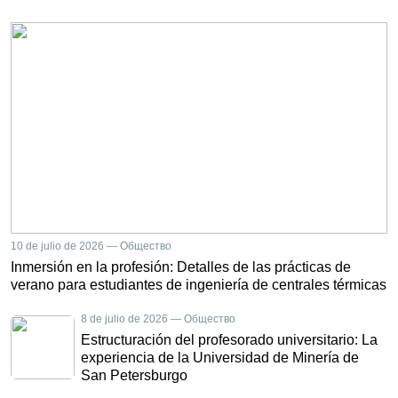
10 de julio de 2026 — Общество
Inmersión en la profesión: Detalles de las prácticas de
verano para estudiantes de ingeniería de centrales térmicas
8 de julio de 2026 — Общество
Estructuración del profesorado universitario: La
experiencia de la Universidad de Minería de
San Petersburgo