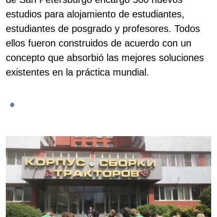
estudios para alojamiento de estudiantes,
estudiantes de posgrado y profesores. Todos
ellos fueron construidos de acuerdo con un
concepto que absorbió las mejores soluciones
existentes en la práctica mundial.