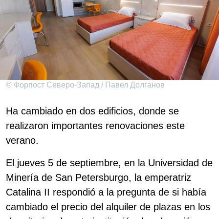
© Форпост Северо-Запад / Павел Долганов
Ha cambiado en dos edificios, donde se
realizaron importantes renovaciones este
verano.
El jueves 5 de septiembre, en la Universidad de
Minería de San Petersburgo, la emperatriz
Catalina II respondió a la pregunta de si había
cambiado el precio del alquiler de plazas en los