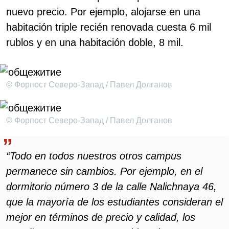
nuevo precio. Por ejemplo, alojarse en una
habitación triple recién renovada cuesta 6 mil
rublos y en una habitación doble, 8 mil.
© Форпост Северо-Запад / Павел Долганов
© Форпост Северо-Запад / Павел Долганов
“Todo en todos nuestros otros campus
permanece sin cambios. Por ejemplo, en el
dormitorio número 3 de la calle Nalichnaya 46,
que la mayoría de los estudiantes consideran el
mejor en términos de precio y calidad, los