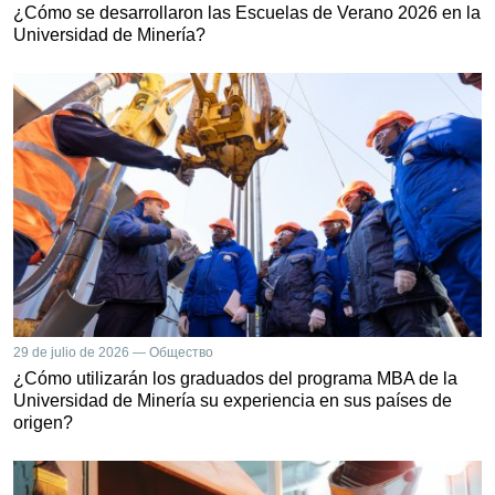
¿Cómo se desarrollaron las Escuelas de Verano 2026 en la
Universidad de Minería?
29 de julio de 2026 — Общество
¿Cómo utilizarán los graduados del programa MBA de la
Universidad de Minería su experiencia en sus países de
origen?