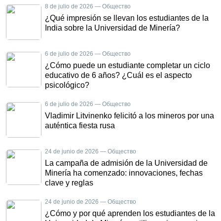
8 de julio de 2026 — Общество
¿Qué impresión se llevan los estudiantes de la
India sobre la Universidad de Minería?
6 de julio de 2026 — Общество
¿Cómo puede un estudiante completar un ciclo
educativo de 6 años? ¿Cuál es el aspecto
psicológico?
6 de julio de 2026 — Общество
Vladimir Litvinenko felicitó a los mineros por una
auténtica fiesta rusa
24 de junio de 2026 — Общество
La campaña de admisión de la Universidad de
Minería ha comenzado: innovaciones, fechas
clave y reglas
24 de junio de 2026 — Общество
¿Cómo y por qué aprenden los estudiantes de la