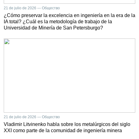
21 de julio de 2026 — Общество
¿Cómo preservar la excelencia en ingeniería en la era de la
IA total? ¿Cuál es la metodología de trabajo de la
Universidad de Minería de San Petersburgo?
21 de julio de 2026 — Общество
Vladimir Litvinenko habla sobre los metalúrgicos del siglo
XXI como parte de la comunidad de ingeniería minera