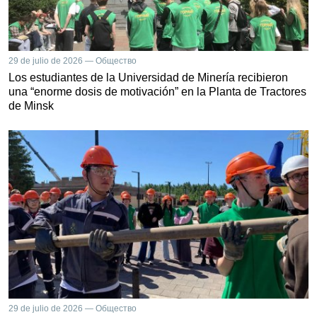
29 de julio de 2026 — Общество
Los estudiantes de la Universidad de Minería recibieron
una “enorme dosis de motivación” en la Planta de Tractores
de Minsk
29 de julio de 2026 — Общество