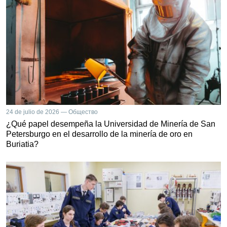
24 de julio de 2026 — Общество
¿Qué papel desempeña la Universidad de Minería de San
Petersburgo en el desarrollo de la minería de oro en
Buriatia?