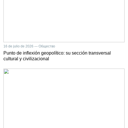
16 de julio de 2026 — Общество
Punto de inflexión geopolítico: su sección transversal
cultural y civilizacional