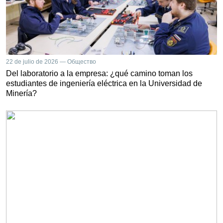
22 de julio de 2026 — Общество
Del laboratorio a la empresa: ¿qué camino toman los
estudiantes de ingeniería eléctrica en la Universidad de
Minería?