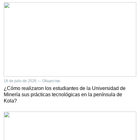
16 de julio de 2026 — Общество
¿Cómo realizaron los estudiantes de la Universidad de
Minería sus prácticas tecnológicas en la península de
Kola?