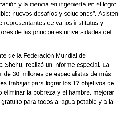
ación y la ciencia en ingeniería en el logro
ible: nuevos desafíos y soluciones”. Asisten
representantes de varios institutos y
res de las principales universidades del
ente de la Federación Mundial de
a Shehu, realizó un informe especial. La
or de 30 millones de especialistas de más
es trabajar para lograr los 17 objetivos de
 eliminar la pobreza y el hambre, mejorar
 gratuito para todos al agua potable y a la