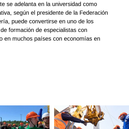
te se adelanta en la universidad como
iativa, según el presidente de la Federación
ría, puede convertirse en uno de los
o de formación de especialistas con
cido en muchos países con economías en