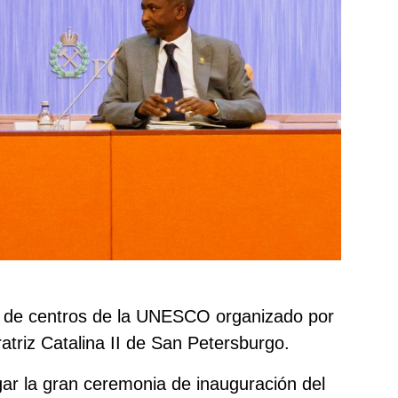
ro de centros de la UNESCO organizado por
atriz Catalina II de San Petersburgo.
gar la gran ceremonia de inauguración del