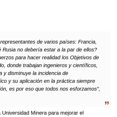
 representantes de varios países: Francia,
Rusia no debería estar a la par de ellos?
uerzos para hacer realidad los Objetivos de
o, donde trabajan ingenieros y científicos,
y disminuye la incidencia de
co y su aplicación en la práctica siempre
ción, es por eso que todos nos esforzamos”,
a Universidad Minera para mejorar el