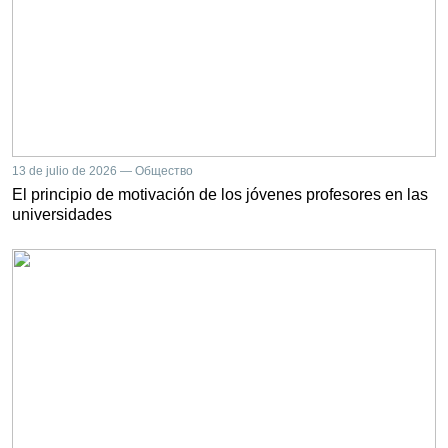
13 de julio de 2026 — Общество
El principio de motivación de los jóvenes profesores en las
universidades