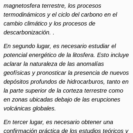
magnetosfera terrestre, los procesos
termodinámicos y el ciclo del carbono en el
cambio climático y los procesos de
descarbonización. .
En segundo lugar, es necesario estudiar el
potencial energético de la litosfera. Esto incluye
aclarar la naturaleza de las anomalías
geofísicas y pronosticar la presencia de nuevos
depósitos profundos de hidrocarburos, tanto en
la parte superior de la corteza terrestre como
en zonas ubicadas debajo de las erupciones
volcánicas globales.
En tercer lugar, es necesario obtener una
confirmación práctica de los estudios teóricos y