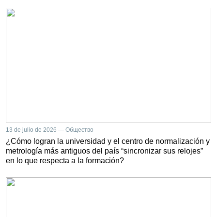
13 de julio de 2026 — Общество
¿Cómo logran la universidad y el centro de normalización y
metrología más antiguos del país “sincronizar sus relojes”
en lo que respecta a la formación?