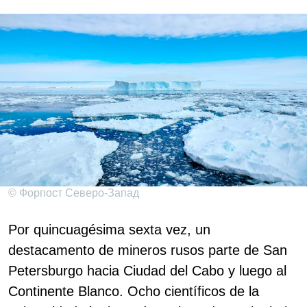
© Форпост Северо-Запад
Por quincuagésima sexta vez, un
destacamento de mineros rusos parte de San
Petersburgo hacia Ciudad del Cabo y luego al
Continente Blanco. Ocho científicos de la