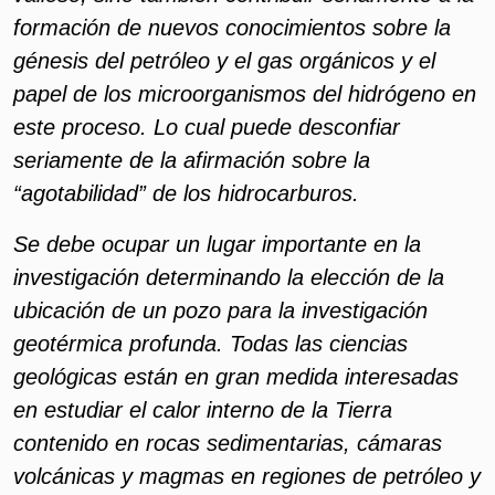
formación de nuevos conocimientos sobre la
génesis del petróleo y el gas orgánicos y el
papel de los microorganismos del hidrógeno en
este proceso. Lo cual puede desconfiar
seriamente de la afirmación sobre la
“agotabilidad” de los hidrocarburos.
Se debe ocupar un lugar importante en la
investigación determinando la elección de la
ubicación de un pozo para la investigación
geotérmica profunda. Todas las ciencias
geológicas están en gran medida interesadas
en estudiar el calor interno de la Tierra
contenido en rocas sedimentarias, cámaras
volcánicas y magmas en regiones de petróleo y