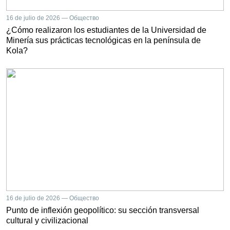
16 de julio de 2026 — Общество
¿Cómo realizaron los estudiantes de la Universidad de
Minería sus prácticas tecnológicas en la península de
Kola?
16 de julio de 2026 — Общество
Punto de inflexión geopolítico: su sección transversal
cultural y civilizacional