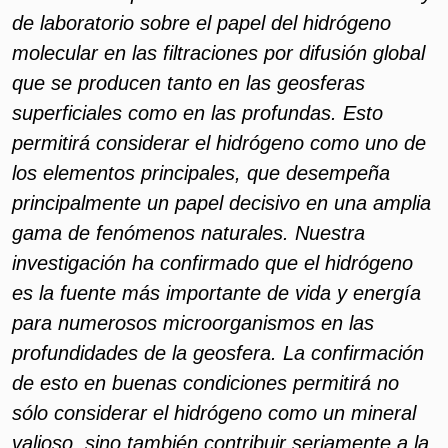
de laboratorio sobre el papel del hidrógeno
molecular en las filtraciones por difusión global
que se producen tanto en las geosferas
superficiales como en las profundas. Esto
permitirá considerar el hidrógeno como uno de
los elementos principales, que desempeña
principalmente un papel decisivo en una amplia
gama de fenómenos naturales. Nuestra
investigación ha confirmado que el hidrógeno
es la fuente más importante de vida y energía
para numerosos microorganismos en las
profundidades de la geosfera. La confirmación
de esto en buenas condiciones permitirá no
sólo considerar el hidrógeno como un mineral
valioso, sino también contribuir seriamente a la