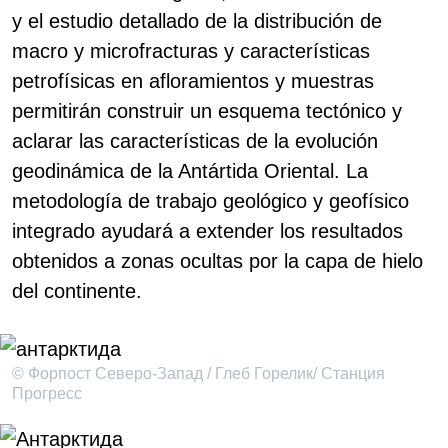
y el estudio detallado de la distribución de
macro y microfracturas y características
petrofísicas en afloramientos y muestras
permitirán construir un esquema tectónico y
aclarar las características de la evolución
geodinámica de la Antártida Oriental. La
metodología de trabajo geológico y geofísico
integrado ayudará a extender los resultados
obtenidos a zonas ocultas por la capa de hielo
del continente.
© Форпост Северо-Запад / Глеб Горелик/ Станция
Прогресс