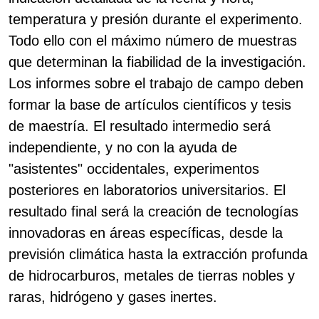
temperatura y presión durante el experimento.
Todo ello con el máximo número de muestras
que determinan la fiabilidad de la investigación.
Los informes sobre el trabajo de campo deben
formar la base de artículos científicos y tesis
de maestría. El resultado intermedio será
independiente, y no con la ayuda de
"asistentes" occidentales, experimentos
posteriores en laboratorios universitarios. El
resultado final será la creación de tecnologías
innovadoras en áreas específicas, desde la
previsión climática hasta la extracción profunda
de hidrocarburos, metales de tierras nobles y
raras, hidrógeno y gases inertes.