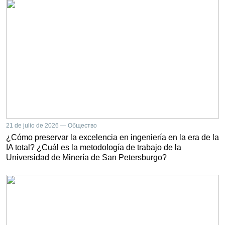
21 de julio de 2026 — Общество
¿Cómo preservar la excelencia en ingeniería en la era de la
IA total? ¿Cuál es la metodología de trabajo de la
Universidad de Minería de San Petersburgo?