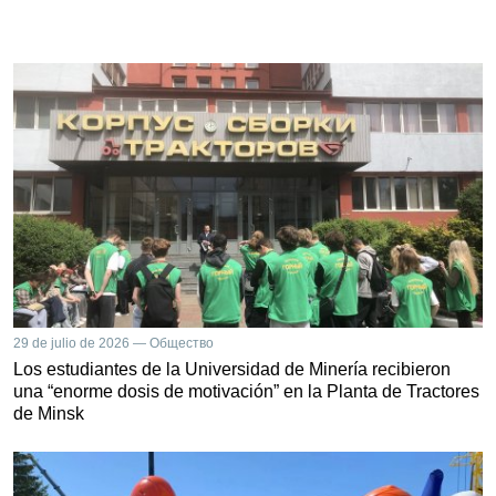
29 de julio de 2026 — Общество
Los estudiantes de la Universidad de Minería recibieron
una “enorme dosis de motivación” en la Planta de Tractores
de Minsk