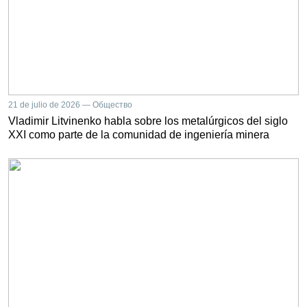
21 de julio de 2026 — Общество
Vladimir Litvinenko habla sobre los metalúrgicos del siglo
XXI como parte de la comunidad de ingeniería minera