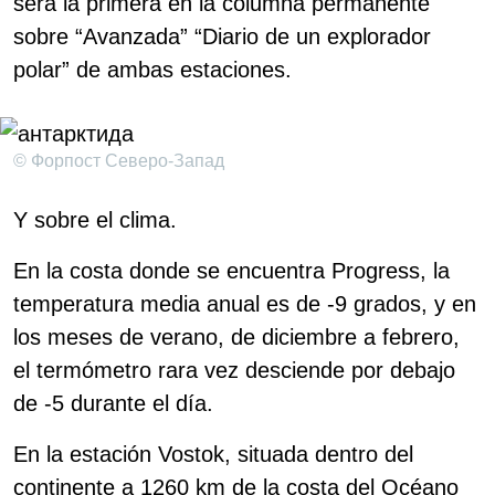
será la primera en la columna permanente
sobre “Avanzada” “Diario de un explorador
polar” de ambas estaciones.
© Форпост Северо-Запад
Y sobre el clima.
En la costa donde se encuentra Progress, la
temperatura media anual es de -9 grados, y en
los meses de verano, de diciembre a febrero,
el termómetro rara vez desciende por debajo
de -5 durante el día.
En la estación Vostok, situada dentro del
continente a 1260 km de la costa del Océano