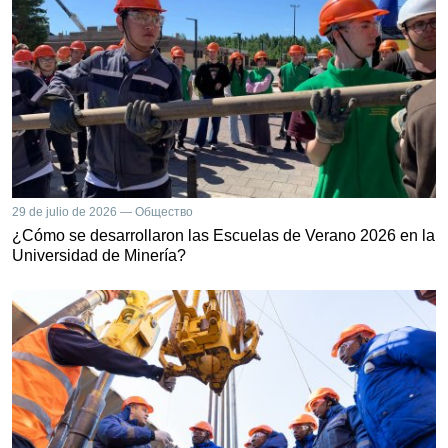
29 de julio de 2026 — Общество
¿Cómo se desarrollaron las Escuelas de Verano 2026 en la
Universidad de Minería?