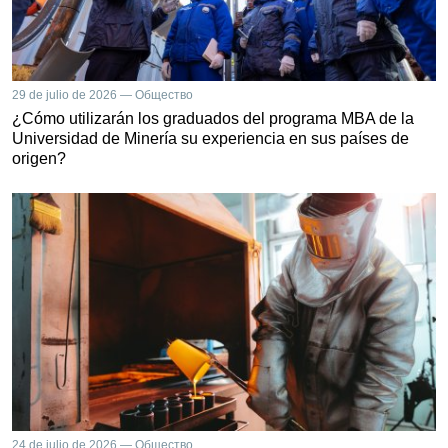
29 de julio de 2026 — Общество
¿Cómo utilizarán los graduados del programa MBA de la
Universidad de Minería su experiencia en sus países de
origen?
24 de julio de 2026 — Общество