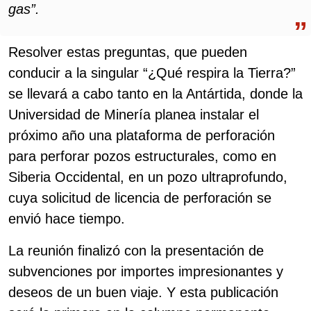
gas”.
Resolver estas preguntas, que pueden
conducir a la singular “¿Qué respira la Tierra?”
se llevará a cabo tanto en la Antártida, donde la
Universidad de Minería planea instalar el
próximo año una plataforma de perforación
para perforar pozos estructurales, como en
Siberia Occidental, en un pozo ultraprofundo,
cuya solicitud de licencia de perforación se
envió hace tiempo.
La reunión finalizó con la presentación de
subvenciones por importes impresionantes y
deseos de un buen viaje. Y esta publicación