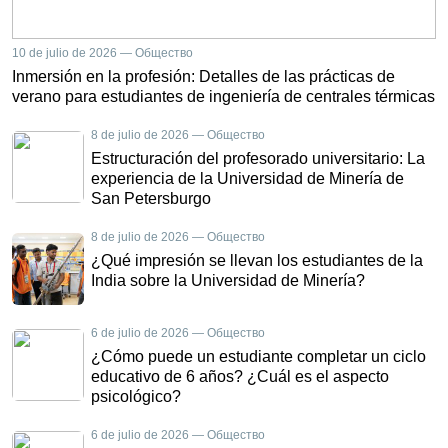
10 de julio de 2026 — Общество
Inmersión en la profesión: Detalles de las prácticas de
verano para estudiantes de ingeniería de centrales térmicas
8 de julio de 2026 — Общество
Estructuración del profesorado universitario: La
experiencia de la Universidad de Minería de
San Petersburgo
8 de julio de 2026 — Общество
¿Qué impresión se llevan los estudiantes de la
India sobre la Universidad de Minería?
6 de julio de 2026 — Общество
¿Cómo puede un estudiante completar un ciclo
educativo de 6 años? ¿Cuál es el aspecto
psicológico?
6 de julio de 2026 — Общество