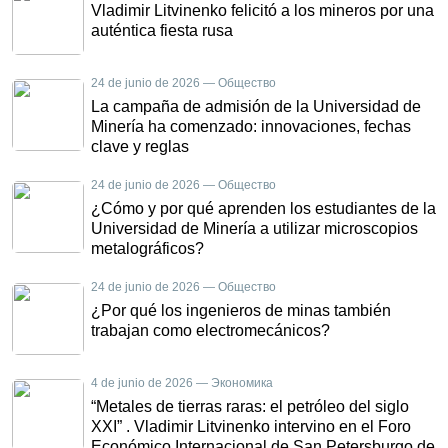
Vladimir Litvinenko felicitó a los mineros por una
auténtica fiesta rusa
24 de junio de 2026 — Общество
La campaña de admisión de la Universidad de
Minería ha comenzado: innovaciones, fechas
clave y reglas
24 de junio de 2026 — Общество
¿Cómo y por qué aprenden los estudiantes de la
Universidad de Minería a utilizar microscopios
metalográficos?
24 de junio de 2026 — Общество
¿Por qué los ingenieros de minas también
trabajan como electromecánicos?
4 de junio de 2026 — Экономика
“Metales de tierras raras: el petróleo del siglo
XXI” . Vladimir Litvinenko intervino en el Foro
Económico Internacional de San Petersburgo de