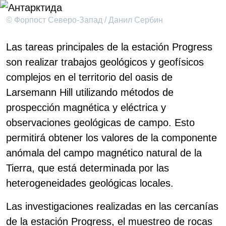
© Форпост Северо-Запад / Данил Сербин
Las tareas principales de la estación Progress
son realizar trabajos geológicos y geofísicos
complejos en el territorio del oasis de
Larsemann Hill utilizando métodos de
prospección magnética y eléctrica y
observaciones geológicas de campo. Esto
permitirá obtener los valores de la componente
anómala del campo magnético natural de la
Tierra, que está determinada por las
heterogeneidades geológicas locales.
Las investigaciones realizadas en las cercanías
de la estación Progress, el muestreo de rocas