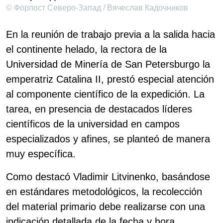
© Форпост Северо-Запад / Вячеслав Кадочников
En la reunión de trabajo previa a la salida hacia
el continente helado, la rectora de la
Universidad de Minería de San Petersburgo la
emperatriz Catalina II, prestó especial atención
al componente científico de la expedición. La
tarea, en presencia de destacados líderes
científicos de la universidad en campos
especializados y afines, se planteó de manera
muy específica.
Como destacó Vladimir Litvinenko, basándose
en estándares metodológicos, la recolección
del material primario debe realizarse con una
indicación detallada de la fecha y hora,