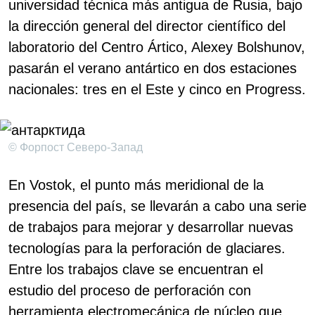
universidad técnica más antigua de Rusia, bajo
la dirección general del director científico del
laboratorio del Centro Ártico, Alexey Bolshunov,
pasarán el verano antártico en dos estaciones
nacionales: tres en el Este y cinco en Progress.
© Форпост Северо-Запад
En Vostok, el punto más meridional de la
presencia del país, se llevarán a cabo una serie
de trabajos para mejorar y desarrollar nuevas
tecnologías para la perforación de glaciares.
Entre los trabajos clave se encuentran el
estudio del proceso de perforación con
herramienta electromecánica de núcleo que