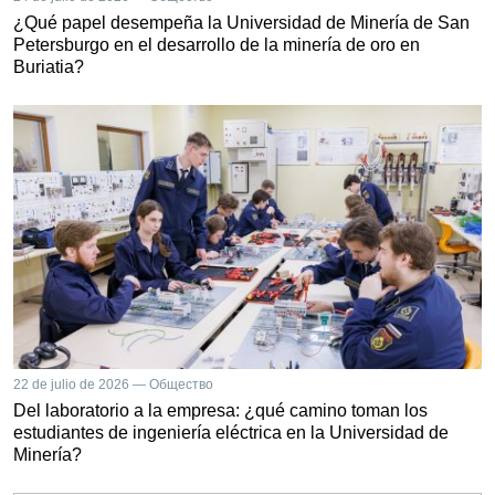
¿Qué papel desempeña la Universidad de Minería de San
Petersburgo en el desarrollo de la minería de oro en
Buriatia?
22 de julio de 2026 — Общество
Del laboratorio a la empresa: ¿qué camino toman los
estudiantes de ingeniería eléctrica en la Universidad de
Minería?