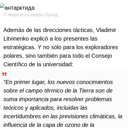
© Форпост Северо-Запад
Además de las direcciones tácticas, Vladimir
Litvinenko explicó a los presentes las
estratégicas. Y no sólo para los exploradores
polares, sino también para todo el Consejo
Científico de la universidad:
“En primer lugar, los nuevos conocimientos
sobre el campo térmico de la Tierra son de
suma importancia para resolver problemas
teóricos y aplicados, incluidas las
incertidumbres en las previsiones climáticas, la
influencia de la capa de ozono de la