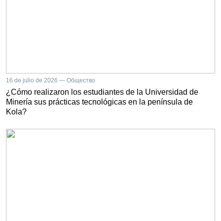
16 de julio de 2026 — Общество
¿Cómo realizaron los estudiantes de la Universidad de
Minería sus prácticas tecnológicas en la península de
Kola?