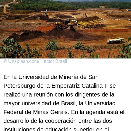
© Unsplash.com/ Hector Brasil
En la Universidad de Minería de San
Petersburgo de la Emperatriz Catalina II se
realizó una reunión con los dirigentes de la
mayor universidad de Brasil, la Universidad
Federal de Minas Gerais. En la agenda está el
desarrollo de la cooperación entre las dos
instituciones de educación superior en el