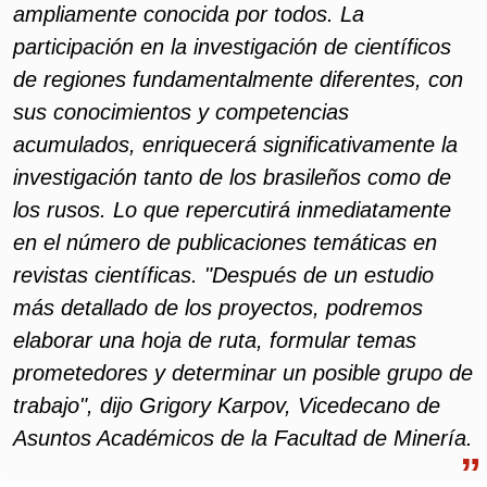
ampliamente conocida por todos. La
participación en la investigación de científicos
de regiones fundamentalmente diferentes, con
sus conocimientos y competencias
acumulados, enriquecerá significativamente la
investigación tanto de los brasileños como de
los rusos. Lo que repercutirá inmediatamente
en el número de publicaciones temáticas en
revistas científicas. "Después de un estudio
más detallado de los proyectos, podremos
elaborar una hoja de ruta, formular temas
prometedores y determinar un posible grupo de
trabajo", dijo Grigory Karpov, Vicedecano de
Asuntos Académicos de la Facultad de Minería.