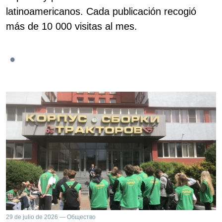
latinoamericanos. Cada publicación recogió
más de 10 000 visitas al mes.
29 de julio de 2026 — Общество