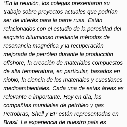
“En la reunión, los colegas presentaron su
trabajo sobre proyectos actuales que podrían
ser de interés para la parte rusa. Están
relacionados con el estudio de la porosidad del
esquisto bituminoso mediante métodos de
resonancia magnética y la recuperación
mejorada de petróleo durante la producción
offshore, la creación de materiales compuestos
de alta temperatura, en particular, basados ​​en
niobio, la ciencia de los materiales y cuestiones
medioambientales. Cada una de estas áreas es
relevante e importante. Hoy en día, las
compañías mundiales de petróleo y gas
Petrobras, Shell y BP están representadas en
Brasil. La experiencia de nuestro país es