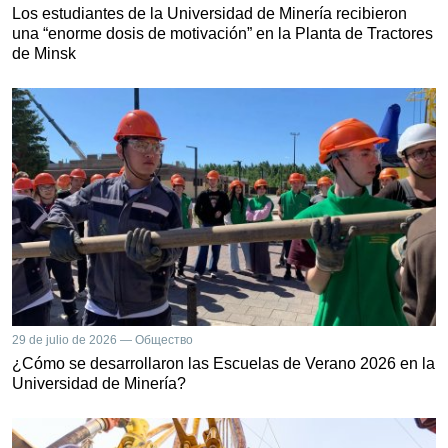
Los estudiantes de la Universidad de Minería recibieron
una “enorme dosis de motivación” en la Planta de Tractores
de Minsk
29 de julio de 2026 — Общество
¿Cómo se desarrollaron las Escuelas de Verano 2026 en la
Universidad de Minería?