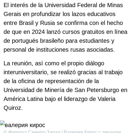
El interés de la Universidad Federal de Minas
Gerais en profundizar los lazos educativos
entre Brasil y Rusia se confirma con el hecho
de que en 2024 lanzó cursos gratuitos en línea
de portugués brasileño para estudiantes y
personal de instituciones rusas asociadas.
La reunión, así como el propio diálogo
interuniversitario, se realizó gracias al trabajo
de la oficina de representación de la
Universidad de Minería de San Petersburgo en
América Latina bajo el liderazgo de Valeria
Quiroz.
© Форпост Северо-Запад / Валерия Кирос с деканом