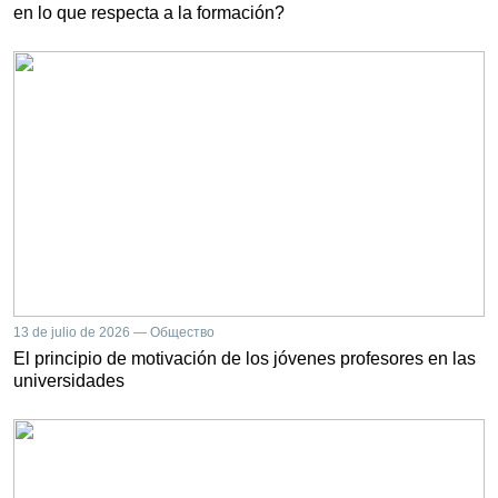
en lo que respecta a la formación?
13 de julio de 2026 — Общество
El principio de motivación de los jóvenes profesores en las
universidades