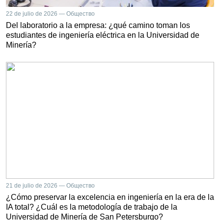
22 de julio de 2026 — Общество
Del laboratorio a la empresa: ¿qué camino toman los
estudiantes de ingeniería eléctrica en la Universidad de
Minería?
21 de julio de 2026 — Общество
¿Cómo preservar la excelencia en ingeniería en la era de la
IA total? ¿Cuál es la metodología de trabajo de la
Universidad de Minería de San Petersburgo?