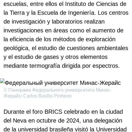
escuelas, entre ellos el Instituto de Ciencias de
la Tierra y la Escuela de Ingeniería. Los centros
de investigación y laboratorios realizan
investigaciones en áreas como el aumento de
la eficiencia de los métodos de exploración
geológica, el estudio de cuestiones ambientales
y el estudio de gases y otros elementos
mediante termografía dirigida por espectros.
© Панорама Федерального университета Минас-
Жерайс/ Carlos Basílio Pinheiro
Durante el foro BRICS celebrado en la ciudad
del Neva en octubre de 2024, una delegación
de la universidad brasileña visitó la Universidad