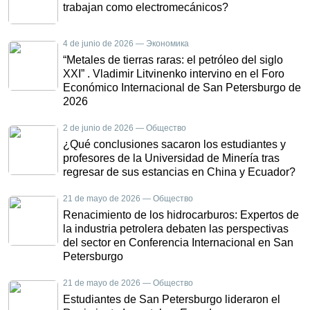
trabajan como electromecánicos?
4 de junio de 2026 — Экономика
“Metales de tierras raras: el petróleo del siglo
XXI” . Vladimir Litvinenko intervino en el Foro
Económico Internacional de San Petersburgo de
2026
2 de junio de 2026 — Общество
¿Qué conclusiones sacaron los estudiantes y
profesores de la Universidad de Minería tras
regresar de sus estancias en China y Ecuador?
21 de mayo de 2026 — Общество
Renacimiento de los hidrocarburos: Expertos de
la industria petrolera debaten las perspectivas
del sector en Conferencia Internacional en San
Petersburgo
21 de mayo de 2026 — Общество
Estudiantes de San Petersburgo lideraron el