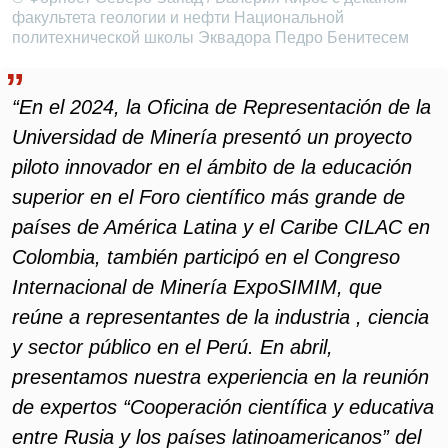
факультета геологии и нефти Национальной
политехнической школы Эквадора Педро Бенитесем
“En el 2024, la Oficina de Representación de la
Universidad de Minería presentó un proyecto
piloto innovador en el ámbito de la educación
superior en el Foro científico más grande de
países de América Latina y el Caribe CILAC en
Colombia, también participó en el Congreso
Internacional de Minería ExpoSIMIM, que
reúne a representantes de la industria , ciencia
y sector público en el Perú. En abril,
presentamos nuestra experiencia en la reunión
de expertos “Cooperación científica y educativa
entre Rusia y los países latinoamericanos” del