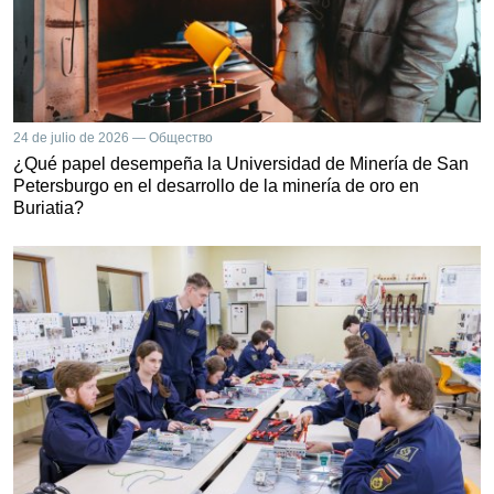
24 de julio de 2026 — Общество
¿Qué papel desempeña la Universidad de Minería de San
Petersburgo en el desarrollo de la minería de oro en
Buriatia?