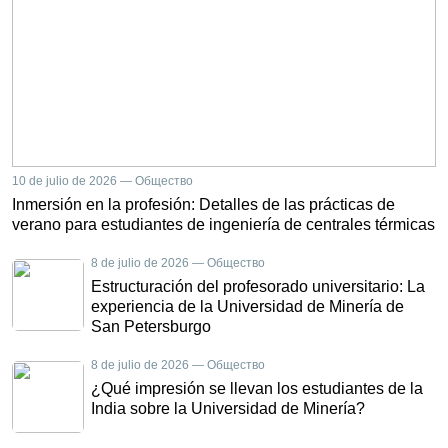
10 de julio de 2026 — Общество
Inmersión en la profesión: Detalles de las prácticas de
verano para estudiantes de ingeniería de centrales térmicas
8 de julio de 2026 — Общество
Estructuración del profesorado universitario: La
experiencia de la Universidad de Minería de
San Petersburgo
8 de julio de 2026 — Общество
¿Qué impresión se llevan los estudiantes de la
India sobre la Universidad de Minería?