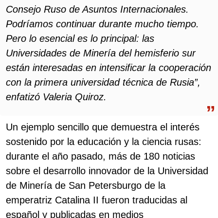
Consejo Ruso de Asuntos Internacionales.
Podríamos continuar durante mucho tiempo.
Pero lo esencial es lo principal: las
Universidades de Minería del hemisferio sur
están interesadas en intensificar la cooperación
con la primera universidad técnica de Rusia”,
enfatizó Valeria Quiroz.
Un ejemplo sencillo que demuestra el interés
sostenido por la educación y la ciencia rusas:
durante el año pasado, más de 180 noticias
sobre el desarrollo innovador de la Universidad
de Minería de San Petersburgo de la
emperatriz Catalina II fueron traducidas al
español y publicadas en medios