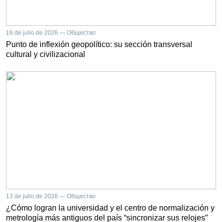
16 de julio de 2026 — Общество
Punto de inflexión geopolítico: su sección transversal
cultural y civilizacional
13 de julio de 2026 — Общество
¿Cómo logran la universidad y el centro de normalización y
metrología más antiguos del país “sincronizar sus relojes”