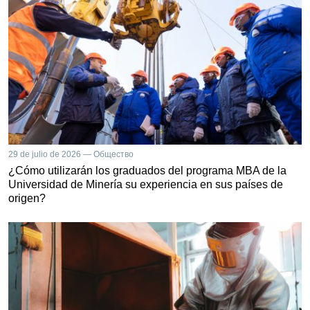
29 de julio de 2026 — Общество
¿Cómo utilizarán los graduados del programa MBA de la
Universidad de Minería su experiencia en sus países de
origen?