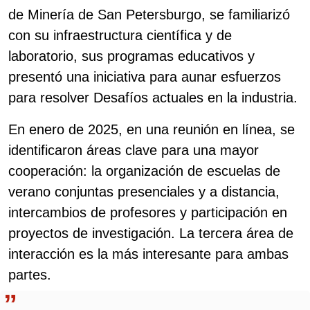
de Minería de San Petersburgo, se familiarizó
con su infraestructura científica y de
laboratorio, sus programas educativos y
presentó una iniciativa para aunar esfuerzos
para resolver Desafíos actuales en la industria.
En enero de 2025, en una reunión en línea, se
identificaron áreas clave para una mayor
cooperación: la organización de escuelas de
verano conjuntas presenciales y a distancia,
intercambios de profesores y participación en
proyectos de investigación. La tercera área de
interacción es la más interesante para ambas
partes.