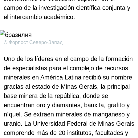
campo de la investigación científica conjunta y
el intercambio académico.
© Форпост Северо-Запад
Uno de los líderes en el campo de la formación
de especialistas para el complejo de recursos
minerales en América Latina recibió su nombre
gracias al estado de Minas Gerais, la principal
base minera de la república, donde se
encuentran oro y diamantes, bauxita, grafito y
níquel. Se extraen minerales de manganeso y
uranio. La Universidad Federal de Minas Gerais
comprende más de 20 institutos, facultades y