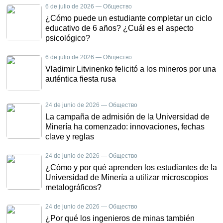
6 de julio de 2026 — Общество
¿Cómo puede un estudiante completar un ciclo
educativo de 6 años? ¿Cuál es el aspecto
psicológico?
6 de julio de 2026 — Общество
Vladimir Litvinenko felicitó a los mineros por una
auténtica fiesta rusa
24 de junio de 2026 — Общество
La campaña de admisión de la Universidad de
Minería ha comenzado: innovaciones, fechas
clave y reglas
24 de junio de 2026 — Общество
¿Cómo y por qué aprenden los estudiantes de la
Universidad de Minería a utilizar microscopios
metalográficos?
24 de junio de 2026 — Общество
¿Por qué los ingenieros de minas también