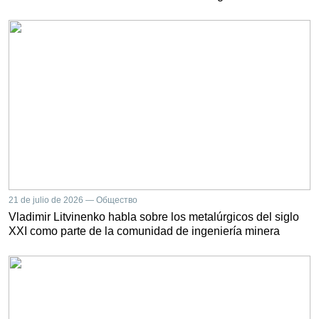
21 de julio de 2026 — Общество
Vladimir Litvinenko habla sobre los metalúrgicos del siglo
XXI como parte de la comunidad de ingeniería minera