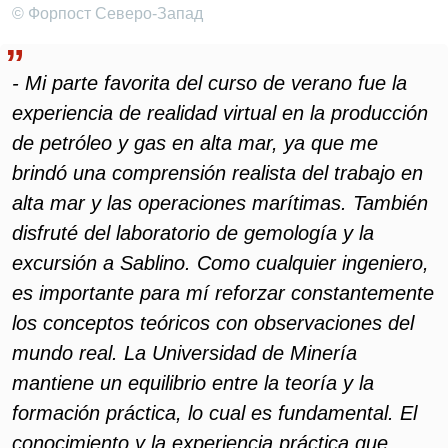
© Форпост Северо-Запад
- Mi parte favorita del curso de verano fue la
experiencia de realidad virtual en la producción
de petróleo y gas en alta mar, ya que me
brindó una comprensión realista del trabajo en
alta mar y las operaciones marítimas. También
disfruté del laboratorio de gemología y la
excursión a Sablino. Como cualquier ingeniero,
es importante para mí reforzar constantemente
los conceptos teóricos con observaciones del
mundo real. La Universidad de Minería
mantiene un equilibrio entre la teoría y la
formación práctica, lo cual es fundamental. El
conocimiento y la experiencia práctica que