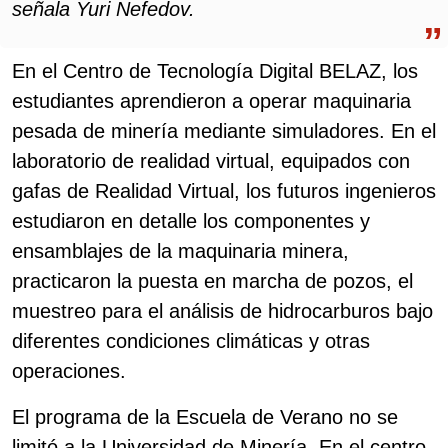
señala Yuri Nefedov.
En el Centro de Tecnología Digital BELAZ, los
estudiantes aprendieron a operar maquinaria
pesada de minería mediante simuladores. En el
laboratorio de realidad virtual, equipados con
gafas de Realidad Virtual, los futuros ingenieros
estudiaron en detalle los componentes y
ensamblajes de la maquinaria minera,
practicaron la puesta en marcha de pozos, el
muestreo para el análisis de hidrocarburos bajo
diferentes condiciones climáticas y otras
operaciones.
El programa de la Escuela de Verano no se
limitó a la Universidad de Minería. En el centro