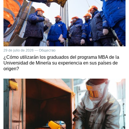
29 de julio de 2026 — Общество
¿Cómo utilizarán los graduados del programa MBA de la
Universidad de Minería su experiencia en sus países de
origen?