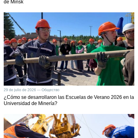
de Minsk
29 de julio de 2026 — Общество
¿Cómo se desarrollaron las Escuelas de Verano 2026 en la
Universidad de Minería?