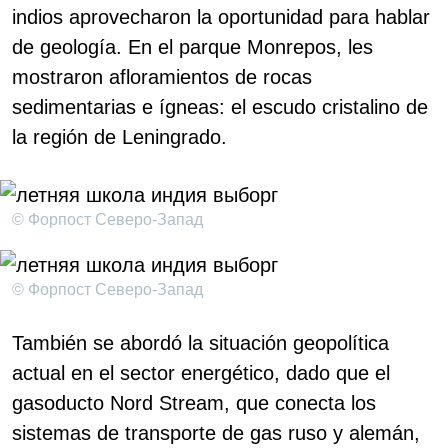
indios aprovecharon la oportunidad para hablar
de geología. En el parque Monrepos, les
mostraron afloramientos de rocas
sedimentarias e ígneas: el escudo cristalino de
la región de Leningrado.
© Форпост Северо-Запад
© Форпост Северо-Запад
También se abordó la situación geopolítica
actual en el sector energético, dado que el
gasoducto Nord Stream, que conecta los
sistemas de transporte de gas ruso y alemán,