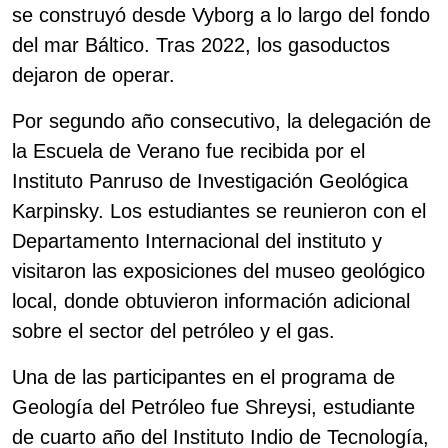
se construyó desde Vyborg a lo largo del fondo
del mar Báltico. Tras 2022, los gasoductos
dejaron de operar.
Por segundo año consecutivo, la delegación de
la Escuela de Verano fue recibida por el
Instituto Panruso de Investigación Geológica
Karpinsky. Los estudiantes se reunieron con el
Departamento Internacional del instituto y
visitaron las exposiciones del museo geológico
local, donde obtuvieron información adicional
sobre el sector del petróleo y el gas.
Una de las participantes en el programa de
Geología del Petróleo fue Shreysi, estudiante
de cuarto año del Instituto Indio de Tecnología,