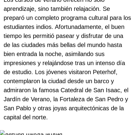
aprendizaje, sino también relajación. Se
preparó un completo programa cultural para los
estudiantes indios. Afortunadamente, el buen
tiempo les permitió pasear y disfrutar de una
de las ciudades más bellas del mundo hasta
bien entrada la noche, asimilando sus
impresiones y relajándose tras un intenso día
de estudio. Los jóvenes visitaron Peterhof,
contemplaron la ciudad desde un barco y
admiraron la famosa Catedral de San Isaac, el
Jardín de Verano, la Fortaleza de San Pedro y
San Pablo y otras joyas arquitectónicas de la
capital del norte.