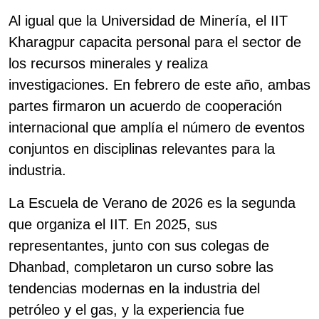
Al igual que la Universidad de Minería, el IIT
Kharagpur capacita personal para el sector de
los recursos minerales y realiza
investigaciones. En febrero de este año, ambas
partes firmaron un acuerdo de cooperación
internacional que amplía el número de eventos
conjuntos en disciplinas relevantes para la
industria.
La Escuela de Verano de 2026 es la segunda
que organiza el IIT. En 2025, sus
representantes, junto con sus colegas de
Dhanbad, completaron un curso sobre las
tendencias modernas en la industria del
petróleo y el gas, y la experiencia fue