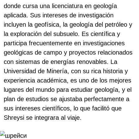
donde cursa una licenciatura en geología
aplicada. Sus intereses de investigación
incluyen la geofísica, la geología del petróleo y
la exploración del subsuelo. Es científica y
participa frecuentemente en investigaciones
geológicas de campo y proyectos relacionados
con sistemas de energías renovables. La
Universidad de Minería, con su rica historia y
experiencia académica, es uno de los mejores
lugares del mundo para estudiar geología, y el
plan de estudios se ajustaba perfectamente a
sus intereses científicos, lo que facilitó que
Shreysi se integrara al viaje.