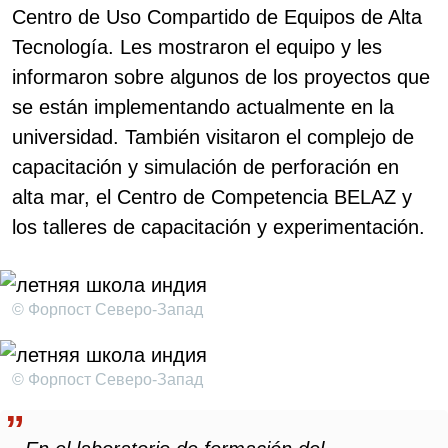
Centro de Uso Compartido de Equipos de Alta
Tecnología. Les mostraron el equipo y les
informaron sobre algunos de los proyectos que
se están implementando actualmente en la
universidad. También visitaron el complejo de
capacitación y simulación de perforación en
alta mar, el Centro de Competencia BELAZ y
los talleres de capacitación y experimentación.
© Форпост Северо-Запад
© Форпост Северо-Запад