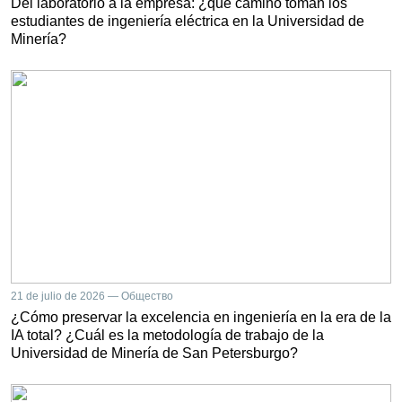
Del laboratorio a la empresa: ¿qué camino toman los
estudiantes de ingeniería eléctrica en la Universidad de
Minería?
21 de julio de 2026 — Общество
¿Cómo preservar la excelencia en ingeniería en la era de la
IA total? ¿Cuál es la metodología de trabajo de la
Universidad de Minería de San Petersburgo?