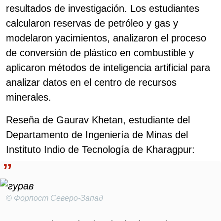
resultados de investigación. Los estudiantes
calcularon reservas de petróleo y gas y
modelaron yacimientos, analizaron el proceso
de conversión de plástico en combustible y
aplicaron métodos de inteligencia artificial para
analizar datos en el centro de recursos
minerales.
Reseña de Gaurav Khetan, estudiante del
Departamento de Ingeniería de Minas del
Instituto Indio de Tecnología de Kharagpur:
© Форпост Северо-Запад