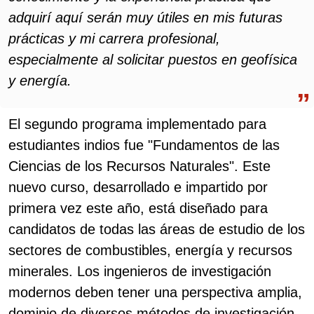
adquirí aquí serán muy útiles en mis futuras
prácticas y mi carrera profesional,
especialmente al solicitar puestos en geofísica
y energía.
El segundo programa implementado para
estudiantes indios fue "Fundamentos de las
Ciencias de los Recursos Naturales". Este
nuevo curso, desarrollado e impartido por
primera vez este año, está diseñado para
candidatos de todas las áreas de estudio de los
sectores de combustibles, energía y recursos
minerales. Los ingenieros de investigación
modernos deben tener una perspectiva amplia,
dominio de diversos métodos de investigación,