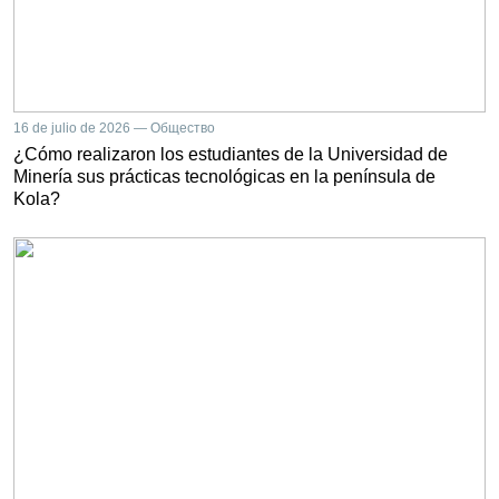
16 de julio de 2026 — Общество
¿Cómo realizaron los estudiantes de la Universidad de
Minería sus prácticas tecnológicas en la península de
Kola?