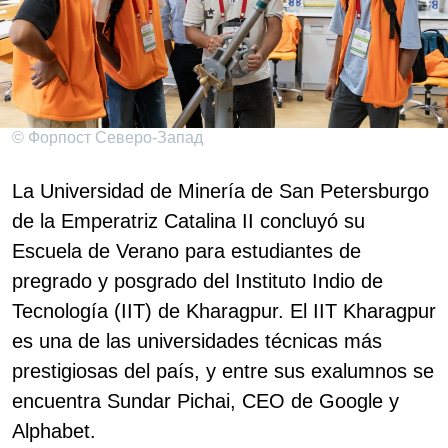
© Форпост Северо-Запад
La Universidad de Minería de San Petersburgo
de la Emperatriz Catalina II concluyó su
Escuela de Verano para estudiantes de
pregrado y posgrado del Instituto Indio de
Tecnología (IIT) de Kharagpur. El IIT Kharagpur
es una de las universidades técnicas más
prestigiosas del país, y entre sus exalumnos se
encuentra Sundar Pichai, CEO de Google y
Alphabet.