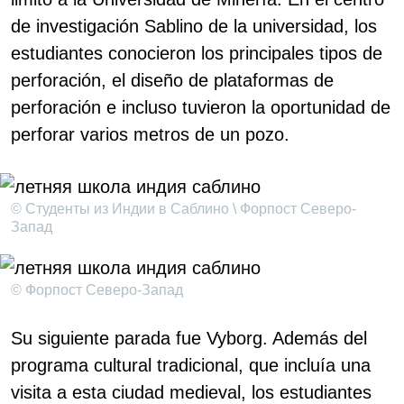
de investigación Sablino de la universidad, los
estudiantes conocieron los principales tipos de
perforación, el diseño de plataformas de
perforación e incluso tuvieron la oportunidad de
perforar varios metros de un pozo.
© Студенты из Индии в Саблино \ Форпост Северо-
Запад
© Форпост Северо-Запад
Su siguiente parada fue Vyborg. Además del
programa cultural tradicional, que incluía una
visita a esta ciudad medieval, los estudiantes