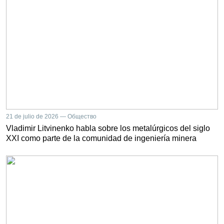
21 de julio de 2026 — Общество
Vladimir Litvinenko habla sobre los metalúrgicos del siglo
XXI como parte de la comunidad de ingeniería minera