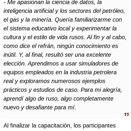
- Me apasionan la ciencia de datos, la
inteligencia artificial y los sectores del petróleo,
el gas y la minería. Quería familiarizarme con
el sistema educativo local y experimentar la
cultura y el estilo de vida rusos. Al fin y al cabo,
como dice el refrán, ningún conocimiento es
inútil. Y, al final, resultó ser una excelente
elección. Aprendimos a usar simuladores de
equipos empleados en la industria petrolera
real y exploramos numerosos ejemplos
prácticos y estudios de caso. Para mi alegría,
aprendí algo de ruso, algo completamente
nuevo y desafiante para mí.
Al finalizar la capacitación, los participantes