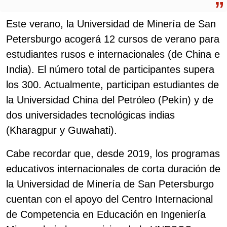
Este verano, la Universidad de Minería de San
Petersburgo acogerá 12 cursos de verano para
estudiantes rusos e internacionales (de China e
India). El número total de participantes supera
los 300. Actualmente, participan estudiantes de
la Universidad China del Petróleo (Pekín) y de
dos universidades tecnológicas indias
(Kharagpur y Guwahati).
Cabe recordar que, desde 2019, los programas
educativos internacionales de corta duración de
la Universidad de Minería de San Petersburgo
cuentan con el apoyo del Centro Internacional
de Competencia en Educación en Ingeniería