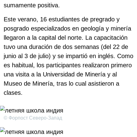
sumamente positiva.
Este verano, 16 estudiantes de pregrado y
posgrado especializados en geología y minería
llegaron a la capital del norte. La capacitación
tuvo una duración de dos semanas (del 22 de
junio al 3 de julio) y se impartió en inglés. Como
es habitual, los participantes realizaron primero
una visita a la Universidad de Minería y al
Museo de Minería, tras lo cual asistieron a
clases.
© Форпост Северо-Запад