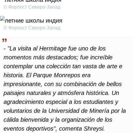
© Форпост Северо-Запад
© Форпост Северо-Запад
- "La visita al Hermitage fue uno de los
momentos más destacados; fue increíble
contemplar una colección tan vasta de arte e
historia. El Parque Monrepos era
impresionante, con su combinación de bellos
paisajes naturales y atmósfera histórica. Un
agradecimiento especial a los estudiantes y
voluntarios de la Universidad de Minería por la
cálida bienvenida y la organización de los
eventos deportivos", comenta Shreysi.