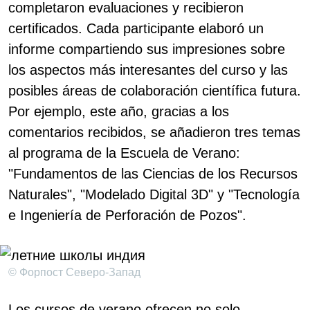
completaron evaluaciones y recibieron
certificados. Cada participante elaboró ​​un
informe compartiendo sus impresiones sobre
los aspectos más interesantes del curso y las
posibles áreas de colaboración científica futura.
Por ejemplo, este año, gracias a los
comentarios recibidos, se añadieron tres temas
al programa de la Escuela de Verano:
"Fundamentos de las Ciencias de los Recursos
Naturales", "Modelado Digital 3D" y "Tecnología
e Ingeniería de Perforación de Pozos".
© Форпост Северо-Запад
Los cursos de verano ofrecen no solo