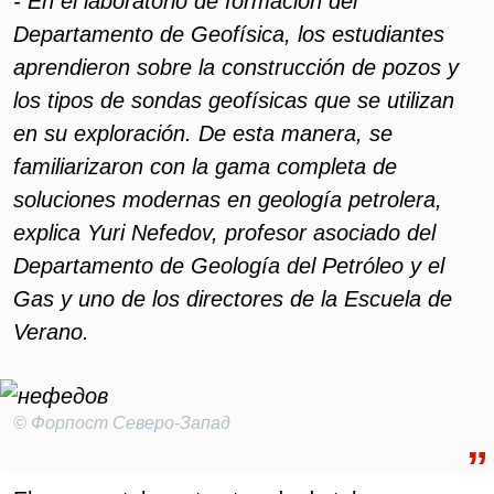
- En el laboratorio de formación del
Departamento de Geofísica, los estudiantes
aprendieron sobre la construcción de pozos y
los tipos de sondas geofísicas que se utilizan
en su exploración. De esta manera, se
familiarizaron con la gama completa de
soluciones modernas en geología petrolera,
explica Yuri Nefedov, profesor asociado del
Departamento de Geología del Petróleo y el
Gas y uno de los directores de la Escuela de
Verano.
© Форпост Северо-Запад