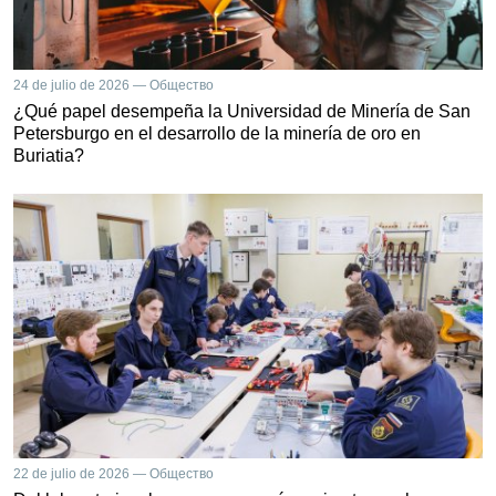
24 de julio de 2026 — Общество
¿Qué papel desempeña la Universidad de Minería de San
Petersburgo en el desarrollo de la minería de oro en
Buriatia?
22 de julio de 2026 — Общество