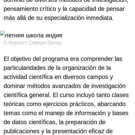
pensamiento crítico y la capacidad de pensar
más allá de su especialización inmediata.
© Форпост Северо-Запад
El objetivo del programa era comprender las
particularidades de la organización de la
actividad científica en diversos campos y
dominar métodos avanzados de investigación
científica general. El curso incluyó tanto clases
teóricas como ejercicios prácticos, abarcando
temas como el manejo de información y bases
de datos científicas, la preparación de
publicaciones y la presentación eficaz de