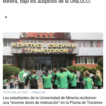
Minera, bajo los auspicios de la UNESCO.
29 de julio de 2026 — Общество
Los estudiantes de la Universidad de Minería recibieron
una “enorme dosis de motivación” en la Planta de Tractores