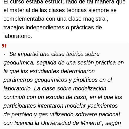
El curso estaba estructurado de tal manera que
el material de las clases teóricas siempre se
complementaba con una clase magistral,
trabajos independientes o prácticas de
laboratorio.
- "Se impartió una clase teórica sobre
geoquímica, seguida de una sesión práctica en
la que los estudiantes determinaron
parámetros geoquímicos y pirolíticos en el
laboratorio. La clase sobre modelización
continuó con un estudio de caso, en el que los
participantes intentaron modelar yacimientos
de petróleo y gas utilizando software nacional
con licencia la Universidad de Minería", según