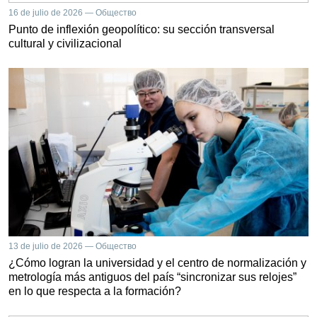
16 de julio de 2026 — Общество
Punto de inflexión geopolítico: su sección transversal
cultural y civilizacional
13 de julio de 2026 — Общество
¿Cómo logran la universidad y el centro de normalización y
metrología más antiguos del país “sincronizar sus relojes”
en lo que respecta a la formación?