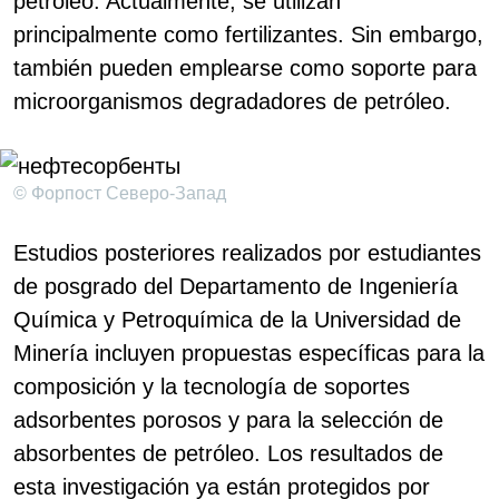
petróleo. Actualmente, se utilizan
principalmente como fertilizantes. Sin embargo,
también pueden emplearse como soporte para
microorganismos degradadores de petróleo.
© Форпост Северо-Запад
Estudios posteriores realizados por estudiantes
de posgrado del Departamento de Ingeniería
Química y Petroquímica de la Universidad de
Minería incluyen propuestas específicas para la
composición y la tecnología de soportes
adsorbentes porosos y para la selección de
absorbentes de petróleo. Los resultados de
esta investigación ya están protegidos por