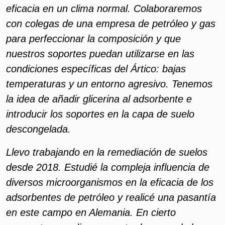
eficacia en un clima normal. Colaboraremos
con colegas de una empresa de petróleo y gas
para perfeccionar la composición y que
nuestros soportes puedan utilizarse en las
condiciones específicas del Ártico: bajas
temperaturas y un entorno agresivo. Tenemos
la idea de añadir glicerina al adsorbente e
introducir los soportes en la capa de suelo
descongelada.
Llevo trabajando en la remediación de suelos
desde 2018. Estudié la compleja influencia de
diversos microorganismos en la eficacia de los
adsorbentes de petróleo y realicé una pasantía
en este campo en Alemania. En cierto