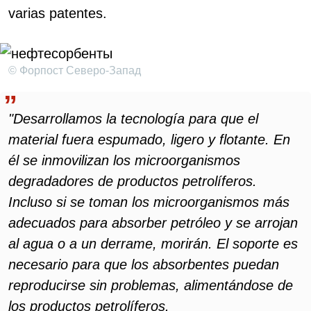
varias patentes.
© Форпост Северо-Запад
"Desarrollamos la tecnología para que el
material fuera espumado, ligero y flotante. En
él se inmovilizan los microorganismos
degradadores de productos petrolíferos.
Incluso si se toman los microorganismos más
adecuados para absorber petróleo y se arrojan
al agua o a un derrame, morirán. El soporte es
necesario para que los absorbentes puedan
reproducirse sin problemas, alimentándose de
los productos petrolíferos.