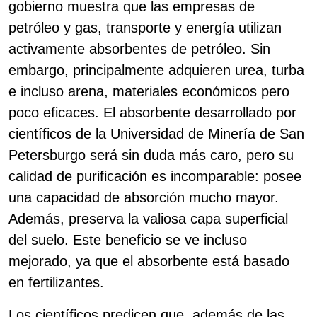
gobierno muestra que las empresas de
petróleo y gas, transporte y energía utilizan
activamente absorbentes de petróleo. Sin
embargo, principalmente adquieren urea, turba
e incluso arena, materiales económicos pero
poco eficaces. El absorbente desarrollado por
científicos de la Universidad de Minería de San
Petersburgo será sin duda más caro, pero su
calidad de purificación es incomparable: posee
una capacidad de absorción mucho mayor.
Además, preserva la valiosa capa superficial
del suelo. Este beneficio se ve incluso
mejorado, ya que el absorbente está basado
en fertilizantes.
Los científicos predicen que, además de las