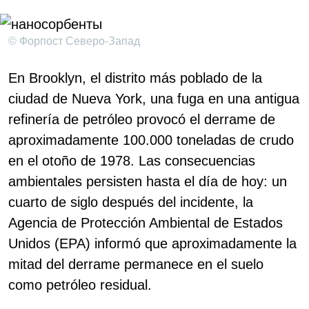
© Форпост Северо-Запад
En Brooklyn, el distrito más poblado de la
ciudad de Nueva York, una fuga en una antigua
refinería de petróleo provocó el derrame de
aproximadamente 100.000 toneladas de crudo
en el otoño de 1978. Las consecuencias
ambientales persisten hasta el día de hoy: un
cuarto de siglo después del incidente, la
Agencia de Protección Ambiental de Estados
Unidos (EPA) informó que aproximadamente la
mitad del derrame permanece en el suelo
como petróleo residual.