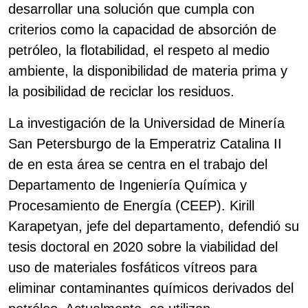
desarrollar una solución que cumpla con
criterios como la capacidad de absorción de
petróleo, la flotabilidad, el respeto al medio
ambiente, la disponibilidad de materia prima y
la posibilidad de reciclar los residuos.
La investigación de la Universidad de Minería
San Petersburgo de la Emperatriz Catalina II
de en esta área se centra en el trabajo del
Departamento de Ingeniería Química y
Procesamiento de Energía (CEEP). Kirill
Karapetyan, jefe del departamento, defendió su
tesis doctoral en 2020 sobre la viabilidad del
uso de materiales fosfáticos vítreos para
eliminar contaminantes químicos derivados del