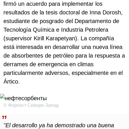
firmó un acuerdo para implementar los
resultados de la tesis doctoral de Inna Dorosh,
estudiante de posgrado del Departamento de
Tecnología Química e Industria Petrolera
(supervisor Kirill Karapetyan). La compañía
está interesada en desarrollar una nueva línea
de absorbentes de petróleo para la respuesta a
derrames de emergencia en climas
particularmente adversos, especialmente en el
Ártico.
© Форпост Северо-Запад
"El desarrollo ya ha demostrado una buena