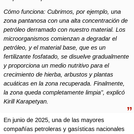
Cómo funciona: Cubrimos, por ejemplo, una
zona pantanosa con una alta concentración de
petróleo derramado con nuestro material. Los
microorganismos comienzan a degradar el
petróleo, y el material base, que es un
fertilizante fosfatado, se disuelve gradualmente
y proporciona un medio nutritivo para el
crecimiento de hierba, arbustos y plantas
acuáticas en la zona recuperada. Finalmente,
la zona queda completamente limpia", explicó
Kirill Karapetyan.
En junio de 2025, una de las mayores
compañías petroleras y gasísticas nacionales