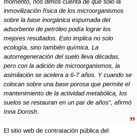
momento, nos dimos cuenta de que solo la
inmovilización física de los microorganismos
sobre la base inorgánica espumada del
adsorbente de petróleo podía lograr los
mejores resultados. Esto implica no solo
ecología, sino también química. La
autorregeneración del suelo lleva décadas,
pero con la adición de microorganismos, la
asimilación se acelera a 6-7 años. Y cuando se
colocan sobre una base porosa que permite el
mantenimiento de la actividad metabólica, los
suelos se restauran en un par de años", afirmó
Inna Dorosh.
El sitio web de contratación pública del