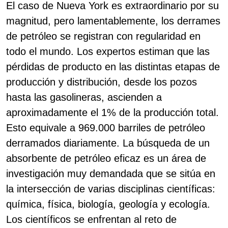
El caso de Nueva York es extraordinario por su
magnitud, pero lamentablemente, los derrames
de petróleo se registran con regularidad en
todo el mundo. Los expertos estiman que las
pérdidas de producto en las distintas etapas de
producción y distribución, desde los pozos
hasta las gasolineras, ascienden a
aproximadamente el 1% de la producción total.
Esto equivale a 969.000 barriles de petróleo
derramados diariamente. La búsqueda de un
absorbente de petróleo eficaz es un área de
investigación muy demandada que se sitúa en
la intersección de varias disciplinas científicas:
química, física, biología, geología y ecología.
Los científicos se enfrentan al reto de