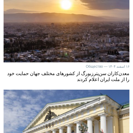
۱۶ اسفند ۱۴۰۴ — Общество
معدن‌کاران سن‌پترزبورگ از کشورهای مختلف جهان حمایت خود
را از ملت ایران اعلام کردند