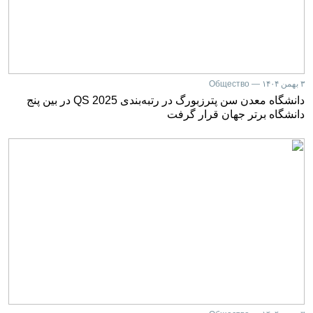
۳ بهمن ۱۴۰۴ — Общество
دانشگاه معدن سن پترزبورگ در رتبه‌بندی QS 2025 در بین پنج
دانشگاه برتر جهان قرار گرفت