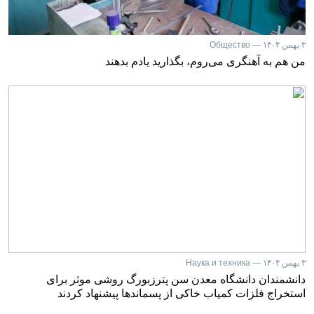
۳ بهمن ۱۴۰۴ — Общество
من هم به آهنگری می‌روم، بگذارید یادم بدهند
۳ بهمن ۱۴۰۴ — Наука и техника
دانشمندان دانشگاه معدن سن پترزبورگ روشی موثر برای
استخراج فلزات کمیاب خاکی از پسماندها پیشنهاد کردند