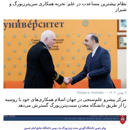
نظام بیشترین مساعدت در علم: تجربه همکاری سن‌پترزبورگ و
شیراز
۳ بهمن ۱۴۰۴ — Наука и техника
مرکز پیشرو علم‌سنجی در جهان اسلام همکاری‌های خود با روسیه
را از طریق دانشگاه معدن سنت‌پترزبورگ گسترش می‌دهد