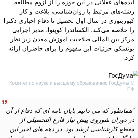
ایده‌های عقلانی در این حوزه را از لزوم مطالعه
رشته‌های مرتبط با روان‌شناسی، بلاغت و کار
کیوریتوری در سال اول تحصیل تا دفاع اجباری دکترا
را خلاصه می‌کند. الکساندرا کوپتوا، مدیر اجرایی
مرکز بین المللی صلاحیت آموزش معدن زیر نظر
یونسکو، جزئیات این مفهوم را برای حاضران ارائه
کرد.
© Комитет по науке и высшему образованию ГосДумы
РФ
"همانطور که می دانیم پایان نامه ای که دفاع از آن
در دوران شوروی پیش نیاز فارغ التحصیلی از
مقطع کارشناسی ارشد بود، در دهه های اخیر این