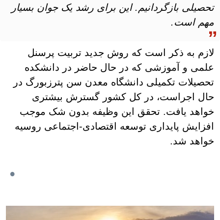
تحصیلی بازگردانیم. این برای رشد یک جوان بسیار
مهم است.
لازم به ذکر است که روش جدید تربیت پرسنل
علمی و آموزشی که در حال حاضر در دانشکده
تحصیلات تکمیلی دانشگاه معدن سن پترزبورگ در
حال اجراست، در کل کشور گسترش بیشتری
خواهد یافت. تحقق این وظیفه بدون شک موجب
افزایش پایداری توسعه اقتصادی-اجتماعی روسیه
خواهد شد.