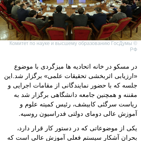
© Комитет по науке и высшему образованию ГосДумы
РФ
در مسکو در خانه اتحادیه ها میزگردی با موضوع
«ارزیابی اثربخشی تحقیقات علمی» برگزار شد.این
جلسه که با حضور نمایندگانی از مقامات اجرایی و
مقننه و همچنین جامعه دانشگاهی برگزار شد به
ریاست سرگئی کابیشف، رئیس کمیته علوم و
آموزش عالی دومای دولتی فدراسیون روسیه.
یکی از موضوعاتی که در دستور کار قرار دارد،
بحران آشکار سیستم فعلی آموزش عالی است که