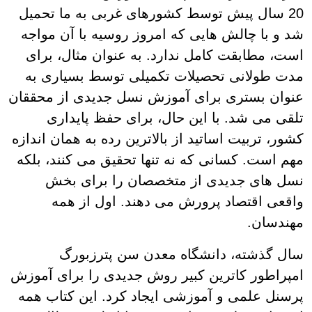
20 سال پیش توسط کشورهای غربی به ما تحمیل
شد و با چالش هایی که امروز روسیه با آن مواجه
است، مطابقت کامل ندارد. به عنوان مثال، برای
مدت طولانی تحصیلات تکمیلی توسط بسیاری به
عنوان بستری برای آموزش نسل جدیدی از محققان
تلقی می شد. با این حال، برای حفظ پایداری
کشور، تربیت اساتید از بالاترین رده به همان اندازه
مهم است. کسانی که نه تنها تحقیق می کنند، بلکه
نسل های جدیدی از متخصصان را برای بخش
واقعی اقتصاد پرورش می دهند. اول از همه
مهندسان.
سال گذشته، دانشگاه معدن سن پترزبورگ
امپراطور کاترین کبیر روش جدیدی را برای آموزش
پرسنل علمی و آموزشی ایجاد کرد. این کتاب همه