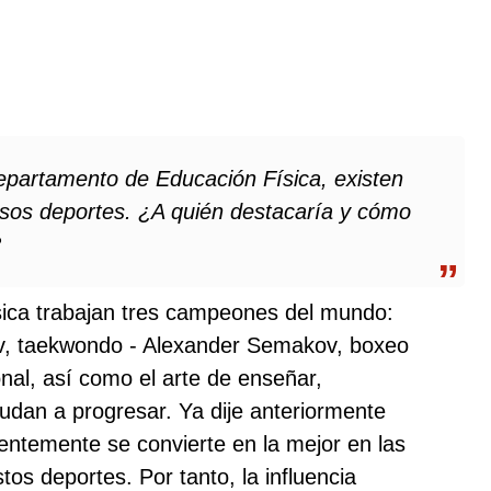
Departamento de Educación Física, existen
sos deportes. ¿A quién destacaría y cómo
?
ica trabajan tres campeones del mundo:
ev, taekwondo - Alexander Semakov, boxeo
nal, así como el arte de enseñar,
yudan a progresar. Ya dije anteriormente
entemente se convierte en la mejor en las
tos deportes. Por tanto, la influencia