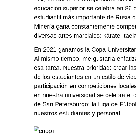
educación superior se celebra en 86
estudiantil más importante de Rusia d
Minería gana constantemente competic
diversas artes marciales: kárate, tae
En 2021 ganamos la Copa Universitaria
Al mismo tiempo, me gustaría enfatiz
esa tarea. Nuestra prioridad: crear la
de los estudiantes en un estilo de vid
participación en competiciones locale
en nuestra universidad se celebra el
de San Petersburgo: la Liga de Fútbol
nuestros estudiantes y personal.