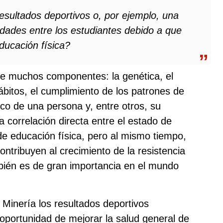
esultados deportivos o, por ejemplo, una
dades entre los estudiantes debido a que
ducación física?
e muchos componentes: la genética, el
ábitos, el cumplimiento de los patrones de
co de una persona y, entre otros, su
na correlación directa entre el estado de
 de educación física, pero al mismo tiempo,
ontribuyen al crecimiento de la resistencia
mbién es de gran importancia en el mundo
 Minería los resultados deportivos
 oportunidad de mejorar la salud general de