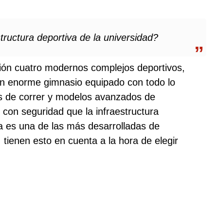
structura deportiva de la universidad?
ción cuatro modernos complejos deportivos,
un enorme gimnasio equipado con todo lo
as de correr y modelos avanzados de
con seguridad que la infraestructura
ía es una de las más desarrolladas de
, tienen esto en cuenta a la hora de elegir