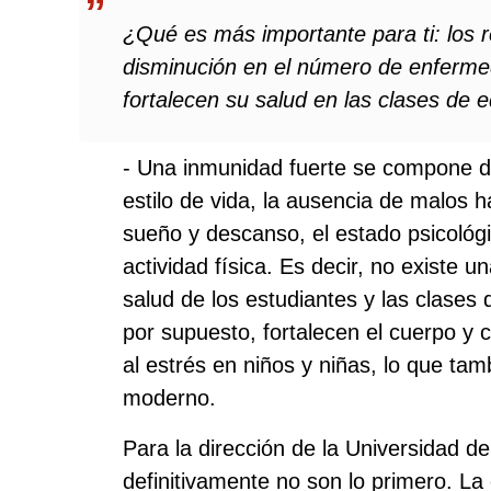
¿Qué es más importante para ti: los r
disminución en el número de enferme
fortalecen su salud en las clases de e
- Una inmunidad fuerte se compone d
estilo de vida, la ausencia de malos h
sueño y descanso, el estado psicológi
actividad física. Es decir, no existe u
salud de los estudiantes y las clases
por supuesto, fortalecen el cuerpo y c
al estrés en niños y niñas, lo que ta
moderno.
Para la dirección de la Universidad de
definitivamente no son lo primero. La