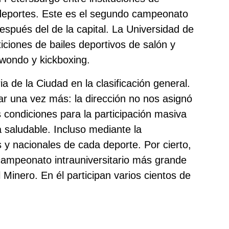
 deportes. Este es el segundo campeonato
espués del de la capital. La Universidad de
iones de bailes deportivos de salón y
kwondo y kickboxing.
 de la Ciudad en la clasificación general.
ar una vez más: la dirección no nos asignó
s condiciones para la participación masiva
a saludable. Incluso mediante la
s y nacionales de cada deporte. Por cierto,
 campeonato intrauniversitario más grande
 Minero. En él participan varios cientos de