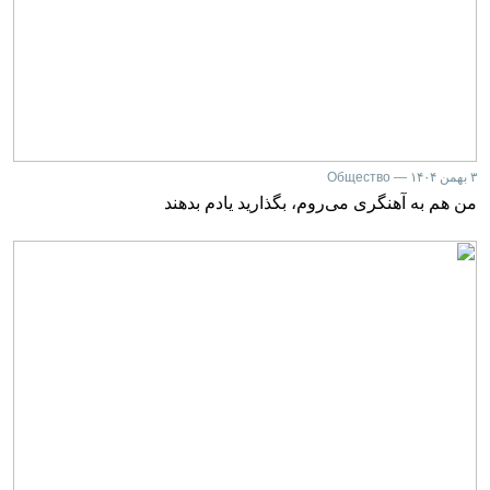
۳ بهمن ۱۴۰۴ — Общество
من هم به آهنگری می‌روم، بگذارید یادم بدهند