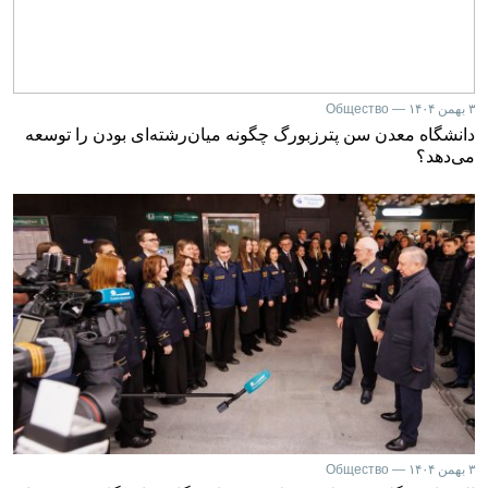
۳ بهمن ۱۴۰۴ — Общество
دانشگاه معدن سن پترزبورگ چگونه میان‌رشته‌ای بودن را توسعه
می‌دهد؟
۳ بهمن ۱۴۰۴ — Общество