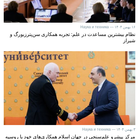
۱۶ بهمن ۱۴۰۴ — Наука и техника
نظام بیشترین مساعدت در علم: تجربه همکاری سن‌پترزبورگ و
شیراز
۳ بهمن ۱۴۰۴ — Наука и техника
مرکز پیشرو علم‌سنجی در جهان اسلام همکاری‌های خود با روسیه