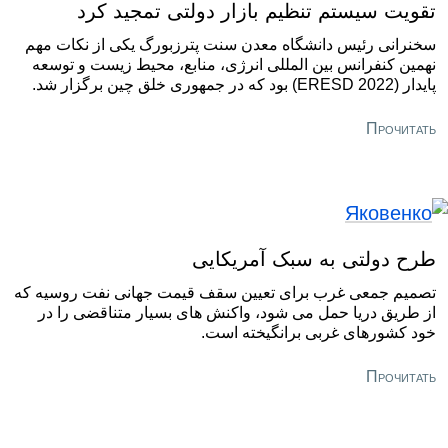
تقویت سیستم تنظیم بازار دولتی تمجید کرد
سخنرانی رئیس دانشگاه معدن سنت پترزبورگ یکی از نکات مهم
نهمین کنفرانس بین المللی انرژی، منابع، محیط زیست و توسعه
پایدار (ERESD 2022) بود که در جمهوری خلق چین برگزار شد.
Прочитать
طرح دولتی به سبک آمریکایی
تصمیم جمعی غرب برای تعیین سقف قیمت جهانی نفت روسیه که
از طریق دریا حمل می شود، واکنش های بسیار متناقضی را در
خود کشورهای غربی برانگیخته است.
Прочитать