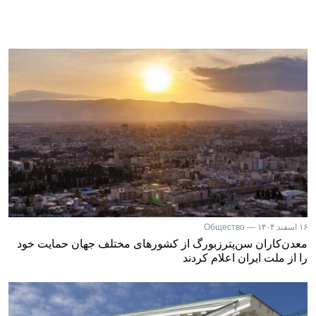
۱۶ اسفند ۱۴۰۴ — Общество
معدن‌کاران سن‌پترزبورگ از کشورهای مختلف جهان حمایت خود
را از ملت ایران اعلام کردند