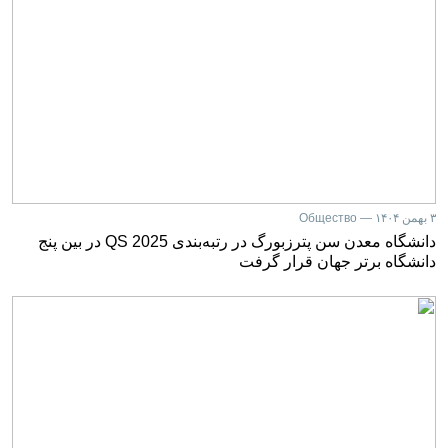
۳ بهمن ۱۴۰۴ — Общество
دانشگاه معدن سن پترزبورگ در رتبه‌بندی QS 2025 در بین پنج
دانشگاه برتر جهان قرار گرفت