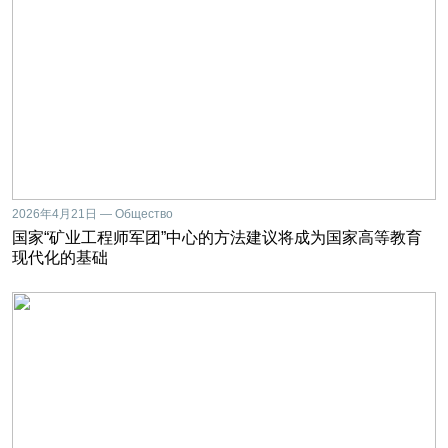
2026年4月21日 — Общество
国家“矿业工程师军团”中心的方法建议将成为国家高等教育
现代化的基础