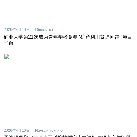
2026年4月10日 — Общество
矿业大学第21次成为青年学者竞赛 “矿产利用紧迫问题 “项目
平台
2026年4月10日 — Наука и техника