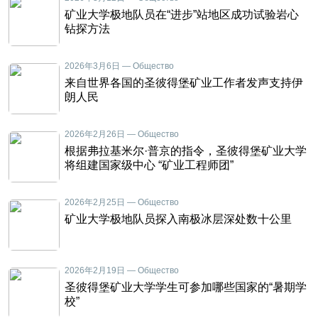
矿业大学极地队员在“进步”站地区成功试验岩心
钻探方法
2026年3月6日 — Общество
来自世界各国的圣彼得堡矿业工作者发声支持伊
朗人民
2026年2月26日 — Общество
根据弗拉基米尔·普京的指令，圣彼得堡矿业大学
将组建国家级中心 “矿业工程师团”
2026年2月25日 — Общество
矿业大学极地队员探入南极冰层深处数十公里
2026年2月19日 — Общество
圣彼得堡矿业大学学生可参加哪些国家的“暑期学
校”