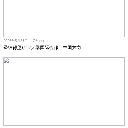
2026年5月26日 — Общество
圣彼得堡矿业大学国际合作：中国方向