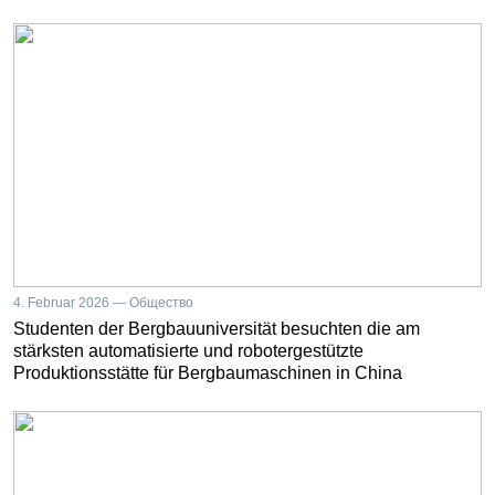
4. Februar 2026 — Общество
Studenten der Bergbauuniversität besuchten die am
stärksten automatisierte und robotergestützte
Produktionsstätte für Bergbaumaschinen in China