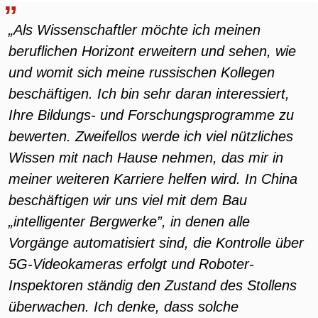
„Als Wissenschaftler möchte ich meinen
beruflichen Horizont erweitern und sehen, wie
und womit sich meine russischen Kollegen
beschäftigen. Ich bin sehr daran interessiert,
Ihre Bildungs- und Forschungsprogramme zu
bewerten. Zweifellos werde ich viel nützliches
Wissen mit nach Hause nehmen, das mir in
meiner weiteren Karriere helfen wird. In China
beschäftigen wir uns viel mit dem Bau
„intelligenter Bergwerke”, in denen alle
Vorgänge automatisiert sind, die Kontrolle über
5G-Videokameras erfolgt und Roboter-
Inspektoren ständig den Zustand des Stollens
überwachen. Ich denke, dass solche