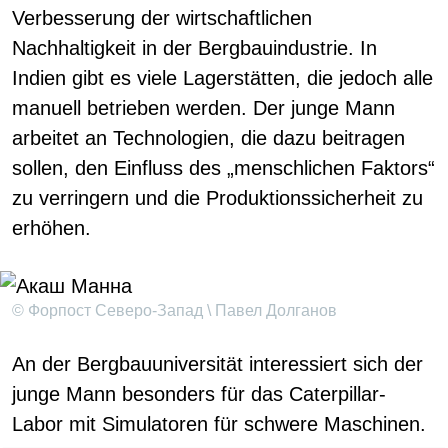
Verbesserung der wirtschaftlichen
Nachhaltigkeit in der Bergbauindustrie. In
Indien gibt es viele Lagerstätten, die jedoch alle
manuell betrieben werden. Der junge Mann
arbeitet an Technologien, die dazu beitragen
sollen, den Einfluss des „menschlichen Faktors“
zu verringern und die Produktionssicherheit zu
erhöhen.
© Форпост Северо-Запад \ Павел Долганов
An der Bergbauuniversität interessiert sich der
junge Mann besonders für das Caterpillar-
Labor mit Simulatoren für schwere Maschinen.