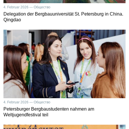
4. Februar 2026 — Общество
Delegation der Bergbauuniversität St. Petersburg in China.
Qingdao
4. Februar 2026 — Общество
Petersburger Bergbaustudenten nahmen am
Weltjugendfestival teil