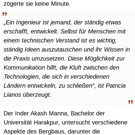
zögerte sie keine Minute.
„Ein Ingenieur ist jemand, der ständig etwas
erschafft, entwickelt. Selbst für Menschen mit
einem technischen Verstand ist es wichtig,
ständig Ideen auszutauschen und ihr Wissen in
die Praxis umzusetzen. Diese Möglichkeit zur
Kommunikation hilft, die Kluft zwischen den
Technologien, die sich in verschiedenen
Ländern entwickeln, zu schließen“, ist Patricia
Lianos überzeugt.
Der Inder Akash Manna, Bachelor der
Universität Harakpur, untersucht verschiedene
Aspekte des Bergbaus, darunter die