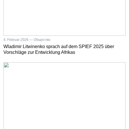
4. Februar 2026 — Общество
Wladimir Litwinenko sprach auf dem SPIEF 2025 über
Vorschläge zur Entwicklung Afrikas