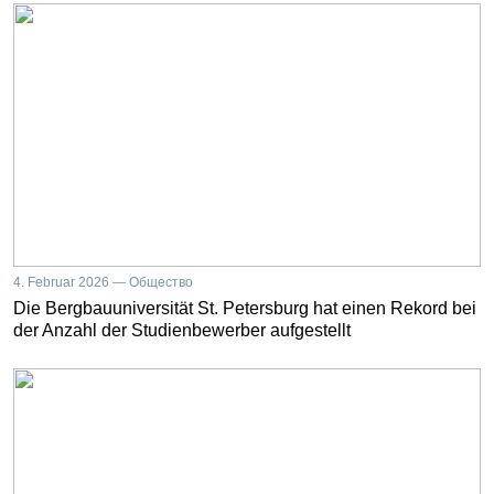
4. Februar 2026 — Общество
Die Bergbauuniversität St. Petersburg hat einen Rekord bei
der Anzahl der Studienbewerber aufgestellt