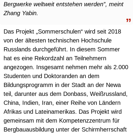
Bergwerke weltweit entstehen werden”, meint
Zhang Yabin.
Das Projekt „Sommerschulen“ wird seit 2018
von der ältesten technischen Hochschule
Russlands durchgeführt. In diesem Sommer
hat es eine Rekordzahl an Teilnehmern
angezogen. Insgesamt nehmen mehr als 2.000
Studenten und Doktoranden an dem
Bildungsprogramm in der Stadt an der Newa
teil, darunter aus dem Donbass, Weißrussland,
China, Indien, Iran, einer Reihe von Ländern
Afrikas und Lateinamerikas. Das Projekt wird
gemeinsam mit dem Kompetenzzentrum für
Bergbauausbildung unter der Schirmherrschaft