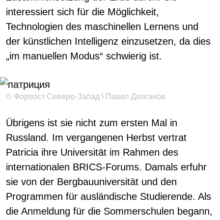
interessiert sich für die Möglichkeit,
Technologien des maschinellen Lernens und
der künstlichen Intelligenz einzusetzen, da dies
„im manuellen Modus“ schwierig ist.
© Форпост Северо-Запад \ Павел Долганов
Übrigens ist sie nicht zum ersten Mal in
Russland. Im vergangenen Herbst vertrat
Patricia ihre Universität im Rahmen des
internationalen BRICS-Forums. Damals erfuhr
sie von der Bergbauuniversität und den
Programmen für ausländische Studierende. Als
die Anmeldung für die Sommerschulen begann,