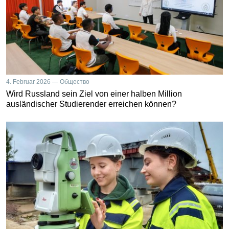
4. Februar 2026 — Общество
Wird Russland sein Ziel von einer halben Million
ausländischer Studierender erreichen können?