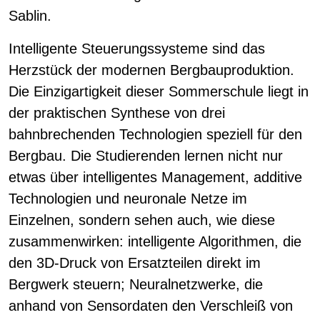
Sablin.
Intelligente Steuerungssysteme sind das
Herzstück der modernen Bergbauproduktion.
Die Einzigartigkeit dieser Sommerschule liegt in
der praktischen Synthese von drei
bahnbrechenden Technologien speziell für den
Bergbau. Die Studierenden lernen nicht nur
etwas über intelligentes Management, additive
Technologien und neuronale Netze im
Einzelnen, sondern sehen auch, wie diese
zusammenwirken: intelligente Algorithmen, die
den 3D-Druck von Ersatzteilen direkt im
Bergwerk steuern; Neuralnetzwerke, die
anhand von Sensordaten den Verschleiß von