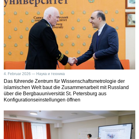
4. Februar 2026 — Наука и техника
Das führende Zentrum für Wissenschaftsmetrologie der
islamischen Welt baut die Zusammenarbeit mit Russland
über die Bergbauuniversität St. Petersburg aus
Konfigurationseinstellungen öffnen