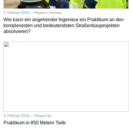
4. Februar 2026 — Наука и техника
Wie kann ein angehender Ingenieur ein Praktikum an den
komplexesten und bedeutendsten Straßenbauprojekten
absolvieren?
4. Februar 2026 — Общество
Praktikum in 850 Metern Tiefe