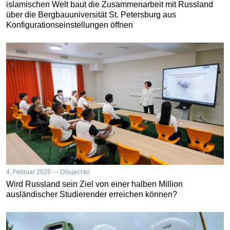
islamischen Welt baut die Zusammenarbeit mit Russland
über die Bergbauuniversität St. Petersburg aus
Konfigurationseinstellungen öffnen
4. Februar 2026 — Общество
Wird Russland sein Ziel von einer halben Million
ausländischer Studierender erreichen können?