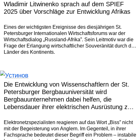
Wladimir Litwinenko sprach auf dem SPIEF
2025 über Vorschläge zur Entwicklung Afrikas
Eines der wichtigsten Ereignisse des diesjährigen St.
Petersburger Internationalen Wirtschaftsforums war der
Wirtschaftsdialog „Russland-Afrika”. Sein Leitmotiv war die
Frage der Erlangung wirtschaftlicher Souveränität durch die
Länder des Kontinents.
Die Entwicklung von Wissenschaftlern der St.
Petersburger Bergbauuniversität wird
Bergbauunternehmen dabei helfen, die
Lebensdauer ihrer elektrischen Ausrüstung zu
verlängern
Elektronetzspezialisten reagieren auf das Wort „Biss” nicht
mit der Begeisterung von Anglern. Im Gegenteil, in ihrer
Fachsprache bedeutet dieser Begriff ein Problem – instabile