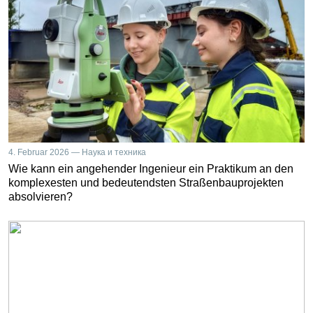
4. Februar 2026 — Наука и техника
Wie kann ein angehender Ingenieur ein Praktikum an den
komplexesten und bedeutendsten Straßenbauprojekten
absolvieren?