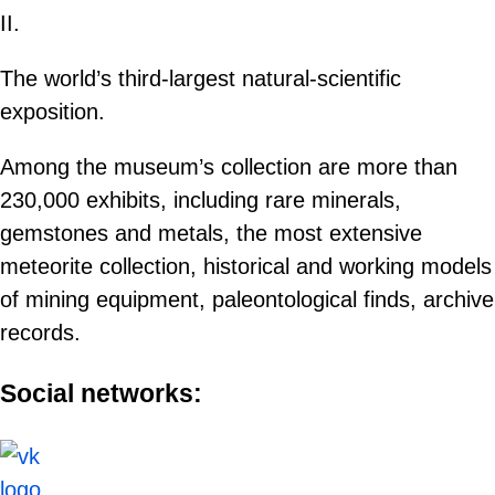
II.
The world’s third-largest natural-scientific
exposition.
Among the museum’s collection are more than
230,000 exhibits, including rare minerals,
gemstones and metals, the most extensive
meteorite collection, historical and working models
of mining equipment, paleontological finds, archive
records.
Social networks: