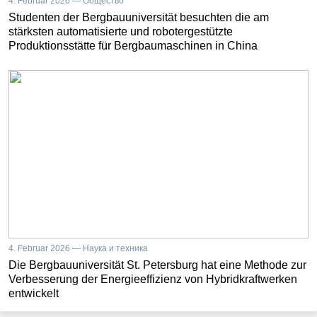
4. Februar 2026 — Общество
Studenten der Bergbauuniversität besuchten die am
stärksten automatisierte und robotergestützte
Produktionsstätte für Bergbaumaschinen in China
4. Februar 2026 — Наука и техника
Die Bergbauuniversität St. Petersburg hat eine Methode zur
Verbesserung der Energieeffizienz von Hybridkraftwerken
entwickelt