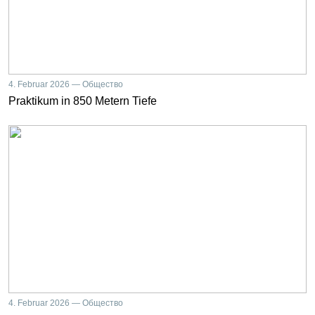
4. Februar 2026 — Общество
Praktikum in 850 Metern Tiefe
4. Februar 2026 — Общество