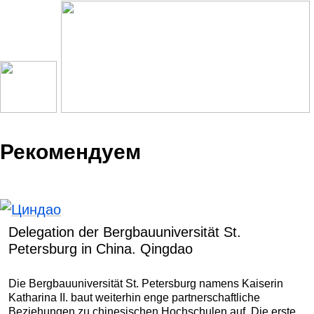
Рекомендуем
Delegation der Bergbauuniversität St.
Petersburg in China. Qingdao
Die Bergbauuniversität St. Petersburg namens Kaiserin
Katharina II. baut weiterhin enge partnerschaftliche
Beziehungen zu chinesischen Hochschulen auf. Die erste