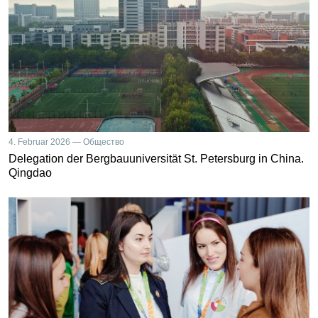
4. Februar 2026 — Общество
Delegation der Bergbauuniversität St. Petersburg in China.
Qingdao