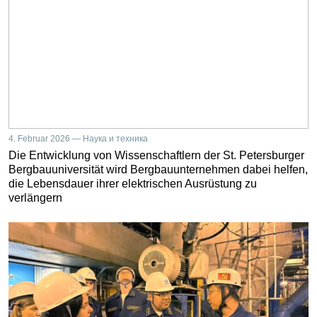
4. Februar 2026 — Наука и техника
Die Entwicklung von Wissenschaftlern der St. Petersburger
Bergbauuniversität wird Bergbauunternehmen dabei helfen,
die Lebensdauer ihrer elektrischen Ausrüstung zu
verlängern