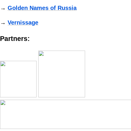
→
Golden Names of Russia
→
Vernissage
Partners: