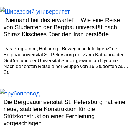
Möglichkeiten, die Energieeffizienz zu verbessern.
„Niemand hat das erwartet“ : Wie eine Reise
von Studenten der Bergbauuniversität nach
Shiraz Klischees über den Iran zerstörte
Das Programm „ Hoffnung - Bewegliche Intelligenz“ der
Bergbauuniversität St. Petersburg der Zarin Katharina der
Großen und der Universität Shiraz gewinnt an Dynamik.
Nach der ersten Reise einer Gruppe von 16 Studenten aus
St.
Die Bergbauuniversität St. Petersburg hat eine
neue, stabilere Konstruktion für die
Stützkonstruktion einer Fernleitung
vorgeschlagen