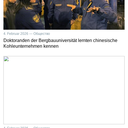
4. Februar 2026 — Общество
Doktoranden der Bergbauuniversität lernten chinesische
Kohleunternehmen kennen