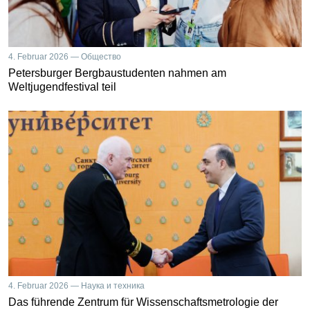
4. Februar 2026 — Общество
Petersburger Bergbaustudenten nahmen am
Weltjugendfestival teil
4. Februar 2026 — Наука и техника
Das führende Zentrum für Wissenschaftsmetrologie der