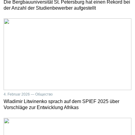
Die Bergbauuniversität St. Petersburg hat einen Rekord bei
der Anzahl der Studienbewerber aufgestellt
4. Februar 2026 — Общество
Wladimir Litwinenko sprach auf dem SPIEF 2025 über
Vorschläge zur Entwicklung Afrikas