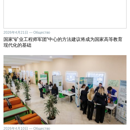
2026年4月21日 — Общество
国家“矿业工程师军团”中心的方法建议将成为国家高等教育
现代化的基础
2026年4月10日 — Общество