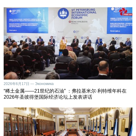
2026年6月17日 — Экономика
“稀土金属——21世纪的石油” ：弗拉基米尔·利特维年科在
2026年圣彼得堡国际经济论坛上发表讲话