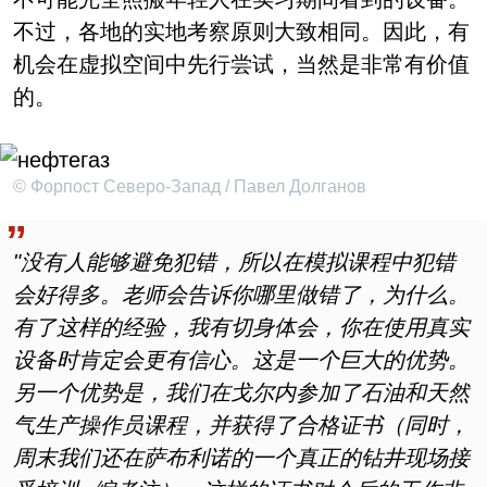
不过，各地的实地考察原则大致相同。因此，有
机会在虚拟空间中先行尝试，当然是非常有价值
的。
© Форпост Северо-Запад / Павел Долганов
"没有人能够避免犯错，所以在模拟课程中犯错
会好得多。老师会告诉你哪里做错了，为什么。
有了这样的经验，我有切身体会，你在使用真实
设备时肯定会更有信心。这是一个巨大的优势。
另一个优势是，我们在戈尔内参加了石油和天然
气生产操作员课程，并获得了合格证书（同时，
周末我们还在萨布利诺的一个真正的钻井现场接