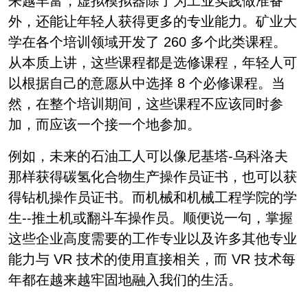
来越丰富，虚拟模拟器除了为工业实践做准备
外，还能让年轻人获得更多的专业能力。矿业大
学在各个培训领域开发了 260 多个此类课程。
从本质上讲，这些课程都是选修课程，年轻人可
以根据自己的意愿从中选择 8 个必修课程。当
然，在整个培训期间，这些课程不应该同时参
加，而应该一个接一个地参加。
例如，未来的石油工人可以像尼基塔-乌科洛夫
那样获得碳氢化合物生产操作员证书，也可以获
得钻机操作员证书。而机械和机械工程学院的学
生--推土机或翻斗车操作员。顺便说一句，掌握
这些企业高度需要的工作专业以及许多其他专业
能力与 VR 技术的使用直接相关，而 VR 技术每
年都在越来越牢固地融入我们的生活。