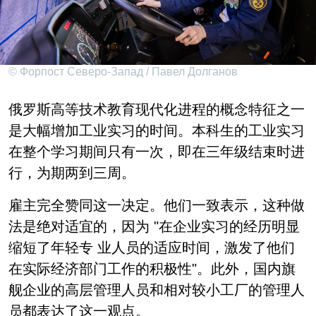
© Форпост Северо-Запад / Павел Долганов
俄罗斯高等技术教育现代化进程的概念特征之一
是大幅增加工业实习的时间。本科生的工业实习
在整个学习期间只有一次，即在三年级结束时进
行，为期两到三周。
雇主完全赞同这一决定。他们一致表示，这种做
法是绝对适宜的，因为 "在企业实习的经历明显
缩短了年轻专 业人员的适应时间，激发了他们
在实际经济部门工作的积极性"。此外，国内旗
舰企业的高层管理人员和相对较小工厂的管理人
员都表达了这一观点。