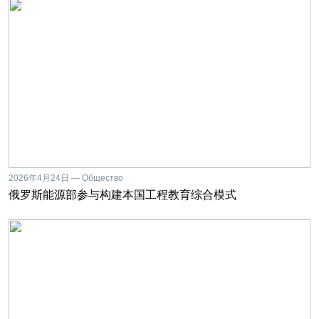
2026年4月24日 — Общество
俄罗斯能源部参与构建本国工程教育综合模式