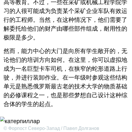
高等教育。不过，一些在采矿或机械工程学院学
习的人很可能成为负责某个采矿企业车队有效运
行的工程师。当然，在这种情况下，他们需要了
解委托给他们的财产由哪些部件组成，耐用性的
极限是多少。
然而，能力中心的大门是向所有学生敞开的，无
论他们的培训方向如何。在这里，你可以虚拟地
成为一名巨型卡车司机，在狭窄的蛇形道路上行
驶，并进行装卸作业。在一年级时参观这些结构
单元是熟悉俄罗斯最古老的技术大学的物质基础
的必修课程之一，也是那些梦想自己设计这种综
合体的学生的起点。
© Форпост Северо-Запад / Павел Долганов