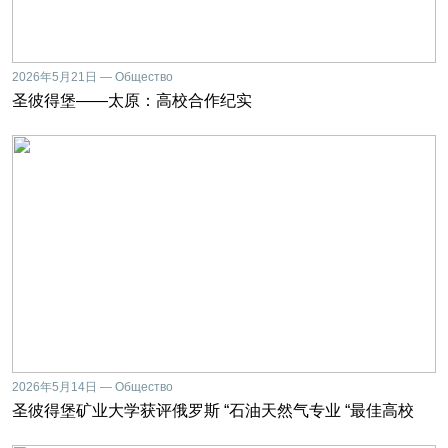
2026年5月21日 — Общество
圣彼得堡——太原：高校合作纪实
2026年5月14日 — Общество
圣彼得堡矿业大学获评俄罗斯 “石油天然气专业 “最佳高校