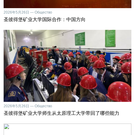
2026年5月26日 — Общество
圣彼得堡矿业大学国际合作：中国方向
2026年5月26日 — Общество
圣彼得堡矿业大学师生从太原理工大学带回了哪些能力