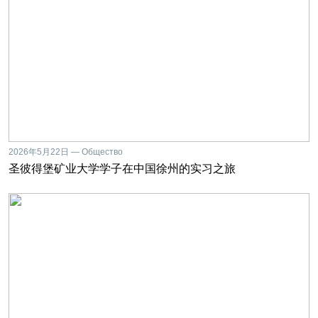
2026年5月22日 — Общество
圣彼得堡矿业大学学子在中国徐州的实习之旅