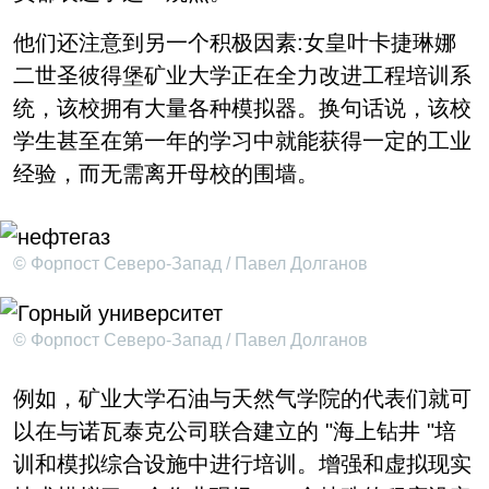
他们还注意到另一个积极因素:女皇叶卡捷琳娜
二世圣彼得堡矿业大学正在全力改进工程培训系
统，该校拥有大量各种模拟器。换句话说，该校
学生甚至在第一年的学习中就能获得一定的工业
经验，而无需离开母校的围墙。
© Форпост Северо-Запад / Павел Долганов
© Форпост Северо-Запад / Павел Долганов
例如，矿业大学石油与天然气学院的代表们就可
以在与诺瓦泰克公司联合建立的 "海上钻井 "培
训和模拟综合设施中进行培训。增强和虚拟现实