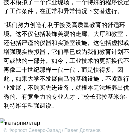
技术模拟了一个作业现场，一个特殊的程序设定
了工作条件，在正常和异常情况下交替进行。
"我们努力创造有利于接受高质量教育的舒适环
境。这不仅包括装饰美观的走廊、大厅和教室，
还包括严谨的仪器和实验室设施。这包括虚拟或
增强现实模拟器，它们早已成为我们教育计划不
可或缺的一部分。如今，工业技术的更新换代不
再像二十世纪那样一代一代，而是快得多。因
此，如果大学不发展自己的基础设施，不紧跟行
业发展，不购买先进设备，就根本无法培养出优
秀的、有竞争力的专业人才，"校长弗拉基米尔-
利特维年科强调说。
© Форпост Северо-Запад / Павел Долганов