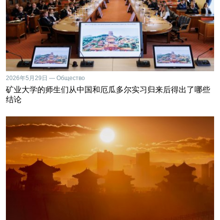
2026年5月29日 — Общество
矿业大学的师生们从中国和厄瓜多尔实习归来后得出了哪些
结论